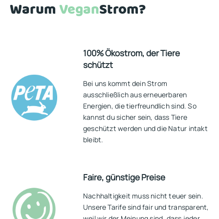
Warum
Vegan
Strom?
100% Ökostrom, der Tiere
schützt
Bei uns kommt dein Strom
ausschließlich aus erneuerbaren
Energien, die tierfreundlich sind. So
kannst du sicher sein, dass Tiere
geschützt werden und die Natur intakt
bleibt.
Faire, günstige Preise
Nachhaltigkeit muss nicht teuer sein.
Unsere Tarife sind fair und transparent,
weil wir der Meinung sind, dass jeder