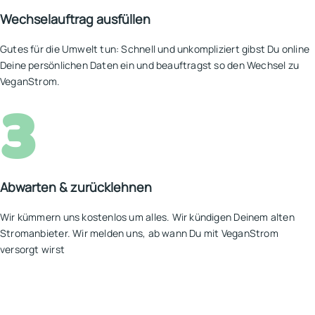
Wechselauftrag ausfüllen
Gutes für die Umwelt tun: Schnell und unkompliziert gibst Du online
Deine persönlichen Daten ein und beauftragst so den Wechsel zu
VeganStrom.
3
Abwarten & zurücklehnen
Wir kümmern uns kostenlos um alles. Wir kündigen Deinem alten
Stromanbieter. Wir melden uns, ab wann Du mit VeganStrom
versorgt wirst