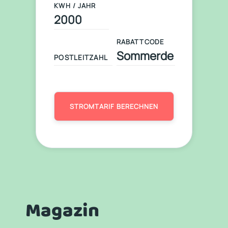
KWH / JAHR
RABATTCODE
STROMTARIF BERECHNEN
Magazin