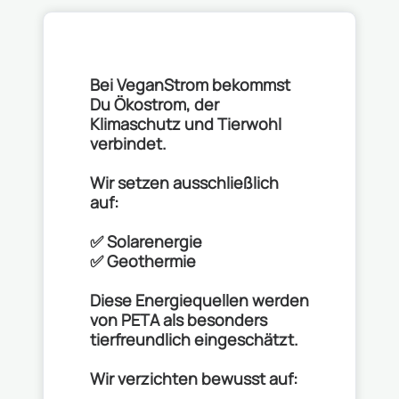
Bei VeganStrom bekommst
Du Ökostrom, der
Klimaschutz und Tierwohl
verbindet.
Wir setzen ausschließlich
auf:
✅ Solarenergie
✅ Geothermie
Diese Energiequellen werden
von PETA als besonders
tierfreundlich eingeschätzt.
Wir verzichten bewusst auf: