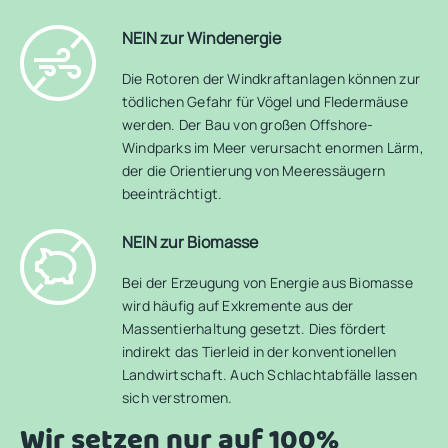
NEIN zur Windenergie
Die Rotoren der Windkraftanlagen können zur
tödlichen Gefahr für Vögel und Fledermäuse
werden. Der Bau von großen Offshore-
Windparks im Meer verursacht enormen Lärm,
der die Orientierung von Meeressäugern
beeinträchtigt.
NEIN zur Biomasse
Bei der Erzeugung von Energie aus Biomasse
wird häufig auf Exkremente aus der
Massentierhaltung gesetzt. Dies fördert
indirekt das Tierleid in der konventionellen
Landwirtschaft. Auch Schlachtabfälle lassen
sich verstromen.
Wir setzen nur auf 100%