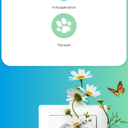
In Kooperation
Tierwohl