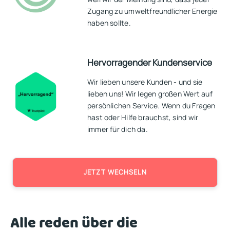
Zugang zu umweltfreundlicher Energie
haben sollte.
Hervorragender Kundenservice
Wir lieben unsere Kunden - und sie
lieben uns! Wir legen großen Wert auf
persönlichen Service. Wenn du Fragen
hast oder Hilfe brauchst, sind wir
immer für dich da.
JETZT WECHSELN
Alle reden über die