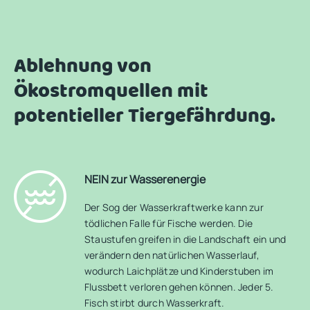
Ablehnung von
Ökostromquellen mit
potentieller Tiergefährdung.
NEIN zur Wasserenergie
Der Sog der Wasserkraftwerke kann zur
tödlichen Falle für Fische werden. Die
Staustufen greifen in die Landschaft ein und
verändern den natürlichen Wasserlauf,
wodurch Laichplätze und Kinderstuben im
Flussbett verloren gehen können. Jeder 5.
Fisch stirbt durch Wasserkraft.