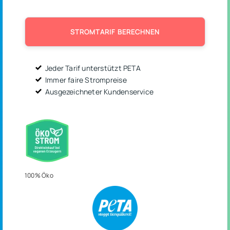
STROMTARIF BERECHNEN
Jeder Tarif unterstützt PETA
Immer faire Strompreise
Ausgezeichneter Kundenservice
100% Öko