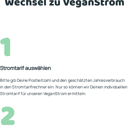
Wechsel zu VeganStrom
1
Stromtarif auswählen
Bitte gib Deine Postleitzahl und den geschätzten Jahresverbrauch
in den Stromtarifrechner ein. Nur so können wir Deinen individuellen
Stromtarif für unseren VeganStrom ermitteln.
2