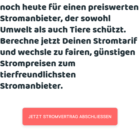
noch heute für einen preiswerten
Stromanbieter, der sowohl
Umwelt als auch Tiere schützt.
Berechne jetzt Deinen Stromtarif
und wechsle zu fairen, günstigen
Strompreisen zum
tierfreundlichsten
Stromanbieter.
JETZT STROMVERTRAG ABSCHLIESSEN