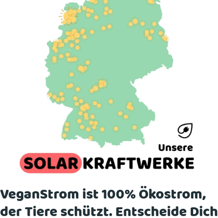
VeganStrom ist 100% Ökostrom,
der Tiere schützt. Entscheide Dich