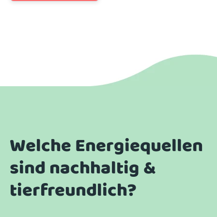
Welche Energiequellen
sind nachhaltig &
tierfreundlich
?