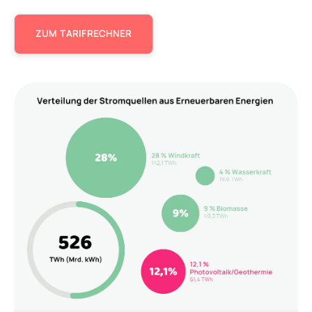
ZUM TARIFRECHNER