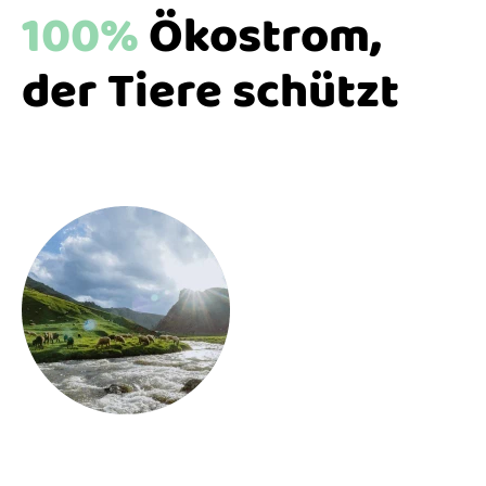
100%
Ökostrom,
der Tiere schützt