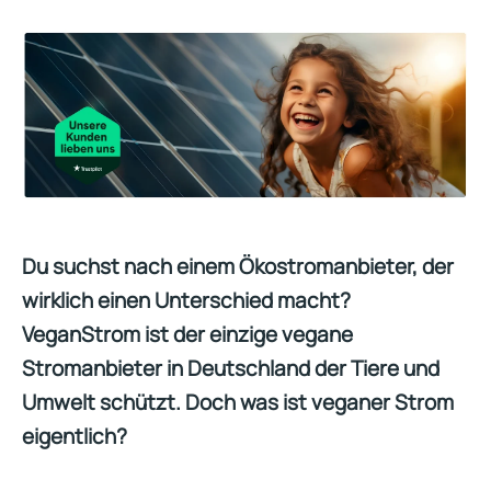
Du suchst nach einem Ökostromanbieter, der
wirklich einen Unterschied macht?
VeganStrom ist der einzige vegane
Stromanbieter in Deutschland der Tiere und
Umwelt schützt. Doch was ist veganer Strom
eigentlich?