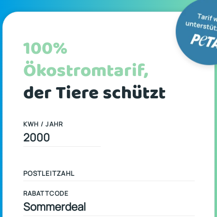
100%
Ökostromtarif,
der Tiere schützt
KWH / JAHR
RABATTCODE