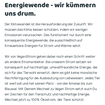
Energiewende - wir kümmern
uns drum.
Der Klimawandel ist die Herausforderung der Zukunft. Wir
müssen das Klima besser schützen, indem wir weniger
Emissionen verursachen. Das funktioniert nur durch eine
konsequente Energiewende, die ausschließlich auf
Erneuerbare Energien für Strom und Wärme setzt.
Wir von VeganStrom gehen dabei noch einen Schritt weiter
als andere Stromanbieter: Bei unserem Strom setzen wir
konsequent auf nachhaltige, umweltfreundliche Energie, die
sich für das Tierwohl einsetzt, denn es gibt keine moralische
Rechtfertigung für die Ausbeutung von Lebewesen. Jedes Tier
ist wertvoll und hat seinen Platz - von der Ameise bis zum
Blauwal. Mit Deinem Wechsel zu Vegan Strom setzt auch Du
ein Zeichen für den Tierschutz und nachhaltige Energie.
Wechsel jetzt zu 100% Ökostrom, der Tiere schützt.