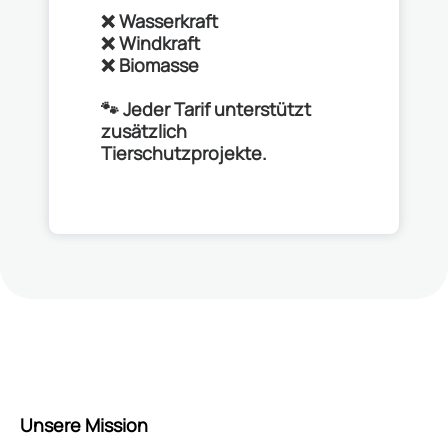
❌ Wasserkraft
❌ Windkraft
❌ Biomasse
🐾 Jeder Tarif unterstützt
zusätzlich
Tierschutzprojekte.
Unsere Mission