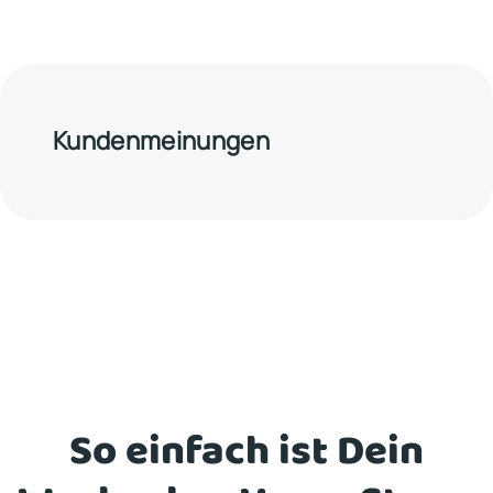
Kundenmeinungen
So einfach ist Dein