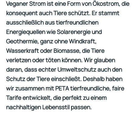
Veganer Strom ist eine Form von Ökostrom, die
konsequent auch Tiere schützt. Er stammt
ausschließlich aus tierfreundlichen
Energiequellen wie Solarenergie und
Geothermie, ganz ohne Windkraft,
Wasserkraft oder Biomasse, die Tiere
verletzen oder töten können. Wir glauben
daran, dass echter Umweltschutz auch den
Schutz der Tiere einschließt. Deshalb haben
wir zusammen mit PETA tierfreundliche, faire
Tarife entwickelt, die perfekt zu einem
nachhaltigen Lebensstil passen.