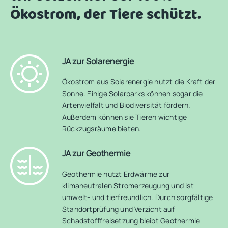
Ökostrom, der Tiere schützt.
JA zur Solarenergie
Ökostrom aus Solarenergie nutzt die Kraft der
Sonne. Einige Solarparks können sogar die
Artenvielfalt und Biodiversität fördern.
Außerdem können sie Tieren wichtige
Rückzugsräume bieten.
JA zur Geothermie
Geothermie nutzt Erdwärme zur
klimaneutralen Stromerzeugung und ist
umwelt- und tierfreundlich. Durch sorgfältige
Standortprüfung und Verzicht auf
Schadstofffreisetzung bleibt Geothermie