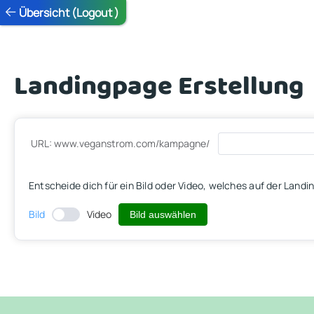
Übersicht (Logout )
Landingpage Erstellung
URL: www.veganstrom.com/kampagne/
Entscheide dich für ein Bild oder Video, welches auf der Land
Bild
Video
Bild auswählen