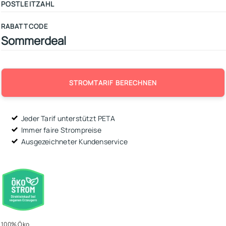
RABATTCODE
STROMTARIF BERECHNEN
Jeder Tarif unterstützt PETA
Immer faire Strompreise
Ausgezeichneter Kundenservice
100% Öko