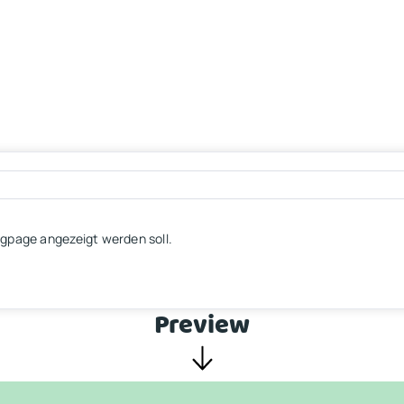
ingpage angezeigt werden soll.
Preview