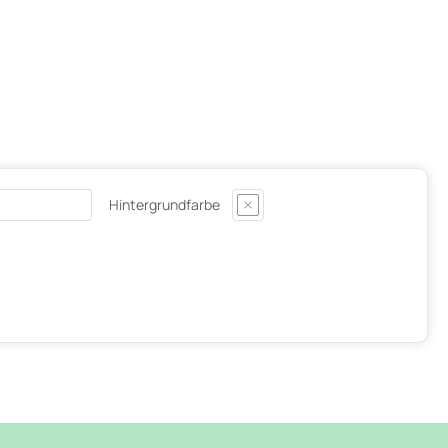
Hintergrundfarbe