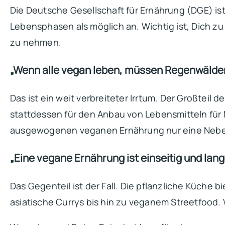
Die Deutsche Gesellschaft für Ernährung (DGE) is
Lebensphasen als möglich an. Wichtig ist, Dich z
zu nehmen.
„Wenn alle vegan leben, müssen Regenwälder
Das ist ein weit verbreiteter Irrtum. Der Großteil 
stattdessen für den Anbau von Lebensmitteln für 
ausgewogenen veganen Ernährung nur eine Nebenr
„Eine vegane Ernährung ist einseitig und lang
Das Gegenteil ist der Fall. Die pflanzliche Küch
asiatische Currys bis hin zu veganem Streetfood. W