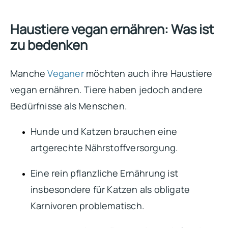
Haustiere vegan ernähren: Was ist
zu bedenken
Manche
Veganer
möchten auch ihre Haustiere
vegan ernähren. Tiere haben jedoch andere
Bedürfnisse als Menschen.
Hunde und Katzen brauchen eine
artgerechte Nährstoffversorgung.
Eine rein pflanzliche Ernährung ist
insbesondere für Katzen als obligate
Karnivoren problematisch.