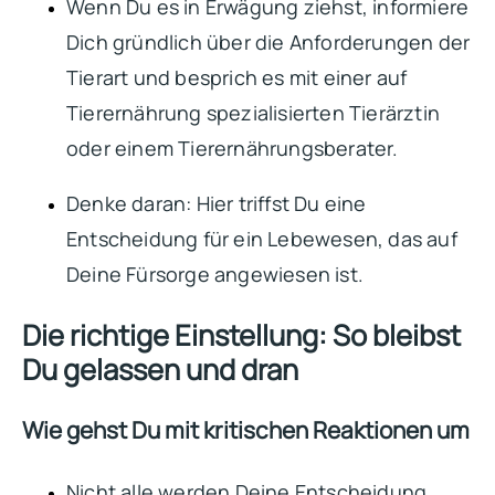
Wenn Du es in Erwägung ziehst, informiere
Dich gründlich über die Anforderungen der
Tierart und besprich es mit einer auf
Tierernährung spezialisierten Tierärztin
oder einem Tierernährungsberater.
Denke daran: Hier triffst Du eine
Entscheidung für ein Lebewesen, das auf
Deine Fürsorge angewiesen ist.
Die richtige Einstellung: So bleibst
Du gelassen und dran
Wie gehst Du mit kritischen Reaktionen um
Nicht alle werden Deine Entscheidung