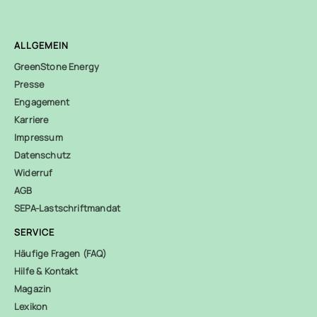
ALLGEMEIN
GreenStone Energy
Presse
Engagement
Karriere
Impressum
Datenschutz
Widerruf
AGB
SEPA-Lastschriftmandat
SERVICE
Häufige Fragen (FAQ)
Hilfe & Kontakt
Magazin
Lexikon