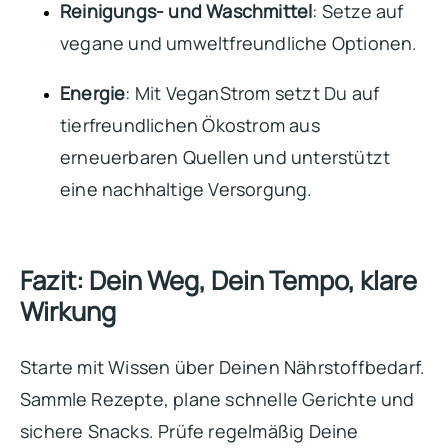
Reinigungs- und Waschmittel
: Setze auf
vegane und umweltfreundliche Optionen.
Energie
: Mit VeganStrom setzt Du auf
tierfreundlichen Ökostrom aus
erneuerbaren Quellen und unterstützt
eine nachhaltige Versorgung.
Fazit: Dein Weg, Dein Tempo, klare
Wirkung
Starte mit Wissen über Deinen Nährstoffbedarf.
Sammle Rezepte, plane schnelle Gerichte und
sichere Snacks. Prüfe regelmäßig Deine