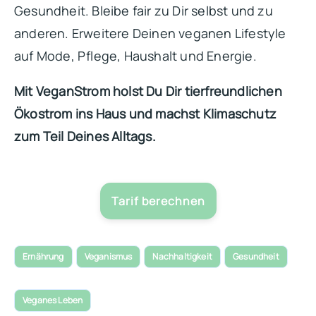
Gesundheit. Bleibe fair zu Dir selbst und zu
anderen. Erweitere Deinen veganen Lifestyle
auf Mode, Pflege, Haushalt und Energie.
Mit VeganStrom holst Du Dir tierfreundlichen
Ökostrom ins Haus und machst Klimaschutz
zum Teil Deines Alltags.
Tarif berechnen
Ernährung
Veganismus
Nachhaltigkeit
Gesundheit
Veganes Leben