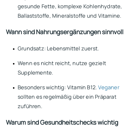
gesunde Fette, komplexe Kohlenhydrate,
Ballaststoffe, Mineralstoffe und Vitamine.
Wann sind Nahrungsergänzungen sinnvoll
Grundsatz: Lebensmittel zuerst.
Wenn es nicht reicht, nutze gezielt
Supplemente.
Besonders wichtig: Vitamin B12.
Veganer
sollten es regelmäßig über ein Präparat
zuführen.
Warum sind Gesundheitschecks wichtig