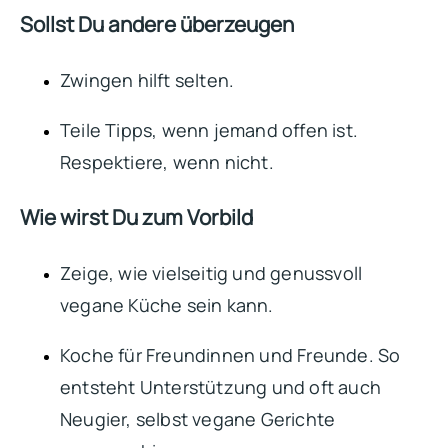
Sollst Du andere überzeugen
Zwingen hilft selten.
Teile Tipps, wenn jemand offen ist.
Respektiere, wenn nicht.
Wie wirst Du zum Vorbild
Zeige, wie vielseitig und genussvoll
vegane Küche sein kann.
Koche für Freundinnen und Freunde. So
entsteht Unterstützung und oft auch
Neugier, selbst vegane Gerichte