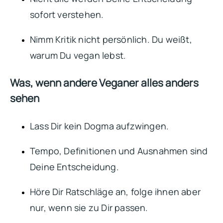
sofort verstehen.
Nimm Kritik nicht persönlich. Du weißt,
warum Du vegan lebst.
Was, wenn andere Veganer alles anders
sehen
Lass Dir kein Dogma aufzwingen.
Tempo, Definitionen und Ausnahmen sind
Deine Entscheidung.
Höre Dir Ratschläge an, folge ihnen aber
nur, wenn sie zu Dir passen.