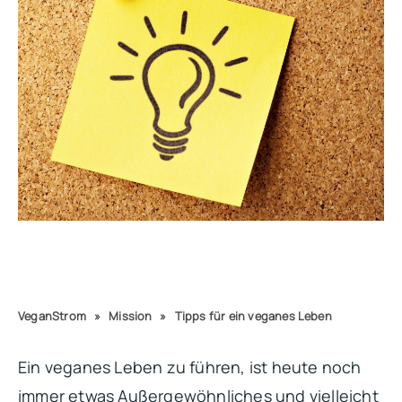
VeganStrom
»
Mission
»
Tipps für ein veganes Leben
Ein veganes Leben zu führen, ist heute noch
immer etwas Außergewöhnliches und vielleicht