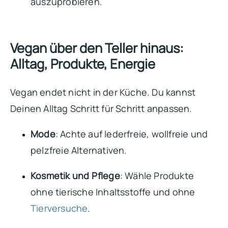
auszuprobieren.
Vegan über den Teller hinaus:
Alltag, Produkte, Energie
Vegan endet nicht in der Küche. Du kannst
Deinen Alltag Schritt für Schritt anpassen.
Mode
: Achte auf lederfreie, wollfreie und
pelzfreie Alternativen.
Kosmetik und Pflege
: Wähle Produkte
ohne tierische Inhaltsstoffe und ohne
Tierversuche
.