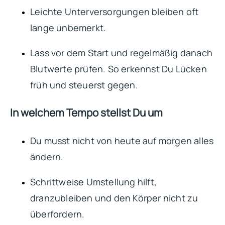
Leichte Unterversorgungen bleiben oft
lange unbemerkt.
Lass vor dem Start und regelmäßig danach
Blutwerte prüfen. So erkennst Du Lücken
früh und steuerst gegen.
In welchem Tempo stellst Du um
Du musst nicht von heute auf morgen alles
ändern.
Schrittweise Umstellung hilft,
dranzubleiben und den Körper nicht zu
überfordern.