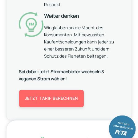
Respekt.
Weiter denken
Wir glauben an die Macht des
Konsumenten. Mit bewussten
Kaufentscheidungen kann jeder zu
einer besseren Zukunft und dem
Schutz des Planeten beitragen.
Sei dabei: jetzt Stromanbieter wechseln &
veganen Strom wählen!
JETZT TARIF BERECHNEN