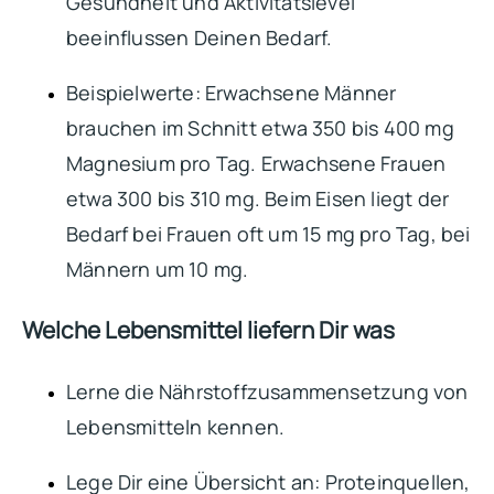
Gesundheit und Aktivitätslevel
beeinflussen Deinen Bedarf.
Beispielwerte: Erwachsene Männer
brauchen im Schnitt etwa 350 bis 400 mg
Magnesium pro Tag. Erwachsene Frauen
etwa 300 bis 310 mg. Beim Eisen liegt der
Bedarf bei Frauen oft um 15 mg pro Tag, bei
Männern um 10 mg.
Welche Lebensmittel liefern Dir was
Lerne die Nährstoffzusammensetzung von
Lebensmitteln kennen.
Lege Dir eine Übersicht an: Proteinquellen,