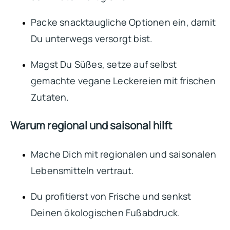
Packe snacktaugliche Optionen ein, damit
Du unterwegs versorgt bist.
Magst Du Süßes, setze auf selbst
gemachte vegane Leckereien mit frischen
Zutaten.
Warum regional und saisonal hilft
Mache Dich mit regionalen und saisonalen
Lebensmitteln vertraut.
Du profitierst von Frische und senkst
Deinen ökologischen Fußabdruck.