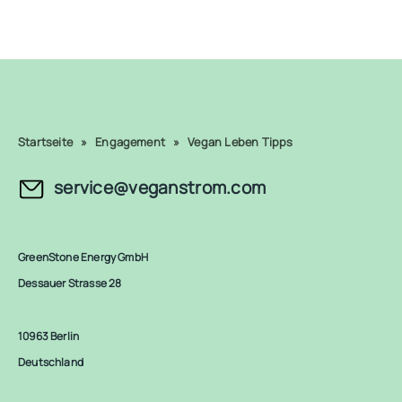
Startseite
»
Engagement
»
Vegan Leben Tipps
service@veganstrom.com
GreenStone Energy GmbH
Dessauer Strasse 28
10963 Berlin
Deutschland