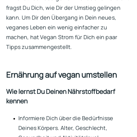
fragst Du Dich, wie Dir der Umstieg gelingen
kann. Um Dir den Übergang in Dein neues,
veganes Leben ein wenig einfacher zu
machen, hat Vegan Strom für Dich ein paar
Tipps zusammengestellt.
Ernährung auf vegan umstellen
Wie lernst Du Deinen Nährstoffbedarf
kennen
Informiere Dich über die Bedürfnisse
Deines Körpers. Alter, Geschlecht,