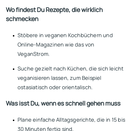
Wo findest Du Rezepte, die wirklich
schmecken
Stöbere in veganen Kochbüchern und
Online-Magazinen wie das von
VeganStrom.
Suche gezielt nach Küchen, die sich leicht
veganisieren lassen, zum Beispiel
ostasiatisch oder orientalisch.
Was isst Du, wenn es schnell gehen muss
Plane einfache Alltagsgerichte, die in 15 bis
30 Minuten fertig sind.