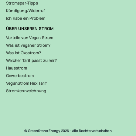
Stromspar-Tipps
Kündigung/Widerruf
Ich habe ein Problem
ÜBER UNSEREN STROM
Vorteile von Vegan Strom
Was ist veganer Strom?
Was ist Ökostrom?
Welcher Tarif passt zu mir?
Hausstrom
Gewerbestrom
VeganStrom Flex Tarif
Stromkennzeichnung
© GreenStone Energy 2026 - Alle Rechte vorbehalten