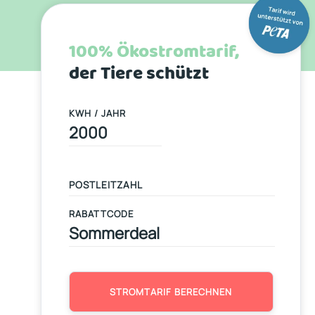
100% Ökostromtarif,
der Tiere schützt
KWH / JAHR
RABATTCODE
STROMTARIF BERECHNEN