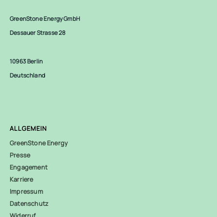
GreenStone Energy GmbH
Dessauer Strasse 28
10963 Berlin
Deutschland
ALLGEMEIN
GreenStone Energy
Presse
Engagement
Karriere
Impressum
Datenschutz
Widerruf