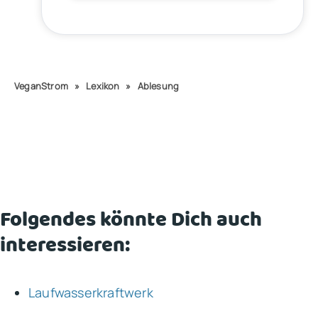
VeganStrom
»
Lexikon
»
Ablesung
Folgendes könnte Dich auch
interessieren:
Laufwasserkraftwerk