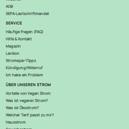
AGB
SEPA-Lastschriftmandat
SERVICE
Häufige Fragen (FAQ)
Hilfe & Kontakt
Magazin
Lexikon
Stromspar-Tipps
Kündigung/Widerruf
Ich habe ein Problem
ÜBER UNSEREN STROM
Vorteile von Vegan Strom
Was ist veganer Strom?
Was ist Ökostrom?
Welcher Tarif passt zu mir?
Hausstrom