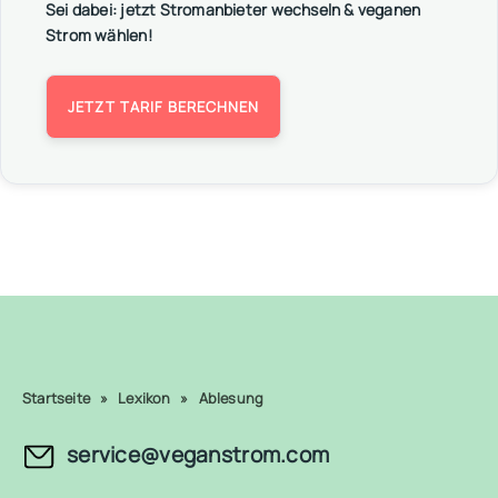
Sei dabei: jetzt Stromanbieter wechseln & veganen
Strom wählen!
JETZT TARIF BERECHNEN
Startseite
»
Lexikon
»
Ablesung
service@veganstrom.com