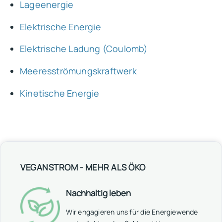
Lageenergie
Elektrische Energie
Elektrische Ladung (Coulomb)
Meeresströmungskraftwerk
Kinetische Energie
VEGANSTROM - MEHR ALS ÖKO
Nachhaltig leben
Wir engagieren uns für die Energiewende