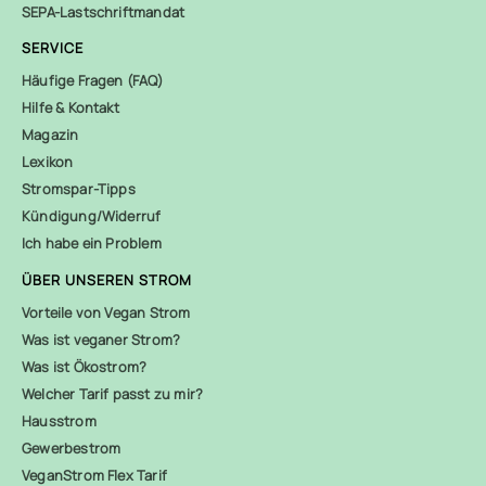
SEPA-Lastschriftmandat
SERVICE
Häufige Fragen (FAQ)
Hilfe & Kontakt
Magazin
Lexikon
Stromspar-Tipps
Kündigung/Widerruf
Ich habe ein Problem
ÜBER UNSEREN STROM
Vorteile von Vegan Strom
Was ist veganer Strom?
Was ist Ökostrom?
Welcher Tarif passt zu mir?
Hausstrom
Gewerbestrom
VeganStrom Flex Tarif