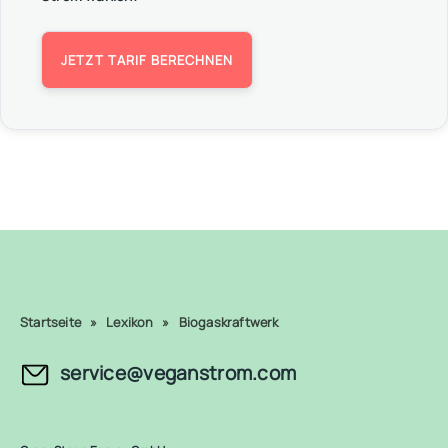
JETZT TARIF BERECHNEN
Startseite
»
Lexikon
»
Biogaskraftwerk
service@veganstrom.com