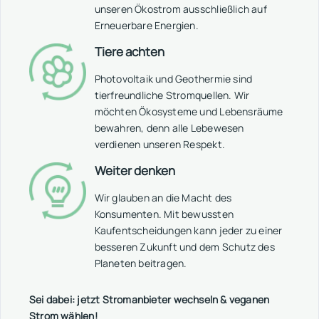
unseren Ökostrom ausschließlich auf
Erneuerbare Energien.
Tiere achten
Photovoltaik und Geothermie sind
tierfreundliche Stromquellen. Wir
möchten Ökosysteme und Lebensräume
bewahren, denn alle Lebewesen
verdienen unseren Respekt.
Weiter denken
Wir glauben an die Macht des
Konsumenten. Mit bewussten
Kaufentscheidungen kann jeder zu einer
besseren Zukunft und dem Schutz des
Planeten beitragen.
Sei dabei: jetzt Stromanbieter wechseln & veganen
Strom wählen!