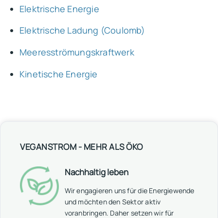
Elektrische Energie
Elektrische Ladung (Coulomb)
Meeresströmungskraftwerk
Kinetische Energie
VEGANSTROM - MEHR ALS ÖKO
Nachhaltig leben
Wir engagieren uns für die Energiewende
und möchten den Sektor aktiv
voranbringen. Daher setzen wir für