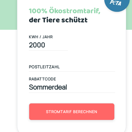
100% Ökostromtarif,
der Tiere schützt
KWH / JAHR
RABATTCODE
STROMTARIF BERECHNEN