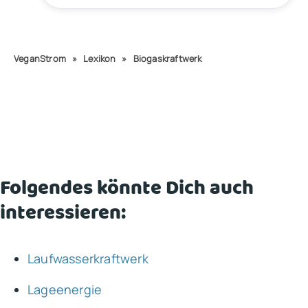
VeganStrom
»
Lexikon
»
Biogaskraftwerk
Folgendes könnte Dich auch
interessieren:
Laufwasserkraftwerk
Lageenergie