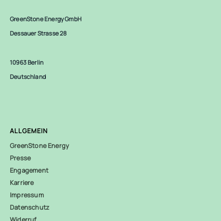
GreenStone Energy GmbH
Dessauer Strasse 28
10963 Berlin
Deutschland
ALLGEMEIN
GreenStone Energy
Presse
Engagement
Karriere
Impressum
Datenschutz
Widerruf