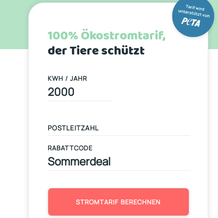
100% Ökostromtarif,
der Tiere schützt
KWH / JAHR
RABATTCODE
STROMTARIF BERECHNEN