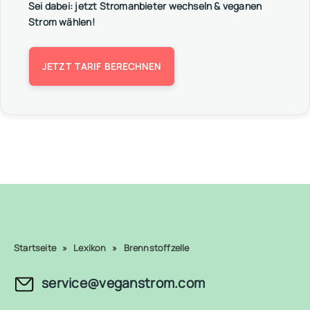
Sei dabei: jetzt Stromanbieter wechseln & veganen
Strom wählen!
JETZT TARIF BERECHNEN
Startseite
»
Lexikon
»
Brennstoffzelle
service@veganstrom.com