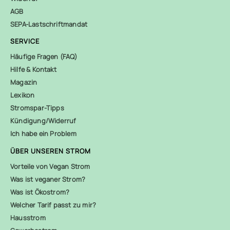
AGB
SEPA-Lastschriftmandat
SERVICE
Häufige Fragen (FAQ)
Hilfe & Kontakt
Magazin
Lexikon
Stromspar-Tipps
Kündigung/Widerruf
Ich habe ein Problem
ÜBER UNSEREN STROM
Vorteile von Vegan Strom
Was ist veganer Strom?
Was ist Ökostrom?
Welcher Tarif passt zu mir?
Hausstrom