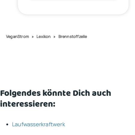
VeganStrom
»
Lexikon
»
Brennstoffzelle
Folgendes könnte Dich auch
interessieren:
Laufwasserkraftwerk