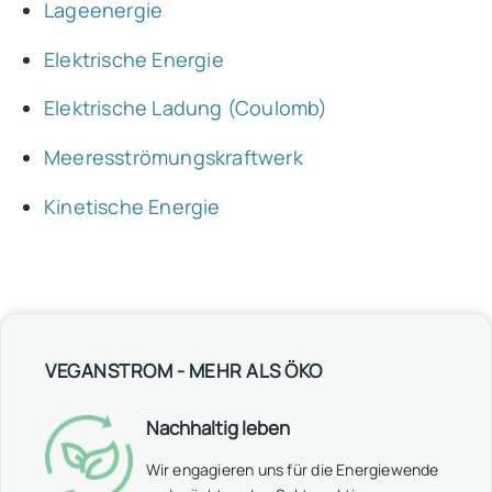
Lageenergie
Elektrische Energie
Elektrische Ladung (Coulomb)
Meeresströmungskraftwerk
Kinetische Energie
VEGANSTROM - MEHR ALS ÖKO
Nachhaltig leben
Wir engagieren uns für die Energiewende