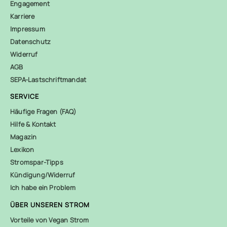
Engagement
Karriere
Impressum
Datenschutz
Widerruf
AGB
SEPA-Lastschriftmandat
SERVICE
Häufige Fragen (FAQ)
Hilfe & Kontakt
Magazin
Lexikon
Stromspar-Tipps
Kündigung/Widerruf
Ich habe ein Problem
ÜBER UNSEREN STROM
Vorteile von Vegan Strom