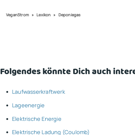
VeganStrom
»
Lexikon
»
Deponiegas
Folgendes könnte Dich auch inter
Laufwasserkraftwerk
Lageenergie
Elektrische Energie
Elektrische Ladung (Coulomb)