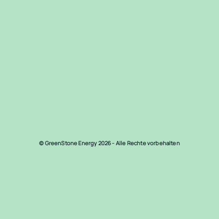
© GreenStone Energy 2026 - Alle Rechte vorbehalten