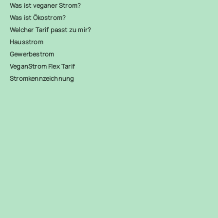
Was ist veganer Strom?
Was ist Ökostrom?
Welcher Tarif passt zu mir?
Hausstrom
Gewerbestrom
VeganStrom Flex Tarif
Stromkennzeichnung