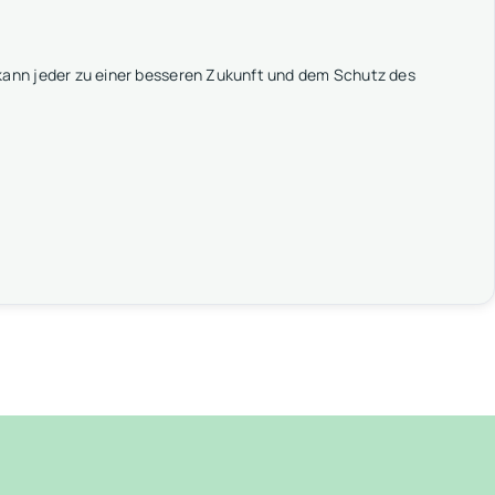
ann jeder zu einer besseren Zukunft und dem Schutz des