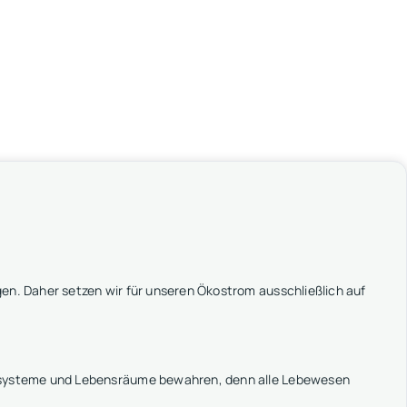
en. Daher setzen wir für unseren Ökostrom ausschließlich auf
kosysteme und Lebensräume bewahren, denn alle Lebewesen