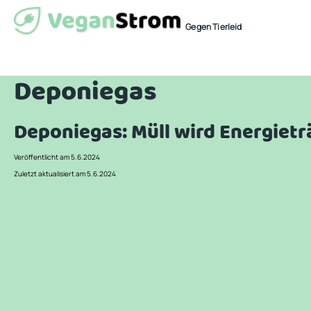
Gegen Tierleid
Deponiegas
Deponiegas: Müll wird Energietr
Veröffentlicht am 5.6.2024
Zuletzt aktualisiert am 5.6.2024