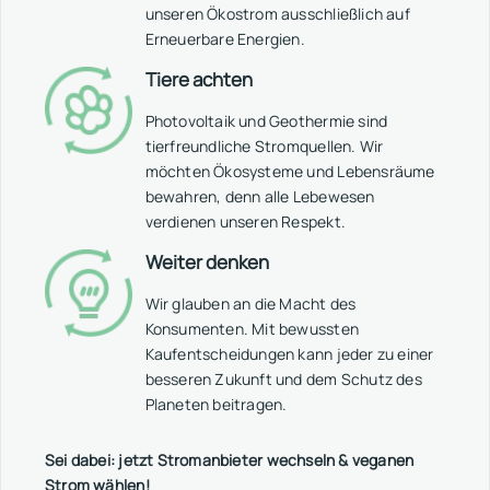
unseren Ökostrom ausschließlich auf
Erneuerbare Energien.
Tiere achten
Photovoltaik und Geothermie sind
tierfreundliche Stromquellen. Wir
möchten Ökosysteme und Lebensräume
bewahren, denn alle Lebewesen
verdienen unseren Respekt.
Weiter denken
Wir glauben an die Macht des
Konsumenten. Mit bewussten
Kaufentscheidungen kann jeder zu einer
besseren Zukunft und dem Schutz des
Planeten beitragen.
Sei dabei: jetzt Stromanbieter wechseln & veganen
Strom wählen!