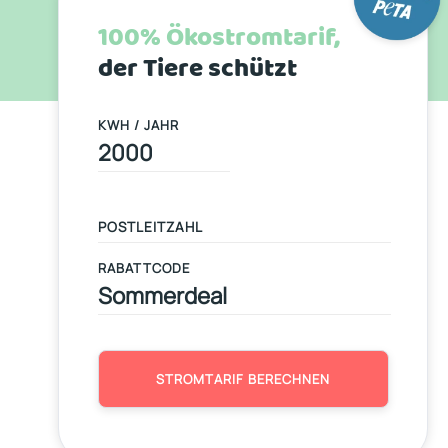
100% Ökostromtarif,
der Tiere schützt
KWH / JAHR
RABATTCODE
STROMTARIF BERECHNEN