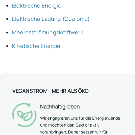
Elektrische Energie
Elektrische Ladung (Coulomb)
Meeresströmungskraftwerk
Kinetische Energie
VEGANSTROM - MEHR ALS ÖKO
Nachhaltig leben
Wir engagieren uns für die Energiewende
und möchten den Sektor aktiv
voranbringen. Daher setzen wir für