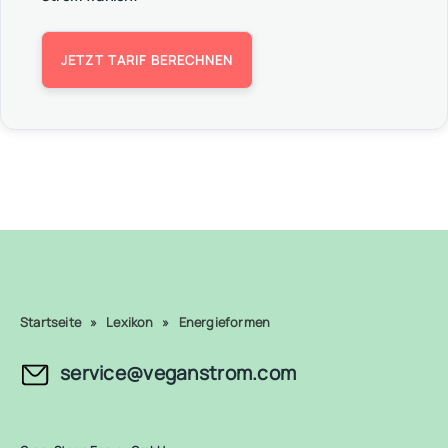
JETZT TARIF BERECHNEN
Startseite
»
Lexikon
»
Energieformen
service@veganstrom.com