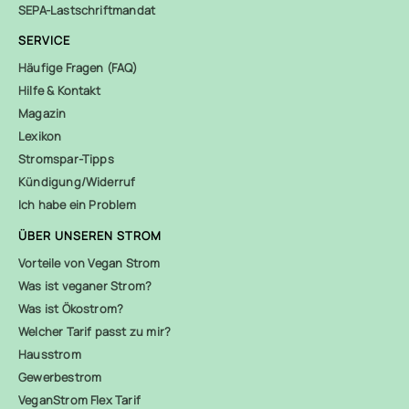
SEPA-Lastschriftmandat
SERVICE
Häufige Fragen (FAQ)
Hilfe & Kontakt
Magazin
Lexikon
Stromspar-Tipps
Kündigung/Widerruf
Ich habe ein Problem
ÜBER UNSEREN STROM
Vorteile von Vegan Strom
Was ist veganer Strom?
Was ist Ökostrom?
Welcher Tarif passt zu mir?
Hausstrom
Gewerbestrom
VeganStrom Flex Tarif