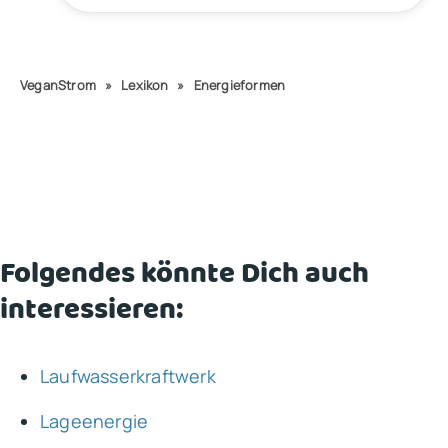
VeganStrom
»
Lexikon
»
Energieformen
Folgendes könnte Dich auch
interessieren:
Laufwasserkraftwerk
Lageenergie