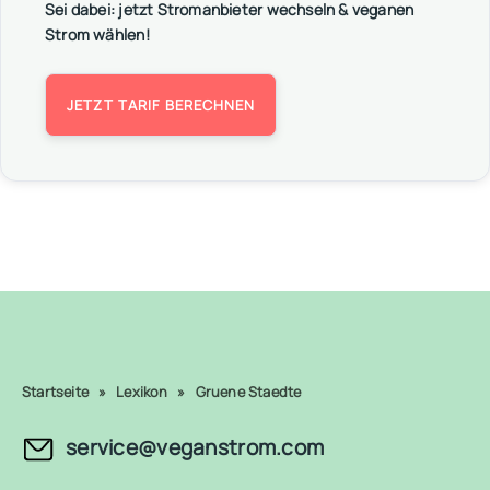
Sei dabei: jetzt Stromanbieter wechseln & veganen
Strom wählen!
JETZT TARIF BERECHNEN
Startseite
»
Lexikon
»
Gruene Staedte
service@veganstrom.com