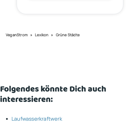
VeganStrom
»
Lexikon
»
Grüne Städte
Folgendes könnte Dich auch
interessieren:
Laufwasserkraftwerk