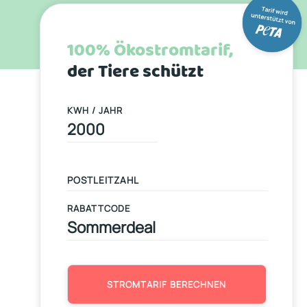
100% Ökostromtarif,
der Tiere schützt
KWH / JAHR
RABATTCODE
STROMTARIF BERECHNEN