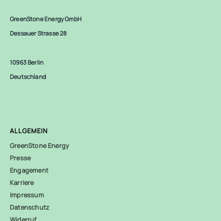
GreenStone Energy GmbH
Dessauer Strasse 28
10963 Berlin
Deutschland
ALLGEMEIN
GreenStone Energy
Presse
Engagement
Karriere
Impressum
Datenschutz
Widerruf