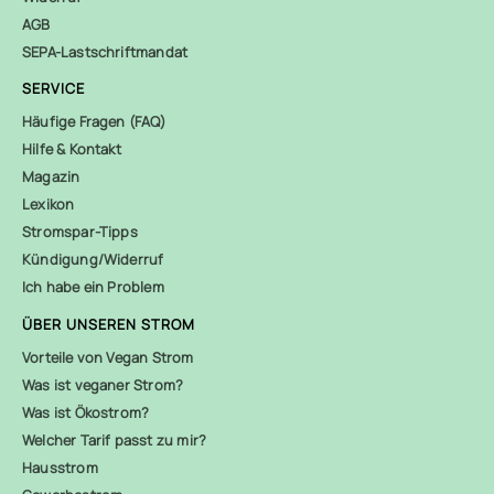
AGB
SEPA-Lastschriftmandat
SERVICE
Häufige Fragen (FAQ)
Hilfe & Kontakt
Magazin
Lexikon
Stromspar-Tipps
Kündigung/Widerruf
Ich habe ein Problem
ÜBER UNSEREN STROM
Vorteile von Vegan Strom
Was ist veganer Strom?
Was ist Ökostrom?
Welcher Tarif passt zu mir?
Hausstrom