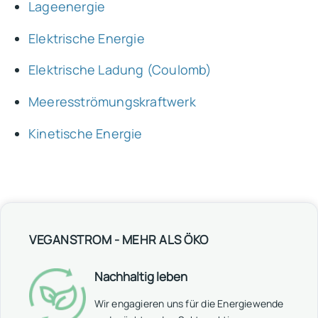
Lageenergie
Elektrische Energie
Elektrische Ladung (Coulomb)
Meeresströmungskraftwerk
Kinetische Energie
VEGANSTROM - MEHR ALS ÖKO
Nachhaltig leben
Wir engagieren uns für die Energiewende