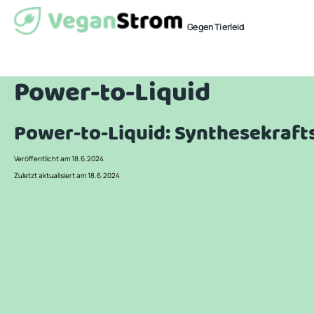
Gegen Tierleid
Power-to-Liquid
Power-to-Liquid: Synthesekraft
Veröffentlicht am 18.6.2024
Zuletzt aktualisiert am 18.6.2024