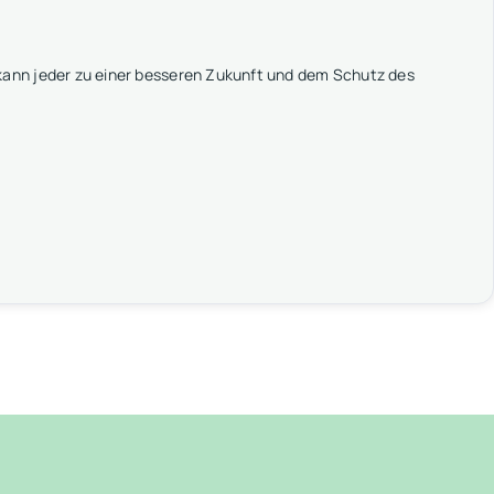
ann jeder zu einer besseren Zukunft und dem Schutz des