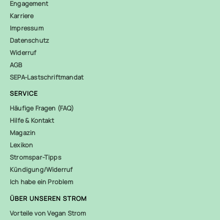
Engagement
Karriere
Impressum
Datenschutz
Widerruf
AGB
SEPA-Lastschriftmandat
SERVICE
Häufige Fragen (FAQ)
Hilfe & Kontakt
Magazin
Lexikon
Stromspar-Tipps
Kündigung/Widerruf
Ich habe ein Problem
ÜBER UNSEREN STROM
Vorteile von Vegan Strom