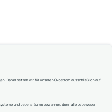
en. Daher setzen wir für unseren Ökostrom ausschließlich auf
kosysteme und Lebensräume bewahren, denn alle Lebewesen