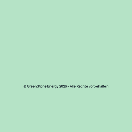
© GreenStone Energy 2026 - Alle Rechte vorbehalten