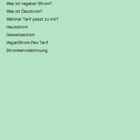
Was ist veganer Strom?
Was ist Ökostrom?
Welcher Tarif passt zu mir?
Hausstrom
Gewerbestrom
VeganStrom Flex Tarif
Stromkennzeichnung