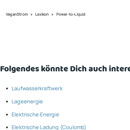
VeganStrom
»
Lexikon
»
Power-to-Liquid
Folgendes könnte Dich auch inter
Laufwasserkraftwerk
Lageenergie
Elektrische Energie
Elektrische Ladung (Coulomb)