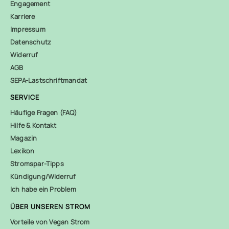
Engagement
Karriere
Impressum
Datenschutz
Widerruf
AGB
SEPA-Lastschriftmandat
SERVICE
Häufige Fragen (FAQ)
Hilfe & Kontakt
Magazin
Lexikon
Stromspar-Tipps
Kündigung/Widerruf
Ich habe ein Problem
ÜBER UNSEREN STROM
Vorteile von Vegan Strom