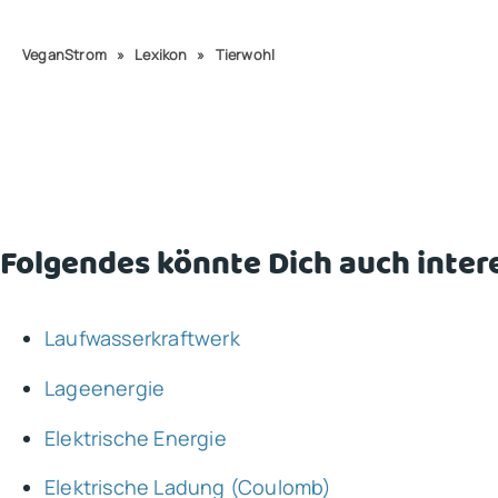
VeganStrom
»
Lexikon
»
Tierwohl
Folgendes könnte Dich auch inter
Laufwasserkraftwerk
Lageenergie
Elektrische Energie
Elektrische Ladung (Coulomb)