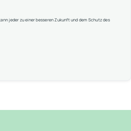
ann jeder zu einer besseren Zukunft und dem Schutz des