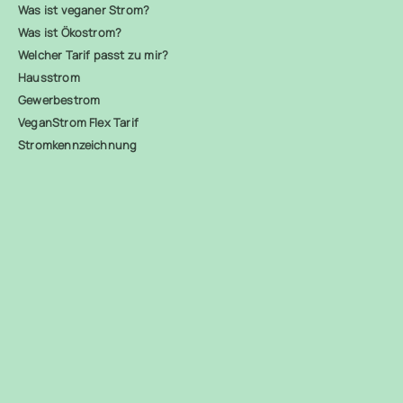
Was ist veganer Strom?
Was ist Ökostrom?
Welcher Tarif passt zu mir?
Hausstrom
Gewerbestrom
VeganStrom Flex Tarif
Stromkennzeichnung