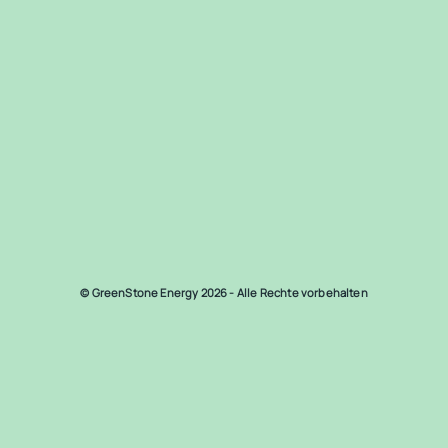
© GreenStone Energy 2026 - Alle Rechte vorbehalten