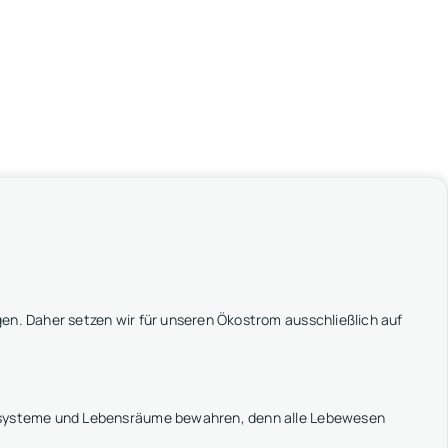
en. Daher setzen wir für unseren Ökostrom ausschließlich auf
kosysteme und Lebensräume bewahren, denn alle Lebewesen