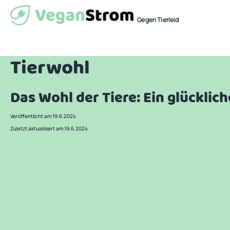
Gegen Tierleid
Tierwohl
Das Wohl der Tiere: Ein glückli
Veröffentlicht am 19.6.2024
Zuletzt aktualisiert am 19.6.2024