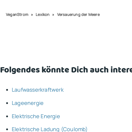
VeganStrom
»
Lexikon
»
Versauerung der Meere
Folgendes könnte Dich auch inter
Laufwasserkraftwerk
Lageenergie
Elektrische Energie
Elektrische Ladung (Coulomb)