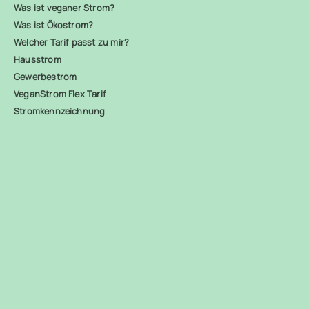
Was ist veganer Strom?
Was ist Ökostrom?
Welcher Tarif passt zu mir?
Hausstrom
Gewerbestrom
VeganStrom Flex Tarif
Stromkennzeichnung