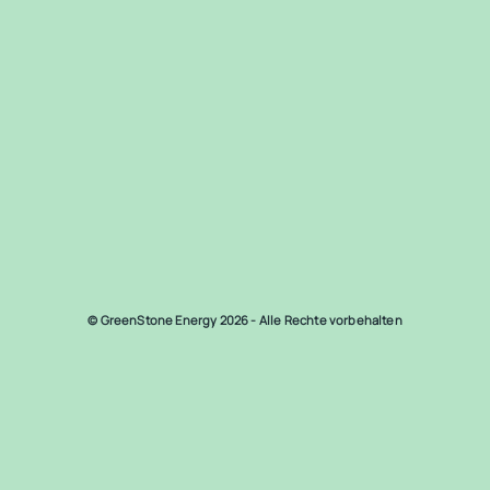
© GreenStone Energy 2026 - Alle Rechte vorbehalten