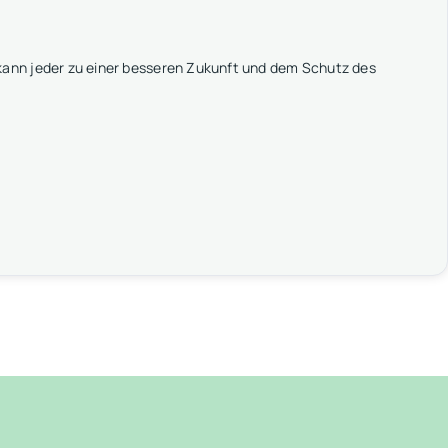
ann jeder zu einer besseren Zukunft und dem Schutz des