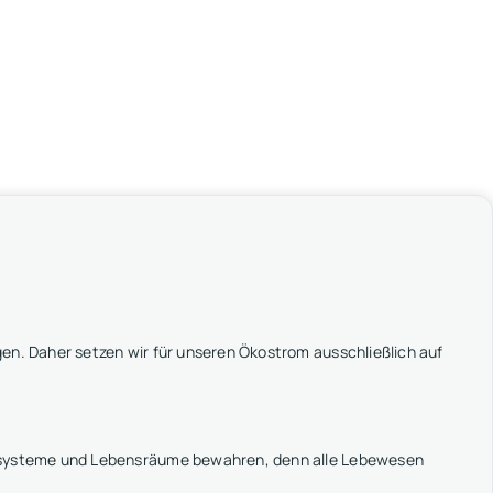
en. Daher setzen wir für unseren Ökostrom ausschließlich auf
kosysteme und Lebensräume bewahren, denn alle Lebewesen