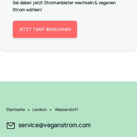
Sei dabei: jetzt Stromanbieter wechseln & veganen
Strom wählen!
JETZT TARIF BERECHNEN
Startseite
»
Lexikon
»
Wasserstoff
service@veganstrom.com