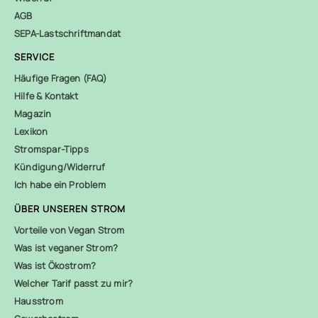
AGB
SEPA-Lastschriftmandat
SERVICE
Häufige Fragen (FAQ)
Hilfe & Kontakt
Magazin
Lexikon
Stromspar-Tipps
Kündigung/Widerruf
Ich habe ein Problem
ÜBER UNSEREN STROM
Vorteile von Vegan Strom
Was ist veganer Strom?
Was ist Ökostrom?
Welcher Tarif passt zu mir?
Hausstrom