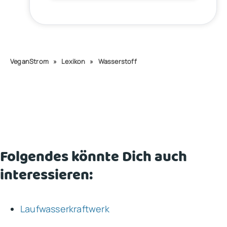
VeganStrom
»
Lexikon
»
Wasserstoff
Folgendes könnte Dich auch
interessieren:
Laufwasserkraftwerk