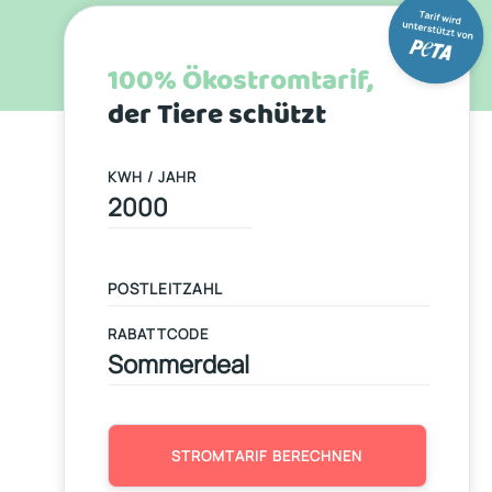
100% Ökostromtarif,
der Tiere schützt
KWH / JAHR
RABATTCODE
STROMTARIF BERECHNEN