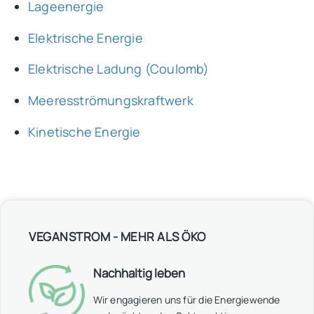
Lageenergie
Elektrische Energie
Elektrische Ladung (Coulomb)
Meeresströmungskraftwerk
Kinetische Energie
VEGANSTROM - MEHR ALS ÖKO
Nachhaltig leben
Wir engagieren uns für die Energiewende