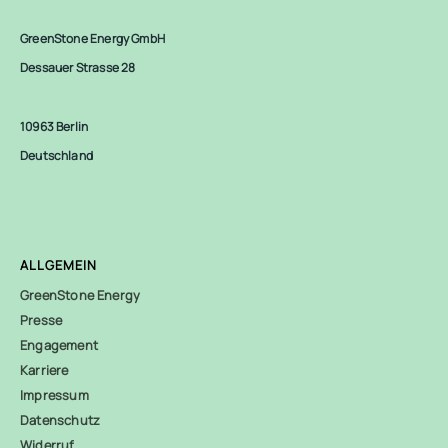
GreenStone Energy GmbH
Dessauer Strasse 28
10963 Berlin
Deutschland
ALLGEMEIN
GreenStone Energy
Presse
Engagement
Karriere
Impressum
Datenschutz
Widerruf