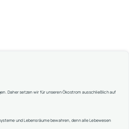
en. Daher setzen wir für unseren Ökostrom ausschließlich auf
kosysteme und Lebensräume bewahren, denn alle Lebewesen