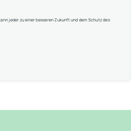
ann jeder zu einer besseren Zukunft und dem Schutz des