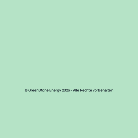
© GreenStone Energy 2026 - Alle Rechte vorbehalten