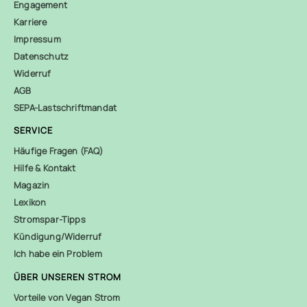
Engagement
Karriere
Impressum
Datenschutz
Widerruf
AGB
SEPA-Lastschriftmandat
SERVICE
Häufige Fragen (FAQ)
Hilfe & Kontakt
Magazin
Lexikon
Stromspar-Tipps
Kündigung/Widerruf
Ich habe ein Problem
ÜBER UNSEREN STROM
Vorteile von Vegan Strom