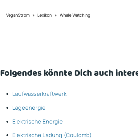
VeganStrom
»
Lexikon
»
Whale Watching
Folgendes könnte Dich auch inter
Laufwasserkraftwerk
Lageenergie
Elektrische Energie
Elektrische Ladung (Coulomb)