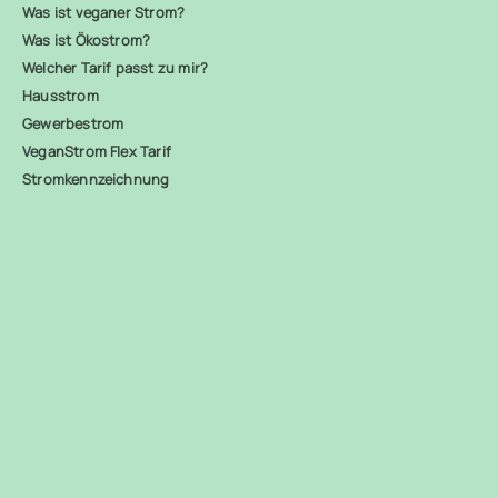
Was ist veganer Strom?
Was ist Ökostrom?
Welcher Tarif passt zu mir?
Hausstrom
Gewerbestrom
VeganStrom Flex Tarif
Stromkennzeichnung