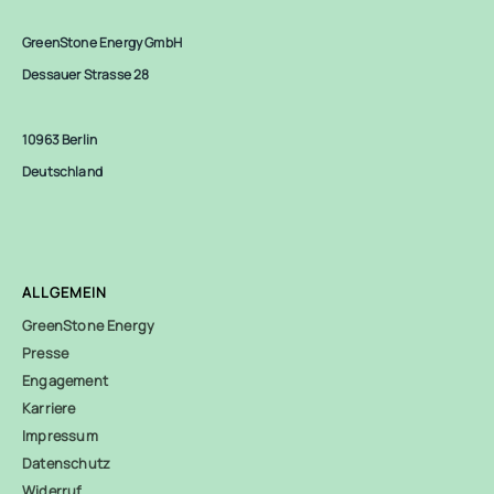
GreenStone Energy GmbH
Dessauer Strasse 28
10963 Berlin
Deutschland
ALLGEMEIN
GreenStone Energy
Presse
Engagement
Karriere
Impressum
Datenschutz
Widerruf