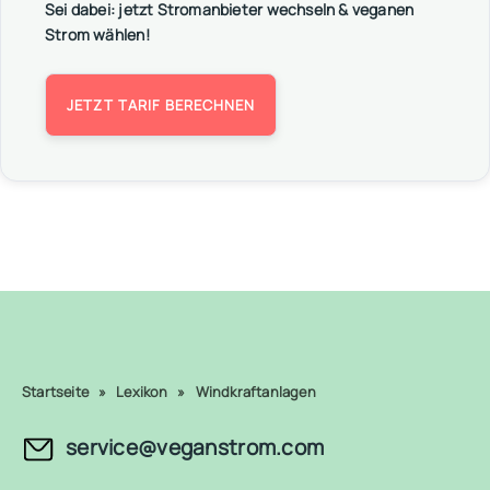
Sei dabei: jetzt Stromanbieter wechseln & veganen
Strom wählen!
JETZT TARIF BERECHNEN
Startseite
»
Lexikon
»
Windkraftanlagen
service@veganstrom.com