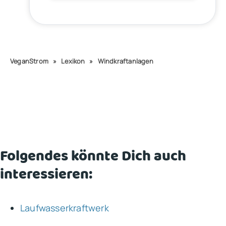
VeganStrom
»
Lexikon
»
Windkraftanlagen
Folgendes könnte Dich auch
interessieren:
Laufwasserkraftwerk