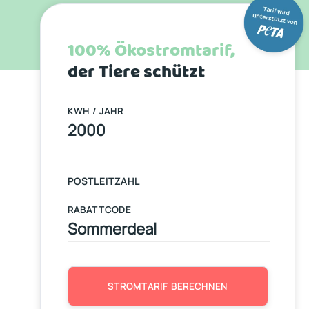
100% Ökostromtarif,
der Tiere schützt
KWH / JAHR
RABATTCODE
STROMTARIF BERECHNEN