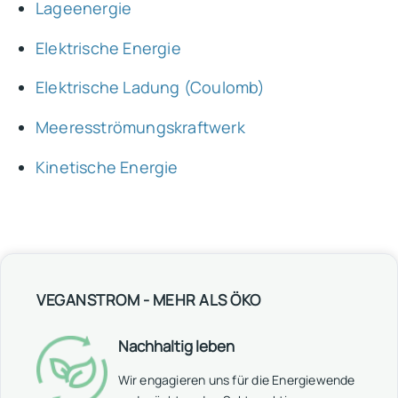
Lageenergie
Elektrische Energie
Elektrische Ladung (Coulomb)
Meeresströmungskraftwerk
Kinetische Energie
VEGANSTROM - MEHR ALS ÖKO
Nachhaltig leben
Wir engagieren uns für die Energiewende