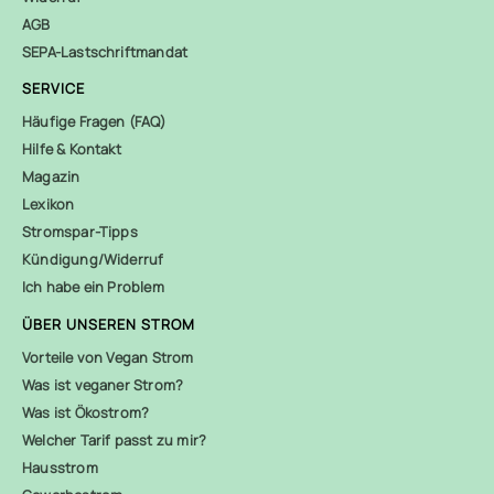
AGB
SEPA-Lastschriftmandat
SERVICE
Häufige Fragen (FAQ)
Hilfe & Kontakt
Magazin
Lexikon
Stromspar-Tipps
Kündigung/Widerruf
Ich habe ein Problem
ÜBER UNSEREN STROM
Vorteile von Vegan Strom
Was ist veganer Strom?
Was ist Ökostrom?
Welcher Tarif passt zu mir?
Hausstrom