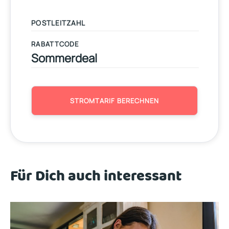
RABATTCODE
STROMTARIF BERECHNEN
Für Dich auch interessant