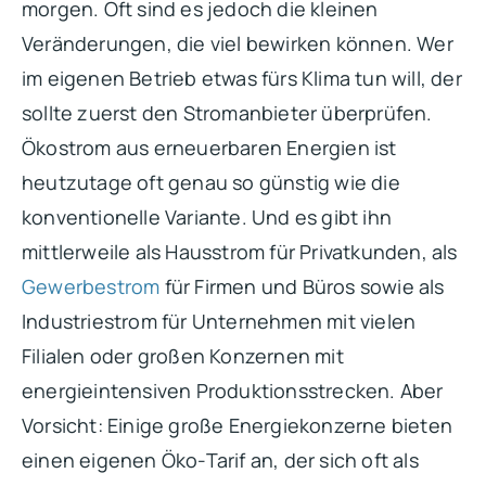
morgen. Oft sind es jedoch die kleinen
Veränderungen, die viel bewirken können. Wer
im eigenen Betrieb etwas fürs Klima tun will, der
sollte zuerst den Stromanbieter überprüfen.
Ökostrom aus erneuerbaren Energien ist
heutzutage oft genau so günstig wie die
konventionelle Variante. Und es gibt ihn
mittlerweile als Hausstrom für Privatkunden, als
Gewerbestrom
für Firmen und Büros sowie als
Industriestrom für Unternehmen mit vielen
Filialen oder großen Konzernen mit
energieintensiven Produktionsstrecken. Aber
Vorsicht: Einige große Energiekonzerne bieten
einen eigenen Öko-Tarif an, der sich oft als