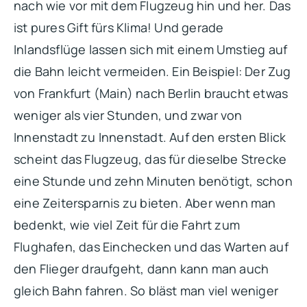
nach wie vor mit dem Flugzeug hin und her. Das
ist pures Gift fürs Klima! Und gerade
Inlandsflüge lassen sich mit einem Umstieg auf
die Bahn leicht vermeiden. Ein Beispiel: Der Zug
von Frankfurt (Main) nach Berlin braucht etwas
weniger als vier Stunden, und zwar von
Innenstadt zu Innenstadt. Auf den ersten Blick
scheint das Flugzeug, das für dieselbe Strecke
eine Stunde und zehn Minuten benötigt, schon
eine Zeitersparnis zu bieten. Aber wenn man
bedenkt, wie viel Zeit für die Fahrt zum
Flughafen, das Einchecken und das Warten auf
den Flieger draufgeht, dann kann man auch
gleich Bahn fahren. So bläst man viel weniger