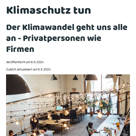
Klimaschutz tun
Der Klimawandel geht uns alle
an - Privatpersonen wie
Firmen
Veröffentlicht am 6.6.2024
Zuletzt aktualisiert am 6.6.2024