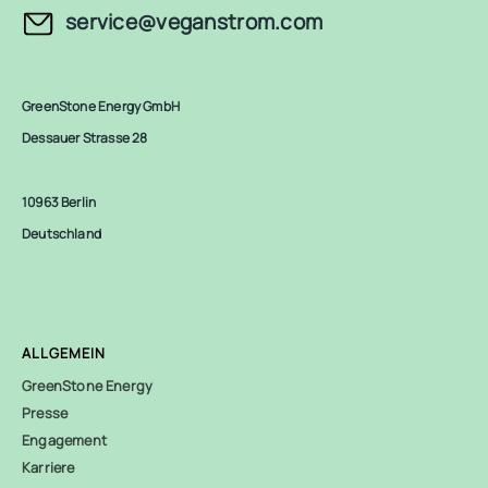
service@veganstrom.com
GreenStone Energy GmbH
Dessauer Strasse 28
10963 Berlin
Deutschland
ALLGEMEIN
GreenStone Energy
Presse
Engagement
Karriere