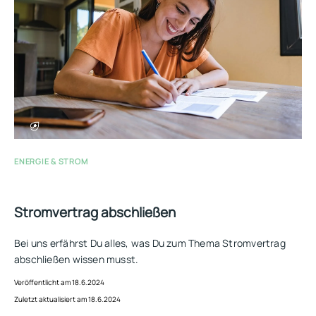
ENERGIE & STROM
Stromvertrag abschließen
Bei uns erfährst Du alles, was Du zum Thema Stromvertrag
abschließen wissen musst.
Veröffentlicht am 18.6.2024
Zuletzt aktualisiert am 18.6.2024