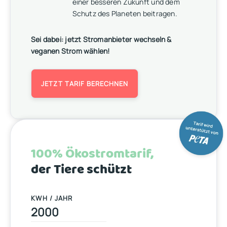
einer besseren Zukunft und dem
Schutz des Planeten beitragen.
Sei dabei: jetzt Stromanbieter wechseln &
veganen Strom wählen!
JETZT TARIF BERECHNEN
100% Ökostromtarif,
der Tiere schützt
KWH / JAHR