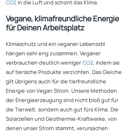
CO2
in die Luft und schont das Klima.
Vegane, klimafreundliche Energie
für Deinen Arbeitsplatz
Klimaschutz und ein veganer Lebensstil
hängen sehr eng zusammen. Veganer
verbrauchen deutlich weniger
CO2
, indem sie
auf tierische Produkte verzichten. Das Gleiche
gilt übrigens auch für die tierfreundliche
Energie von Vegan Strom. Unsere Methoden
der Energieerzeugung sind nicht bloß gut für
die Tierwelt, sondern auch gut fürs Klima. Die
Solarzellen und Geothermie-Kraftwerke, von
denen unser Strom stammt, verursachen