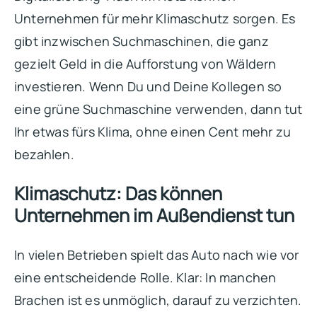
Unternehmen für mehr Klimaschutz sorgen. Es
gibt inzwischen Suchmaschinen, die ganz
gezielt Geld in die Aufforstung von Wäldern
investieren. Wenn Du und Deine Kollegen so
eine grüne Suchmaschine verwenden, dann tut
Ihr etwas fürs Klima, ohne einen Cent mehr zu
bezahlen.
Klimaschutz: Das können
Unternehmen im Außendienst tun
In vielen Betrieben spielt das Auto nach wie vor
eine entscheidende Rolle. Klar: In manchen
Brachen ist es unmöglich, darauf zu verzichten.