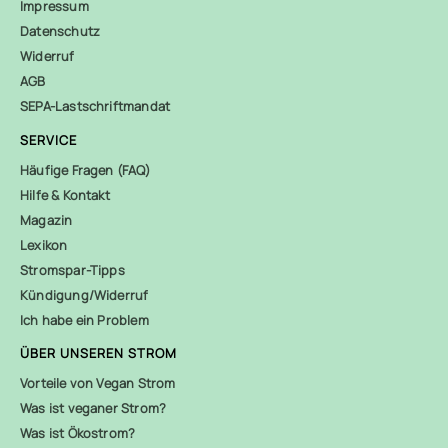
Impressum
Datenschutz
Widerruf
AGB
SEPA-Lastschriftmandat
SERVICE
Häufige Fragen (FAQ)
Hilfe & Kontakt
Magazin
Lexikon
Stromspar-Tipps
Kündigung/Widerruf
Ich habe ein Problem
ÜBER UNSEREN STROM
Vorteile von Vegan Strom
Was ist veganer Strom?
Was ist Ökostrom?