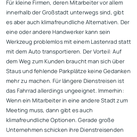
Für kleine Firmen, deren Mitarbeiter vor allem
innerhalb der Großstadt unterwegs sind, gibt
es aber auch klimafreundliche Alternativen. Der
eine oder andere Handwerker kann sein
Werkzeug problemlos mit einem Lastenrad statt
mit dem Auto transportieren. Der Vorteil: Auf
dem Weg zum Kunden braucht man sich über
Staus und fehlende Parkplätze keine Gedanken
mehr zu machen. Für längere Dienstreisen ist
das Fahrrad allerdings ungeeignet. Immerhin:
Wenn ein Mitarbeiter in eine andere Stadt zum
Meeting muss, dann gibt es auch
klimafreundliche Optionen. Gerade große
Unternehmen schicken ihre Dienstreisenden