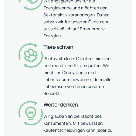
Wir engagieren uns für die
Energiewende und möchten den
Sektor aktiv voranbringen. Daher
setzen wir für unseren Ökostrom
ausschließlich auf Erneuerbare
Energien.
Tiere achten
Photovoltaik und Geothermie sind
tierfreundliche Stromquellen. Wir
möchten Ökosysteme und
Lebensräume bewahren, denn alle
Lebewesen verdienen unseren
Respekt.
Weiter denken
Wir glauben an die Macht des
Konsumenten. Mit bewussten
Kaufentscheidungen kann jeder zu