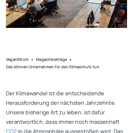
VeganStrom
»
Magazinbeiträge
»
Das können Unternehmen für den Klimaschutz tun
Der Klimawandel ist die entscheidende
Herausforderung der nächsten Jahrzehnte.
Unsere bisherige Art zu leben, ist dafür
verantwortlich, dass immer noch massenhaft
CO2
in die Atmosphäre ausgestoßen wird. Das