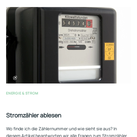
ENERGIE & STROM
Stromzähler ablesen
Wo finde ich die Zählernummer und wie sieht sie aus? In
diesem Artikel beantworten wir alle Fragen zum Stromzähler