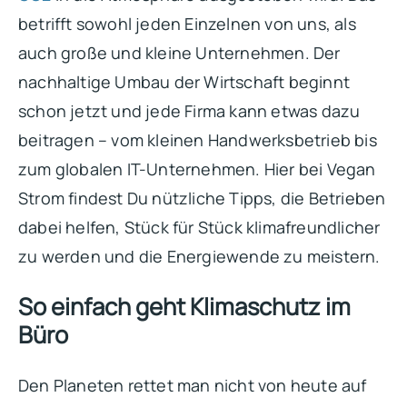
betrifft sowohl jeden Einzelnen von uns, als
auch große und kleine Unternehmen. Der
nachhaltige Umbau der Wirtschaft beginnt
schon jetzt und jede Firma kann etwas dazu
beitragen – vom kleinen Handwerksbetrieb bis
zum globalen IT-Unternehmen. Hier bei Vegan
Strom findest Du nützliche Tipps, die Betrieben
dabei helfen, Stück für Stück klimafreundlicher
zu werden und die Energiewende zu meistern.
So einfach geht Klimaschutz im
Büro
Den Planeten rettet man nicht von heute auf