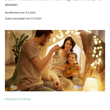
ablesen.
Veröffentlicht am 17.6.2024
Zuletzt aktualisiert am 17.6.2024
ENERGIE & STROM