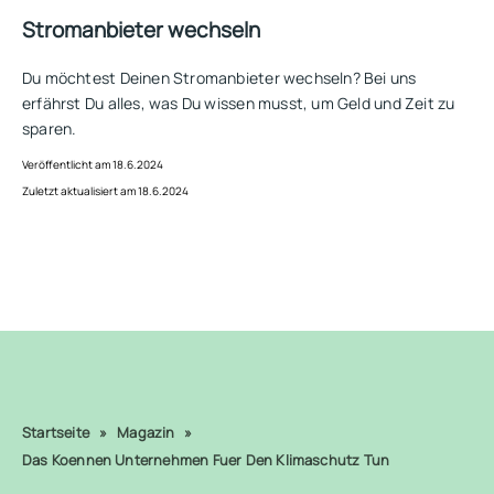
Stromanbieter wechseln
Du möchtest Deinen Stromanbieter wechseln? Bei uns
erfährst Du alles, was Du wissen musst, um Geld und Zeit zu
sparen.
Veröffentlicht am 18.6.2024
Zuletzt aktualisiert am 18.6.2024
Startseite
»
Magazin
»
Das Koennen Unternehmen Fuer Den Klimaschutz Tun