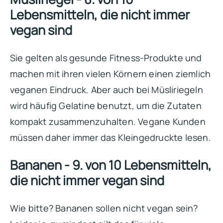
Lebensmitteln, die nicht immer
vegan sind
Sie gelten als gesunde Fitness-Produkte und
machen mit ihren vielen Körnern einen ziemlich
veganen Eindruck. Aber auch bei Müsliriegeln
wird häufig Gelatine benutzt, um die Zutaten
kompakt zusammenzuhalten. Vegane Kunden
müssen daher immer das Kleingedruckte lesen.
Bananen - 9. von 10 Lebensmitteln,
die nicht immer vegan sind
Wie bitte? Bananen sollen nicht vegan sein?