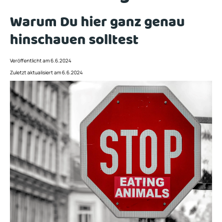
Warum Du hier ganz genau
hinschauen solltest
Veröffentlicht am 6.6.2024
Zuletzt aktualisiert am 6.6.2024