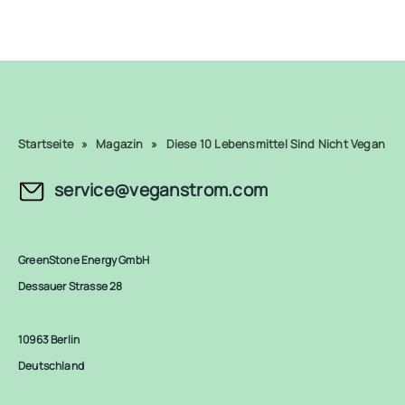
Startseite
»
Magazin
»
Diese 10 Lebensmittel Sind Nicht Vegan
service@veganstrom.com
GreenStone Energy GmbH
Dessauer Strasse 28
10963 Berlin
Deutschland