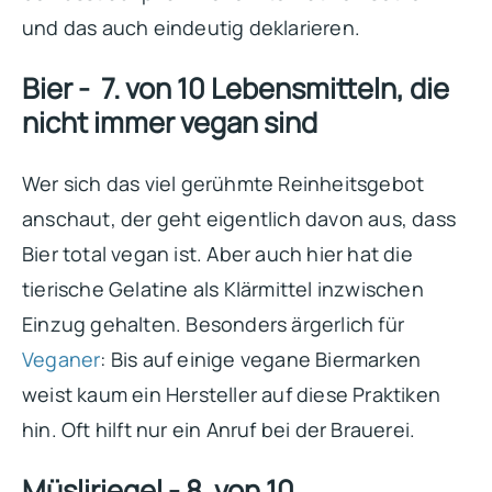
und das auch eindeutig deklarieren.
Bier - 7. von 10 Lebensmitteln, die
nicht immer vegan sind
Wer sich das viel gerühmte Reinheitsgebot
anschaut, der geht eigentlich davon aus, dass
Bier total vegan ist. Aber auch hier hat die
tierische Gelatine als Klärmittel inzwischen
Einzug gehalten. Besonders ärgerlich für
Veganer
: Bis auf einige vegane Biermarken
weist kaum ein Hersteller auf diese Praktiken
hin. Oft hilft nur ein Anruf bei der Brauerei.
Müsliriegel - 8. von 10