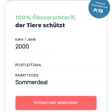
100% Ökostromtarif,
der Tiere schützt
KWH / JAHR
RABATTCODE
STROMTARIF BERECHNEN