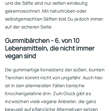
und die Säfte sind nur selten eindeutig
gekennzeichnet. Mit naturtrüben oder
selbstgemachten Säften bist Du jedoch immer
auf der sicheren Seite.
Gummibärchen - 6. von 10
Lebensmitteln, die nicht immer
vegan sind
Die gummiartige Konsistenz der süßen, bunten
Tierchen kommt nicht von ungefähr. Auch hier
ist in den allermeisten Fällen tierische
Knochengelatine drin. Zum Glück gibt es
inzwischen viele vegane Anbieter, die ganz
bewusst auf pflanzliche Alternativen setzen