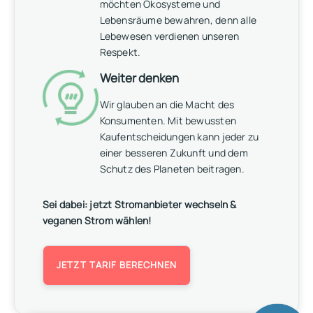
möchten Ökosysteme und
Lebensräume bewahren, denn alle
Lebewesen verdienen unseren
Respekt.
Weiter denken
Wir glauben an die Macht des
Konsumenten. Mit bewussten
Kaufentscheidungen kann jeder zu
einer besseren Zukunft und dem
Schutz des Planeten beitragen.
Sei dabei: jetzt Stromanbieter wechseln &
veganen Strom wählen!
JETZT TARIF BERECHNEN