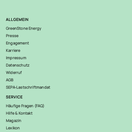
ALLGEMEIN
GreenStone Energy
Presse
Engagement
Karriere
Impressum
Datenschutz
Widerruf
AGB
SEPA-Lastschriftmandat
SERVICE
Häufige Fragen (FAQ)
Hilfe & Kontakt
Magazin
Lexikon