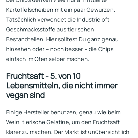
Kartoffelscheiben mit ein paar Gewürzen.
Tatsächlich verwendet die Industrie oft
Geschmacksstoffe aus tierischen
Bestandteilen. Hier solltest Du ganz genau
hinsehen oder – noch besser – die Chips
einfach im Ofen selber machen.
Fruchtsaft - 5. von 10
Lebensmitteln, die nicht immer
vegan sind
Einige Hersteller benutzen, genau wie beim
Wein, tierische Gelatine, um den Fruchtsaft
klarer zu machen. Der Markt ist unübersichtlich