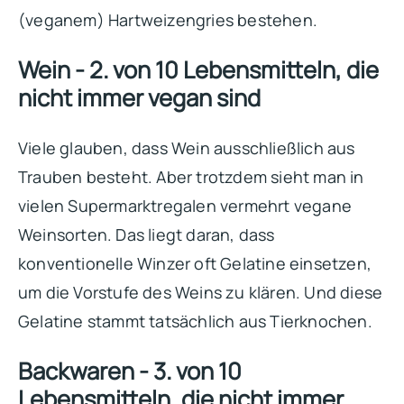
(veganem) Hartweizengries bestehen.
Wein - 2. von 10 Lebensmitteln, die
nicht immer vegan sind
Viele glauben, dass Wein ausschließlich aus
Trauben besteht. Aber trotzdem sieht man in
vielen Supermarktregalen vermehrt vegane
Weinsorten. Das liegt daran, dass
konventionelle Winzer oft Gelatine einsetzen,
um die Vorstufe des Weins zu klären. Und diese
Gelatine stammt tatsächlich aus Tierknochen.
Backwaren - 3. von 10
Lebensmitteln, die nicht immer