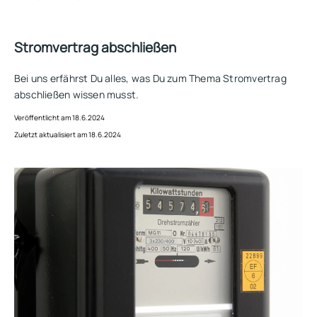
Stromvertrag abschließen
Bei uns erfährst Du alles, was Du zum Thema Stromvertrag
abschließen wissen musst.
Veröffentlicht am 18.6.2024
Zuletzt aktualisiert am 18.6.2024