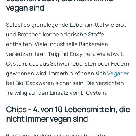
vegan sind
Selbst so grundlegende Lebensmittel wie Brot
und Brötchen können tierische Stoffe
enthalten. Viele industrielle Bäckereien
versetzen ihren Teig mit Enzymen, wie etwa L-
Cystein, das aus Schweineborsten oder Federn
gewonnen wird. Immerhin können sich
Veganer
bei Bio-Backwaren sicher sein. Die verzichten
freiwillig auf den Einsatz von L-Cystein.
Chips - 4. von 10 Lebensmitteln, die
nicht immer vegan sind
Bei Chips denken viele nur an frittierte