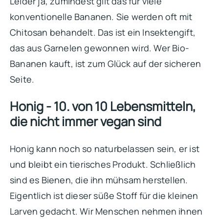
Leider ja, zumindest gilt das für viele
konventionelle Bananen. Sie werden oft mit
Chitosan behandelt. Das ist ein Insektengift,
das aus Garnelen gewonnen wird. Wer Bio-
Bananen kauft, ist zum Glück auf der sicheren
Seite.
Honig - 10. von 10 Lebensmitteln,
die nicht immer vegan sind
Honig kann noch so naturbelassen sein, er ist
und bleibt ein tierisches Produkt. Schließlich
sind es Bienen, die ihn mühsam herstellen.
Eigentlich ist dieser süße Stoff für die kleinen
Larven gedacht. Wir Menschen nehmen ihnen