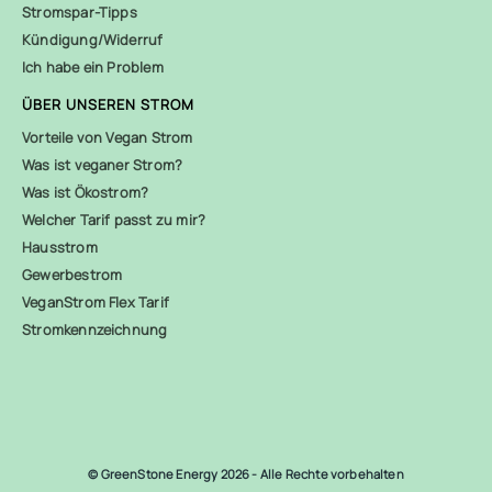
Stromspar-Tipps
Kündigung/Widerruf
Ich habe ein Problem
ÜBER UNSEREN STROM
Vorteile von Vegan Strom
Was ist veganer Strom?
Was ist Ökostrom?
Welcher Tarif passt zu mir?
Hausstrom
Gewerbestrom
VeganStrom Flex Tarif
Stromkennzeichnung
© GreenStone Energy 2026 - Alle Rechte vorbehalten