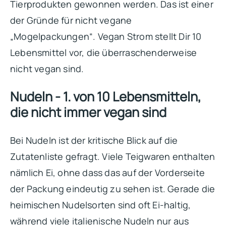
Tierprodukten gewonnen werden. Das ist einer
der Gründe für nicht vegane
„Mogelpackungen“. Vegan Strom stellt Dir 10
Lebensmittel vor, die überraschenderweise
nicht vegan sind.
Nudeln - 1. von 10 Lebensmitteln,
die nicht immer vegan sind
Bei Nudeln ist der kritische Blick auf die
Zutatenliste gefragt. Viele Teigwaren enthalten
nämlich Ei, ohne dass das auf der Vorderseite
der Packung eindeutig zu sehen ist. Gerade die
heimischen Nudelsorten sind oft Ei-haltig,
während viele italienische Nudeln nur aus