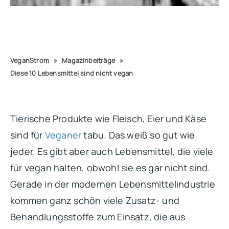
VeganStrom
»
Magazinbeiträge
»
Diese 10 Lebensmittel sind nicht vegan
Tierische Produkte wie Fleisch, Eier und Käse
sind für
Veganer
tabu. Das weiß so gut wie
jeder. Es gibt aber auch Lebensmittel, die viele
für vegan halten, obwohl sie es gar nicht sind.
Gerade in der modernen Lebensmittelindustrie
kommen ganz schön viele Zusatz- und
Behandlungsstoffe zum Einsatz, die aus