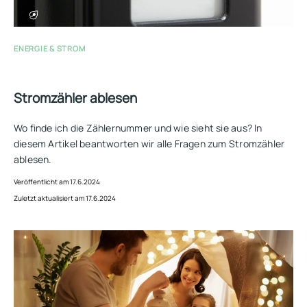
ENERGIE & STROM
Stromzähler ablesen
Wo finde ich die Zählernummer und wie sieht sie aus? In
diesem Artikel beantworten wir alle Fragen zum Stromzähler
ablesen.
Veröffentlicht am 17.6.2024
Zuletzt aktualisiert am 17.6.2024