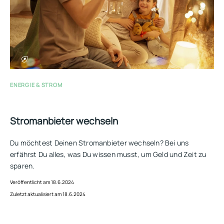
ENERGIE & STROM
Stromanbieter wechseln
Du möchtest Deinen Stromanbieter wechseln? Bei uns
erfährst Du alles, was Du wissen musst, um Geld und Zeit zu
sparen.
Veröffentlicht am 18.6.2024
Zuletzt aktualisiert am 18.6.2024