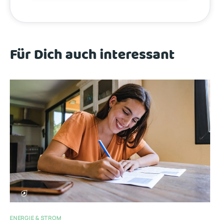
Für Dich auch interessant
ENERGIE & STROM