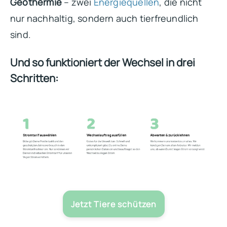
Geothermie
– zwei
Energiequellen
, die nicht
nur nachhaltig, sondern auch tierfreundlich
sind.
Und so funktioniert der Wechsel in drei
Schritten:
Jetzt Tiere schützen