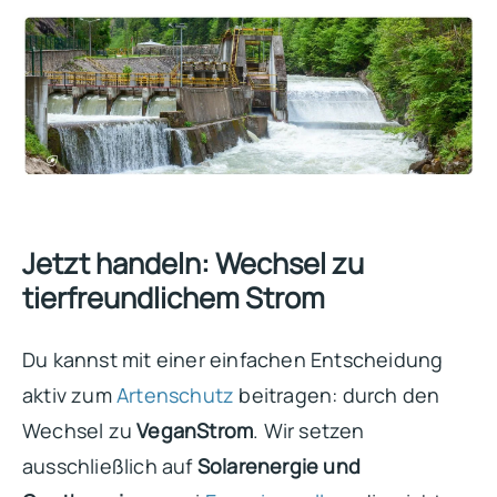
Jetzt handeln: Wechsel zu
tierfreundlichem Strom
Du kannst mit einer einfachen Entscheidung
aktiv zum
Artenschutz
beitragen: durch den
Wechsel zu
VeganStrom
. Wir setzen
ausschließlich auf
Solarenergie und