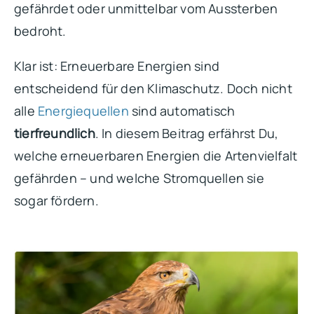
gefährdet oder unmittelbar vom Aussterben
bedroht.
Klar ist: Erneuerbare Energien sind
entscheidend für den Klimaschutz. Doch nicht
alle
Energiequellen
sind automatisch
tierfreundlich
. In diesem Beitrag erfährst Du,
welche erneuerbaren Energien die Artenvielfalt
gefährden – und welche Stromquellen sie
sogar fördern.