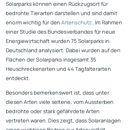
Solarparks können einen Rückzugsort für
bedrohte Tierarten darstellen und sind damit
enorm wichtig für den
Artenschutz
. Im Rahmen
einer Studie des Bundesverbandes für neue
Energiewirtschaft wurden 75 Solarparks in
Deutschland analysiert. Dabei wurden auf den
Flächen der Solarparks insgesamt 35
Heuschreckenarten und 44 Tagfalterarten
entdeckt.
Besonders bemerkenswert ist, dass unter
diesen Arten viele seltene, vom Aussterben
bedrohte oder stark gefährdete Arten
vertreten waren. Dies zeigt, dass Solaranlagen
einen wichtigen Beitrag zur Artenvielfalt