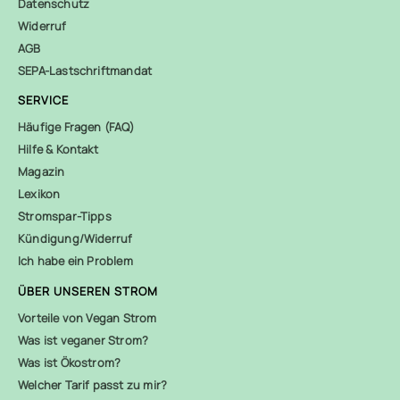
Datenschutz
Widerruf
AGB
SEPA-Lastschriftmandat
SERVICE
Häufige Fragen (FAQ)
Hilfe & Kontakt
Magazin
Lexikon
Stromspar-Tipps
Kündigung/Widerruf
Ich habe ein Problem
ÜBER UNSEREN STROM
Vorteile von Vegan Strom
Was ist veganer Strom?
Was ist Ökostrom?
Welcher Tarif passt zu mir?