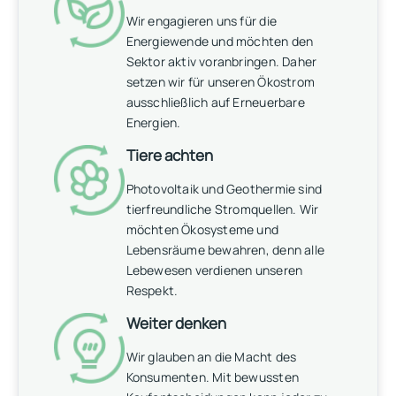
Wir engagieren uns für die
Energiewende und möchten den
Sektor aktiv voranbringen. Daher
setzen wir für unseren Ökostrom
ausschließlich auf Erneuerbare
Energien.
Tiere achten
Photovoltaik und Geothermie sind
tierfreundliche Stromquellen. Wir
möchten Ökosysteme und
Lebensräume bewahren, denn alle
Lebewesen verdienen unseren
Respekt.
Weiter denken
Wir glauben an die Macht des
Konsumenten. Mit bewussten