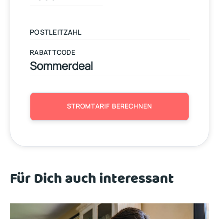
RABATTCODE
STROMTARIF BERECHNEN
Für Dich auch interessant