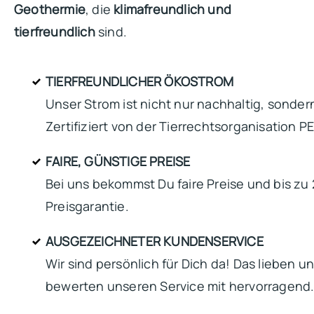
Geothermie
, die
klimafreundlich und
tierfreundlich
sind.
TIERFREUNDLICHER ÖKOSTROM
Unser Strom ist nicht nur nachhaltig, sondern
Zertifiziert von der Tierrechtsorganisation P
FAIRE, GÜNSTIGE PREISE
Bei uns bekommst Du faire Preise und bis zu
Preisgarantie.
AUSGEZEICHNETER KUNDENSERVICE
Wir sind persönlich für Dich da! Das lieben 
bewerten unseren Service mit hervorragend