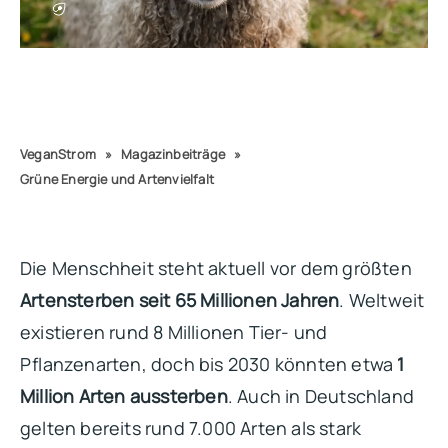
VeganStrom
»
Magazinbeiträge
»
Grüne Energie und Artenvielfalt
Die Menschheit steht aktuell vor dem größten
Artensterben seit 65 Millionen Jahren
. Weltweit
existieren rund 8 Millionen Tier- und
Pflanzenarten, doch bis 2030 könnten etwa
1
Million Arten aussterben
. Auch in Deutschland
gelten bereits rund 7.000 Arten als stark