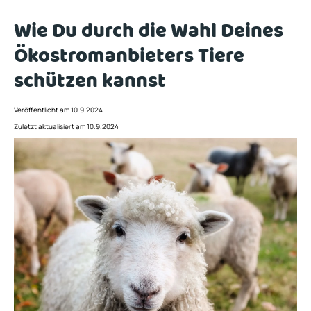
Wie Du durch die Wahl Deines
Ökostromanbieters Tiere
schützen kannst
Veröffentlicht am 10.9.2024
Zuletzt aktualisiert am 10.9.2024