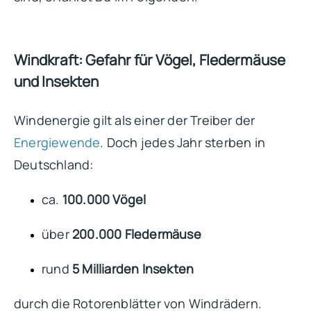
Windkraft: Gefahr für Vögel, Fledermäuse
und Insekten
Windenergie gilt als einer der Treiber der
Energiewende
. Doch jedes Jahr sterben in
Deutschland:
ca.
100.000 Vögel
über
200.000 Fledermäuse
rund
5 Milliarden Insekten
durch die Rotorenblätter von Windrädern.