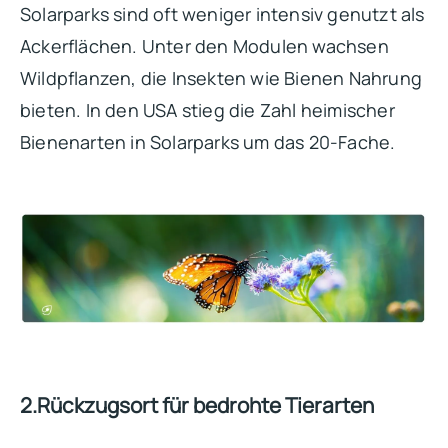
Solarparks sind oft weniger intensiv genutzt als
Ackerflächen. Unter den Modulen wachsen
Wildpflanzen, die Insekten wie Bienen Nahrung
bieten. In den USA stieg die Zahl heimischer
Bienenarten in Solarparks um das 20-Fache.
2.Rückzugsort für bedrohte Tierarten