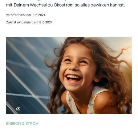
mit Deinem Wechsel zu Ökostrom so alles bewirken kannst.
Veröffentlicht am 18.6.2024
Zuletzt aktualisiert am 18.6.2024
ENERGIE & STROM