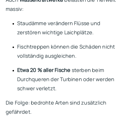
massiv:
Staudämme verändern Flüsse und
zerstören wichtige Laichplätze.
Fischtreppen können die Schäden nicht
vollständig ausgleichen.
Etwa 20 % aller Fische
sterben beim
Durchqueren der Turbinen oder werden
schwer verletzt.
Die Folge: bedrohte Arten sind zusätzlich
gefährdet.