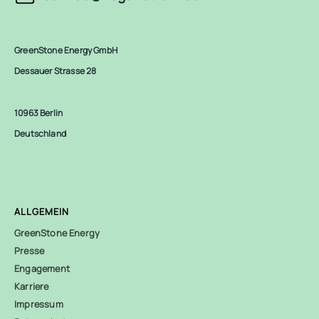
GreenStone Energy GmbH
Dessauer Strasse 28
10963 Berlin
Deutschland
ALLGEMEIN
GreenStone Energy
Presse
Engagement
Karriere
Impressum