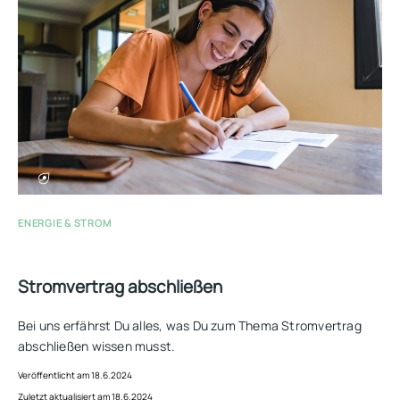
ENERGIE & STROM
Stromvertrag abschließen
Bei uns erfährst Du alles, was Du zum Thema Stromvertrag
abschließen wissen musst.
Veröffentlicht am 18.6.2024
Zuletzt aktualisiert am 18.6.2024