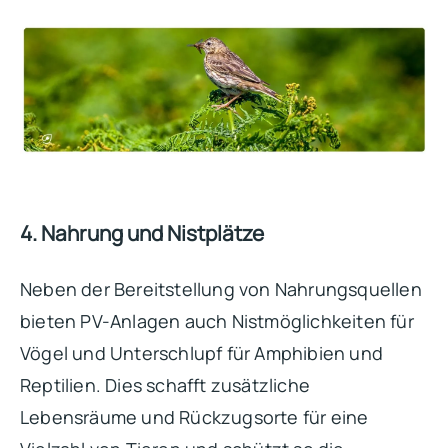
4. Nahrung und Nistplätze
Neben der Bereitstellung von Nahrungsquellen
bieten PV-Anlagen auch Nistmöglichkeiten für
Vögel und Unterschlupf für Amphibien und
Reptilien. Dies schafft zusätzliche
Lebensräume und Rückzugsorte für eine