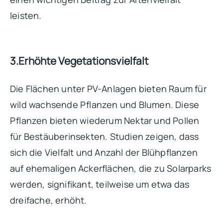
leisten.
3.Erhöhte Vegetationsvielfalt
Die Flächen unter PV-Anlagen bieten Raum für
wild wachsende Pflanzen und Blumen. Diese
Pflanzen bieten wiederum Nektar und Pollen
für Bestäuberinsekten. Studien zeigen, dass
sich die Vielfalt und Anzahl der Blühpflanzen
auf ehemaligen Ackerflächen, die zu Solarparks
werden, signifikant, teilweise um etwa das
dreifache, erhöht.