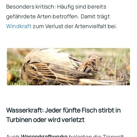
Besonders kritisch: Häufig sind bereits
gefährdete Arten betroffen. Damit trägt
Windkraft
zum Verlust der Artenvielfalt bei.
Wasserkraft: Jeder fünfte Fisch stirbt in
Turbinen oder wird verletzt
Auch
Wasserkraftwerke
belasten die Tierwelt