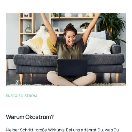
ENERGIE & STROM
Warum Ökostrom?
Kleiner Schritt, große Wirkung: Bei uns erfährst Du, was Du