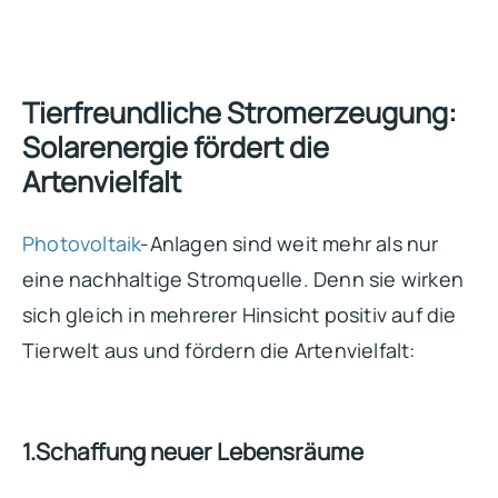
Tierfreundliche Stromerzeugung:
Solarenergie fördert die
Artenvielfalt
Photovoltaik
-Anlagen sind weit mehr als nur
eine nachhaltige Stromquelle. Denn sie wirken
sich gleich in mehrerer Hinsicht positiv auf die
Tierwelt aus und fördern die Artenvielfalt:
1.Schaffung neuer Lebensräume