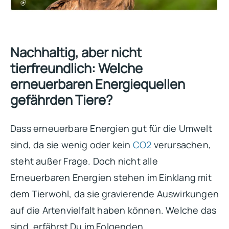
Nachhaltig, aber nicht
tierfreundlich: Welche
erneuerbaren Energiequellen
gefährden Tiere?
Dass erneuerbare Energien gut für die Umwelt
sind, da sie wenig oder kein
CO2
verursachen,
steht außer Frage. Doch nicht alle
Erneuerbaren Energien stehen im Einklang mit
dem Tierwohl, da sie gravierende Auswirkungen
auf die Artenvielfalt haben können. Welche das
sind, erfährst Du im Folgenden.