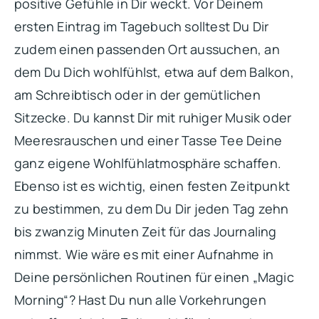
positive Gefühle in Dir weckt. Vor Deinem
ersten Eintrag im Tagebuch solltest Du Dir
zudem einen passenden Ort aussuchen, an
dem Du Dich wohlfühlst, etwa auf dem Balkon,
am Schreibtisch oder in der gemütlichen
Sitzecke. Du kannst Dir mit ruhiger Musik oder
Meeresrauschen und einer Tasse Tee Deine
ganz eigene Wohlfühlatmosphäre schaffen.
Ebenso ist es wichtig, einen festen Zeitpunkt
zu bestimmen, zu dem Du Dir jeden Tag zehn
bis zwanzig Minuten Zeit für das Journaling
nimmst. Wie wäre es mit einer Aufnahme in
Deine persönlichen Routinen für einen „Magic
Morning“? Hast Du nun alle Vorkehrungen