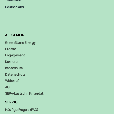
Deutschland
ALLGEMEIN
GreenStone Energy
Presse
Engagement
Karriere
Impressum
Datenschutz
Widerruf
AGB
SEPA-Lastschriftmandat
SERVICE
Häufige Fragen (FAQ)