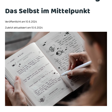
Das Selbst im Mittelpunkt
Veröffentlicht am 10.6.2024
Zuletzt aktualisiert am 10.6.2024