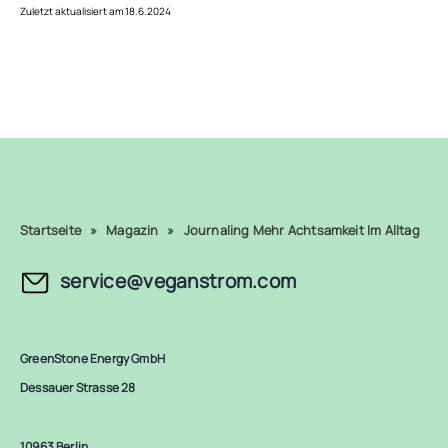
Zuletzt aktualisiert am 18.6.2024
Startseite
»
Magazin
»
Journaling Mehr Achtsamkeit Im Alltag
service@veganstrom.com
GreenStone Energy GmbH
Dessauer Strasse 28
10963 Berlin