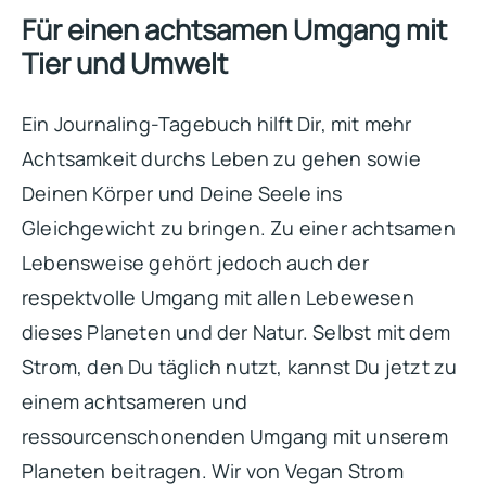
Für einen achtsamen Umgang mit
Tier und Umwelt
Ein Journaling-Tagebuch hilft Dir, mit mehr
Achtsamkeit durchs Leben zu gehen sowie
Deinen Körper und Deine Seele ins
Gleichgewicht zu bringen. Zu einer achtsamen
Lebensweise gehört jedoch auch der
respektvolle Umgang mit allen Lebewesen
dieses Planeten und der Natur. Selbst mit dem
Strom, den Du täglich nutzt, kannst Du jetzt zu
einem achtsameren und
ressourcenschonenden Umgang mit unserem
Planeten beitragen. Wir von Vegan Strom