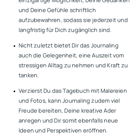
und Deine Gefühle schriftlich
aufzubewahren, sodass sie jederzeit und
langfristig für Dich zugänglich sind.
Nicht zuletzt bietet Dir das Journaling
auch die Gelegenheit, eine Auszeit vom
stressigen Alltag zu nehmen und Kraft zu
tanken.
Verzierst Du das Tagebuch mit Malereien
und Fotos, kann Journaling zudem viel
Freude bereiten, Deine kreative Ader
anregen und Dir somit ebenfalls neue
Ideen und Perspektiven eröffnen.