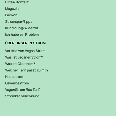
Hilfe & Kontakt
Magazin
Lexikon
Stromspar-Tipps
Kündigung/Widerruf
Ich habe ein Problem
ÜBER UNSEREN STROM
Vorteile von Vegan Strom
Was ist veganer Strom?
Was ist Ökostrom?
Welcher Tarif passt zu mir?
Hausstrom
Gewerbestrom
VeganStrom Flex Tarif
Stromkennzeichnung