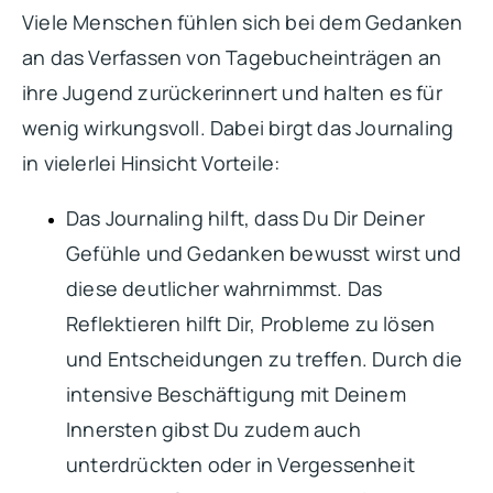
Viele Menschen fühlen sich bei dem Gedanken
an das Verfassen von Tagebucheinträgen an
ihre Jugend zurückerinnert und halten es für
wenig wirkungsvoll. Dabei birgt das Journaling
in vielerlei Hinsicht Vorteile:
Das Journaling hilft, dass Du Dir Deiner
Gefühle und Gedanken bewusst wirst und
diese deutlicher wahrnimmst. Das
Reflektieren hilft Dir, Probleme zu lösen
und Entscheidungen zu treffen. Durch die
intensive Beschäftigung mit Deinem
Innersten gibst Du zudem auch
unterdrückten oder in Vergessenheit