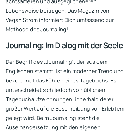
achtsameren und ausgeglicheneren
Lebensweise beitragen. Das Magazin von
Vegan Strom informiert Dich umfassend zur
Methode des Journaling!
Journaling: Im Dialog mit der Seele
Der Begriff des „Journaling“, der aus dem
Englischen stammt, ist ein moderner Trend und
bezeichnet das Führen eines Tagebuchs. Es
unterscheidet sich jedoch von üblichen
Tagebuchaufzeichnungen, innerhalb derer
großer Wert auf die Beschreibung von Erlebtem
gelegt wird. Beim Journaling steht die
Auseinandersetzung mit den eigenen