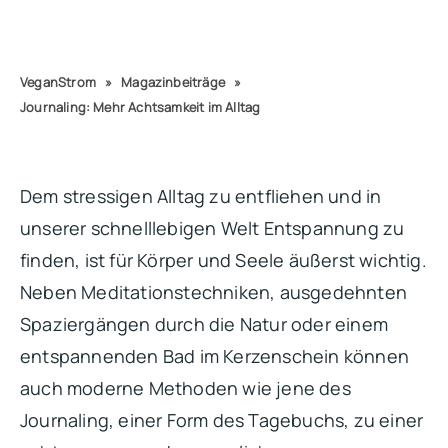
VeganStrom
»
Magazinbeiträge
»
Journaling: Mehr Achtsamkeit im Alltag
Dem stressigen Alltag zu entfliehen und in
unserer schnelllebigen Welt Entspannung zu
finden, ist für Körper und Seele äußerst wichtig.
Neben Meditationstechniken, ausgedehnten
Spaziergängen durch die Natur oder einem
entspannenden Bad im Kerzenschein können
auch moderne Methoden wie jene des
Journaling, einer Form des Tagebuchs, zu einer