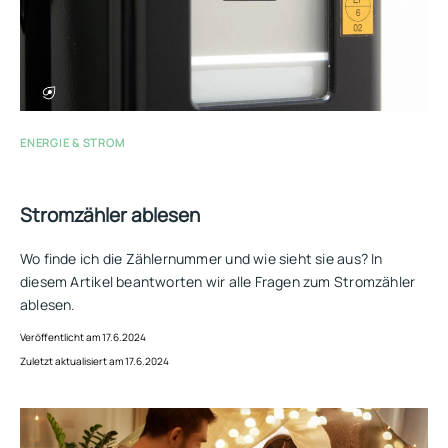
ENERGIE & STROM
Stromzähler ablesen
Wo finde ich die Zählernummer und wie sieht sie aus? In
diesem Artikel beantworten wir alle Fragen zum Stromzähler
ablesen.
Veröffentlicht am 17.6.2024
Zuletzt aktualisiert am 17.6.2024