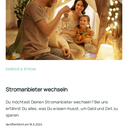
ENERGIE & STROM
Stromanbieter wechseln
Du möchtest Deinen Stromanbieter wechseln? Bei uns
erfährst Du alles, was Du wissen musst, um Geld und Zeit zu
sparen.
Veröffentlicht am 18.6.2024