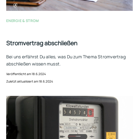
ENERGIE & STROM
Stromvertrag abschließen
Bei uns erfährst Du alles, was Du zum Thema Stromvertrag
abschließen wissen musst.
Veröffentlicht am 18.6.2024
Zuletzt aktualisiert am 18.6.2024