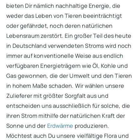
bieten Dir nämlich nachhaltige Energie, die
weder das Leben von Tieren beeinträchtigt
oder gefährdet, noch deren natürlichen
Lebensraum zerstört. Ein großer Teil des heute
in Deutschland verwendeten Stroms wird noch
immer auf konventionelle Weise aus endlich
verfügbaren Energieträgern wie Öl, Kohle und
Gas gewonnen, die der Umwelt und den Tieren
in hohem Maße schaden. Wir wählen unsere
Zulieferer mit größter Sorgfalt aus und
entscheiden uns ausschließlich für solche, die
ihren Strom mithilfe der natürlichen Kraft der
Sonne und der
Erdwärme
produzieren.
Möchtest auch Du unsere vielfältige Flora und