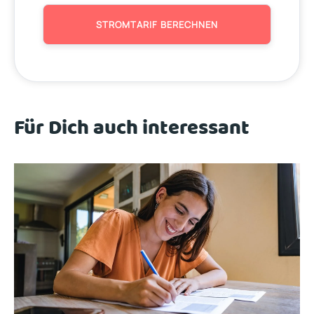
STROMTARIF BERECHNEN
Für Dich auch interessant