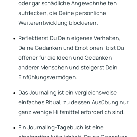
oder gar schädliche Angewohnheiten
aufdecken, die Deine persönliche
Weiterentwicklung blockieren.
Reflektierst Du Dein eigenes Verhalten,
Deine Gedanken und Emotionen, bist Du
offener für die Ideen und Gedanken
anderer Menschen und steigerst Dein
Einfühlungsvermögen.
Das Journaling ist ein vergleichsweise
einfaches Ritual, zu dessen Ausübung nur
ganz wenige Hilfsmittel erforderlich sind.
Ein Journaling-Tagebuch ist eine
einzigartige Möglichkeit, Deine Gedanken