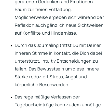
geratenen Gedanken und Emotionen
Raum zur freien Entfaltung.
Möglicherweise ergeben sich während der
Reflexion auch gänzlich neue Sichtweisen
auf Konflikte und Hindernisse.
Durch das Journaling trittst Du mit Deiner
inneren Stimme in Kontakt, die Dich dabei
unterstützt, intuitiv Entscheidungen zu
fällen. Das Bewusstsein um diese innere
Stärke reduziert Stress, Angst und
körperliche Beschwerden.
Das regelmäßige Verfassen der
Tagebucheinträge kann zudem unnötige