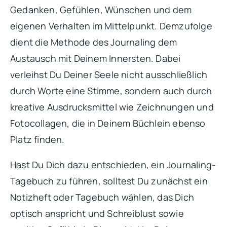
Gedanken, Gefühlen, Wünschen und dem
eigenen Verhalten im Mittelpunkt. Demzufolge
dient die Methode des Journaling dem
Austausch mit Deinem Innersten. Dabei
verleihst Du Deiner Seele nicht ausschließlich
durch Worte eine Stimme, sondern auch durch
kreative Ausdrucksmittel wie Zeichnungen und
Fotocollagen, die in Deinem Büchlein ebenso
Platz finden.
Hast Du Dich dazu entschieden, ein Journaling-
Tagebuch zu führen, solltest Du zunächst ein
Notizheft oder Tagebuch wählen, das Dich
optisch anspricht und Schreiblust sowie