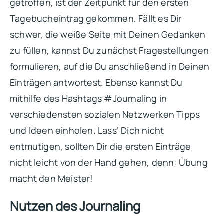
getroffen, ist der Zeitpunkt für den ersten
Tagebucheintrag gekommen. Fällt es Dir
schwer, die weiße Seite mit Deinen Gedanken
zu füllen, kannst Du zunächst Fragestellungen
formulieren, auf die Du anschließend in Deinen
Einträgen antwortest. Ebenso kannst Du
mithilfe des Hashtags #Journaling in
verschiedensten sozialen Netzwerken Tipps
und Ideen einholen. Lass‘ Dich nicht
entmutigen, sollten Dir die ersten Einträge
nicht leicht von der Hand gehen, denn: Übung
macht den Meister!
Nutzen des Journaling