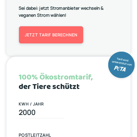
Sei dabei: jetzt Stromanbieter wechseln &
veganen Strom wählen!
JETZT TARIF BERECHNEN
100% Ökostromtarif,
der Tiere schützt
KWH / JAHR