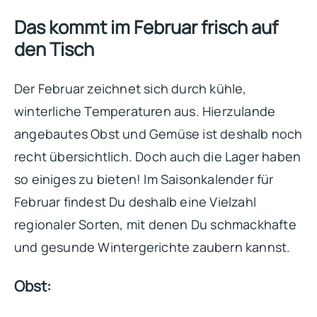
Das kommt im Februar frisch auf
den Tisch
Der Februar zeichnet sich durch kühle,
winterliche Temperaturen aus. Hierzulande
angebautes Obst und Gemüse ist deshalb noch
recht übersichtlich. Doch auch die Lager haben
so einiges zu bieten! Im Saisonkalender für
Februar findest Du deshalb eine Vielzahl
regionaler Sorten, mit denen Du schmackhafte
und gesunde Wintergerichte zaubern kannst.
Obst: