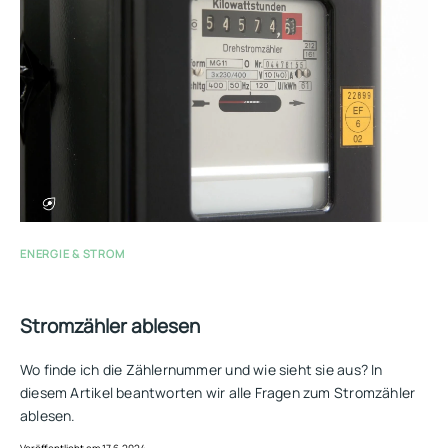
ENERGIE & STROM
Stromzähler ablesen
Wo finde ich die Zählernummer und wie sieht sie aus? In
diesem Artikel beantworten wir alle Fragen zum Stromzähler
ablesen.
Veröffentlicht am 17.6.2024