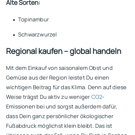
Alte Sorten:
Topinambur
Schwarzwurzel
Regional kaufen – global handeln
Mit dem Einkauf von saisonalem Obst und
Gemüse aus der Region leistet Du einen
wichtigen Beitrag für das Klima. Denn auf diese
Weise trägst Du aktiv zu weniger
CO2
-
Emissionen bei und sorgst außerdem dafür,
dass Dein ganz persönlicher ökologischer
Fußabdruck möglichst klein bleibt. Das ist