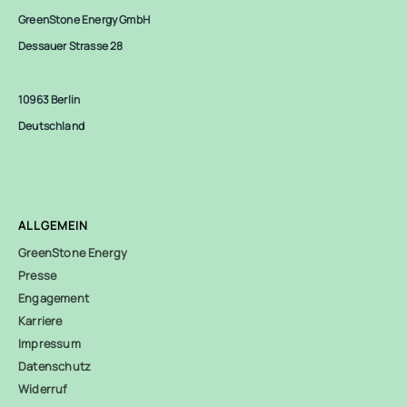
GreenStone Energy GmbH
Dessauer Strasse 28
10963 Berlin
Deutschland
ALLGEMEIN
GreenStone Energy
Presse
Engagement
Karriere
Impressum
Datenschutz
Widerruf