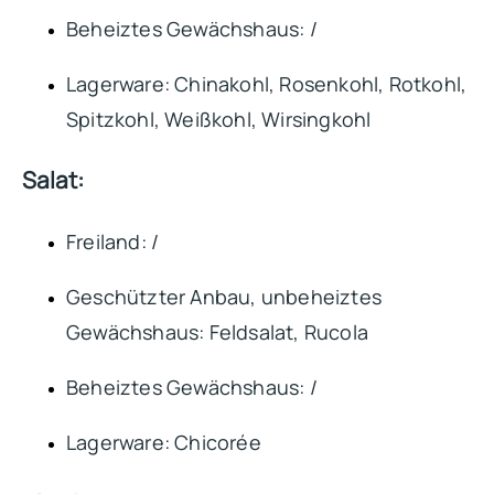
Beheiztes Gewächshaus: /
Lagerware: Chinakohl, Rosenkohl, Rotkohl,
Spitzkohl, Weißkohl, Wirsingkohl
Salat:
Freiland: /
Geschützter Anbau, unbeheiztes
Gewächshaus: Feldsalat, Rucola
Beheiztes Gewächshaus: /
Lagerware: Chicorée