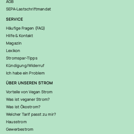
AGB
SEPA-Lastschriftmandat
SERVICE
Häufige Fragen (FAQ)
Hilfe & Kontakt
Magazin
Lexikon
Stromspar-Tipps
Kündigung/Widerruf
Ich habe ein Problem
ÜBER UNSEREN STROM
Vorteile von Vegan Strom
Was ist veganer Strom?
Was ist Ökostrom?
Welcher Tarif passt zu mir?
Hausstrom
Gewerbestrom