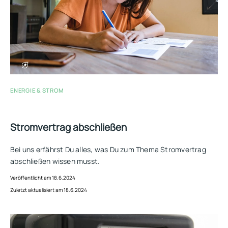
ENERGIE & STROM
Stromvertrag abschließen
Bei uns erfährst Du alles, was Du zum Thema Stromvertrag
abschließen wissen musst.
Veröffentlicht am 18.6.2024
Zuletzt aktualisiert am 18.6.2024