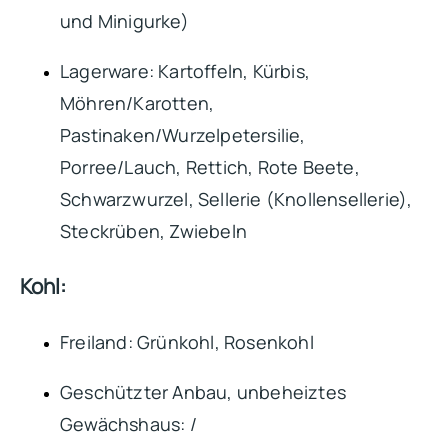
und Minigurke)
Lagerware: Kartoffeln, Kürbis,
Möhren/Karotten,
Pastinaken/Wurzelpetersilie,
Porree/Lauch, Rettich, Rote Beete,
Schwarzwurzel, Sellerie (Knollensellerie),
Steckrüben, Zwiebeln
Kohl:
Freiland: Grünkohl, Rosenkohl
Geschützter Anbau, unbeheiztes
Gewächshaus: /