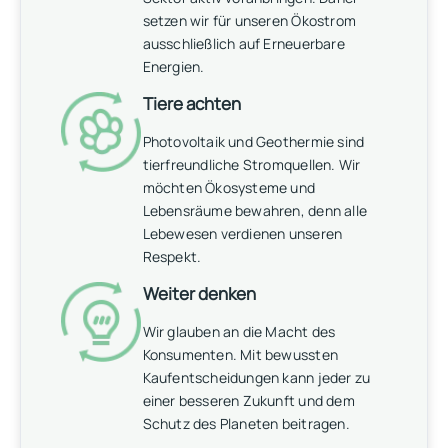
setzen wir für unseren Ökostrom
ausschließlich auf Erneuerbare
Energien.
Tiere achten
Photovoltaik und Geothermie sind
tierfreundliche Stromquellen. Wir
möchten Ökosysteme und
Lebensräume bewahren, denn alle
Lebewesen verdienen unseren
Respekt.
Weiter denken
Wir glauben an die Macht des
Konsumenten. Mit bewussten
Kaufentscheidungen kann jeder zu
einer besseren Zukunft und dem
Schutz des Planeten beitragen.