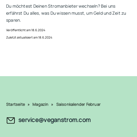
Du möchtest Deinen Stromanbieter wechseln? Bei uns
erfährst Du alles, was Du wissen musst, um Geld und Zeit zu
sparen.
Veröffentlicht am 18.6.2024
Zuletzt aktualisiert am 18.6.2024
Startseite
»
Magazin
»
Saisonkalender Februar
service@veganstrom.com