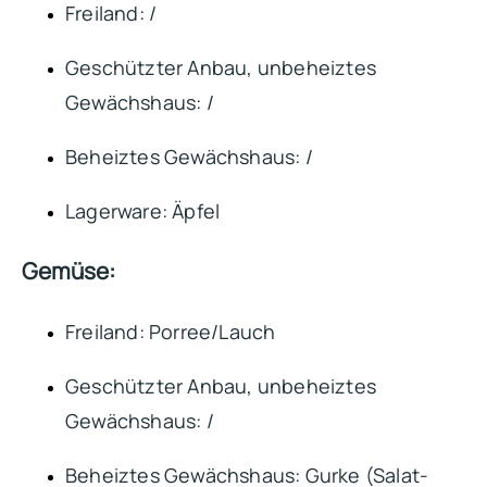
Freiland: /
Geschützter Anbau, unbeheiztes
Gewächshaus: /
Beheiztes Gewächshaus: /
Lagerware: Äpfel
Gemüse:
Freiland: Porree/Lauch
Geschützter Anbau, unbeheiztes
Gewächshaus: /
Beheiztes Gewächshaus: Gurke (Salat-