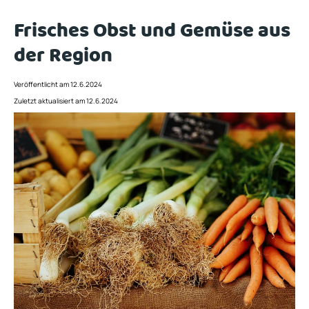
Frisches Obst und Gemüse aus
der Region
Veröffentlicht am 12.6.2024
Zuletzt aktualisiert am 12.6.2024