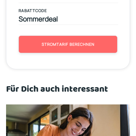
RABATTCODE
STROMTARIF BERECHNEN
Für Dich auch interessant