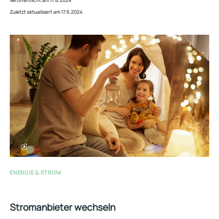
Zuletzt aktualisiert am 17.6.2024
ENERGIE & STROM
Stromanbieter wechseln