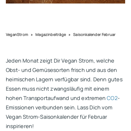
VeganStrom
»
Magazinbeiträge
»
Saisonkalender Februar
Jeden Monat zeigt Dir Vegan Strom, welche
Obst- und Gemüsesorten frisch und aus den
heimischen Lagern verfügbar sind. Denn gutes
Essen muss nicht zwangsläufig mit einem
hohen Transportaufwand und extremen
CO2
-
Emissionen verbunden sein. Lass Dich vom
Vegan Strom-Saisonkalender für Februar
inspirieren!