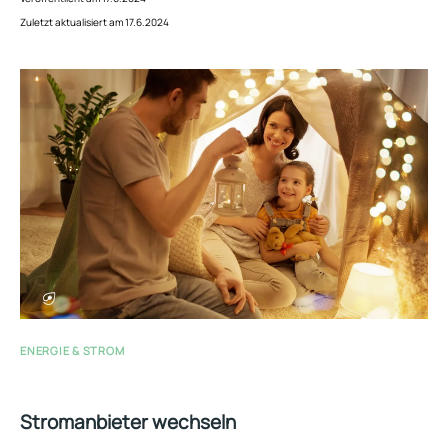
Zuletzt aktualisiert am 17.6.2024
ENERGIE & STROM
Stromanbieter wechseln