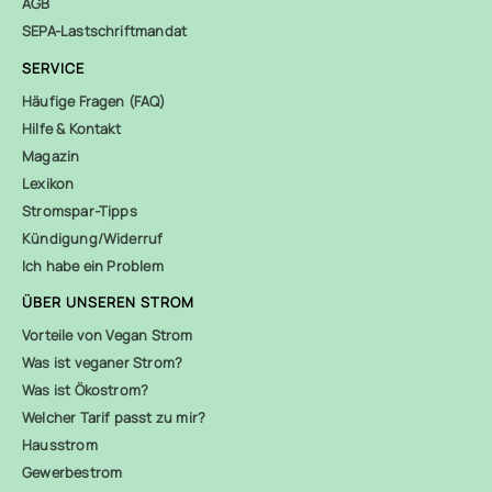
AGB
SEPA-Lastschriftmandat
SERVICE
Häufige Fragen (FAQ)
Hilfe & Kontakt
Magazin
Lexikon
Stromspar-Tipps
Kündigung/Widerruf
Ich habe ein Problem
ÜBER UNSEREN STROM
Vorteile von Vegan Strom
Was ist veganer Strom?
Was ist Ökostrom?
Welcher Tarif passt zu mir?
Hausstrom
Gewerbestrom