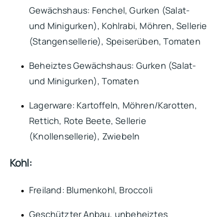
Gewächshaus: Fenchel, Gurken (Salat-
und Minigurken), Kohlrabi, Möhren, Sellerie
(Stangensellerie), Speiserüben, Tomaten
Beheiztes Gewächshaus: Gurken (Salat-
und Minigurken), Tomaten
Lagerware: Kartoffeln, Möhren/Karotten,
Rettich, Rote Beete, Sellerie
(Knollensellerie), Zwiebeln
Kohl:
Freiland: Blumenkohl, Broccoli
Geschützter Anbau, unbeheiztes