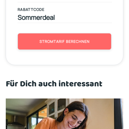
RABATTCODE
STROMTARIF BERECHNEN
Für Dich auch interessant