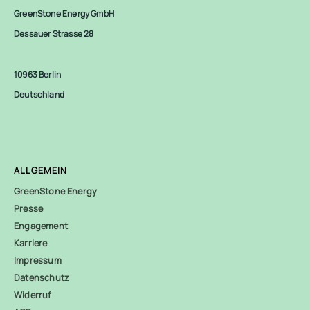
GreenStone Energy GmbH
Dessauer Strasse 28
10963 Berlin
Deutschland
ALLGEMEIN
GreenStone Energy
Presse
Engagement
Karriere
Impressum
Datenschutz
Widerruf