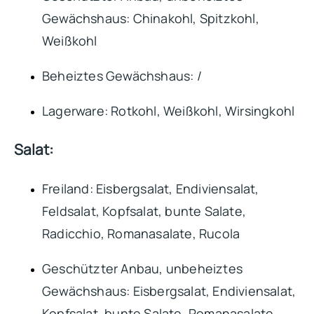
Gewächshaus: Chinakohl, Spitzkohl,
Weißkohl
Beheiztes Gewächshaus: /
Lagerware: Rotkohl, Weißkohl, Wirsingkohl
Salat:
Freiland: Eisbergsalat, Endiviensalat,
Feldsalat, Kopfsalat, bunte Salate,
Radicchio, Romanasalate, Rucola
Geschützter Anbau, unbeheiztes
Gewächshaus: Eisbergsalat, Endiviensalat,
Kopfsalat, bunte Salate, Romanasalate