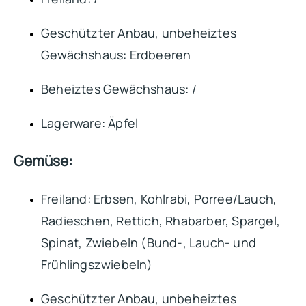
Geschützter Anbau, unbeheiztes
Gewächshaus: Erdbeeren
Beheiztes Gewächshaus: /
Lagerware: Äpfel
Gemüse:
Freiland: Erbsen, Kohlrabi, Porree/Lauch,
Radieschen, Rettich, Rhabarber, Spargel,
Spinat, Zwiebeln (Bund-, Lauch- und
Frühlingszwiebeln)
Geschützter Anbau, unbeheiztes