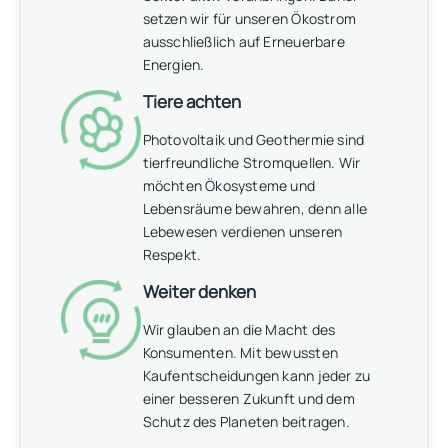
setzen wir für unseren Ökostrom
ausschließlich auf Erneuerbare
Energien.
Tiere achten
Photovoltaik und Geothermie sind
tierfreundliche Stromquellen. Wir
möchten Ökosysteme und
Lebensräume bewahren, denn alle
Lebewesen verdienen unseren
Respekt.
Weiter denken
Wir glauben an die Macht des
Konsumenten. Mit bewussten
Kaufentscheidungen kann jeder zu
einer besseren Zukunft und dem
Schutz des Planeten beitragen.