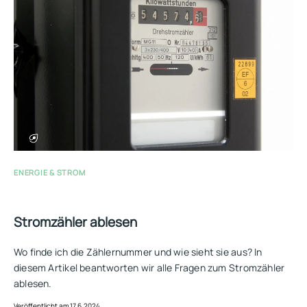
ENERGIE & STROM
Stromzähler ablesen
Wo finde ich die Zählernummer und wie sieht sie aus? In
diesem Artikel beantworten wir alle Fragen zum Stromzähler
ablesen.
Veröffentlicht am 17.6.2024