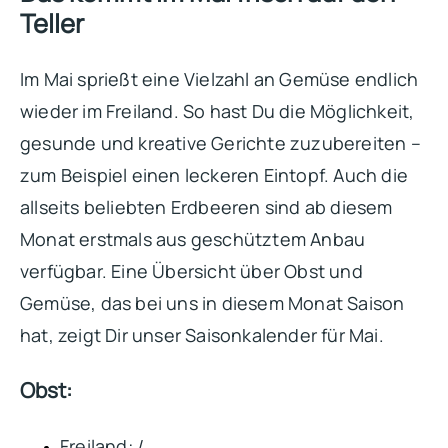
Teller
Im Mai sprießt eine Vielzahl an Gemüse endlich
wieder im Freiland. So hast Du die Möglichkeit,
gesunde und kreative Gerichte zuzubereiten –
zum Beispiel einen leckeren Eintopf. Auch die
allseits beliebten Erdbeeren sind ab diesem
Monat erstmals aus geschütztem Anbau
verfügbar. Eine Übersicht über Obst und
Gemüse, das bei uns in diesem Monat Saison
hat, zeigt Dir unser Saisonkalender für Mai.
Obst:
Freiland: /