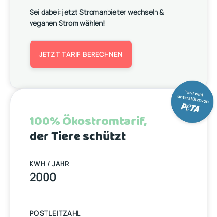
Sei dabei: jetzt Stromanbieter wechseln &
veganen Strom wählen!
JETZT TARIF BERECHNEN
100% Ökostromtarif,
der Tiere schützt
KWH / JAHR