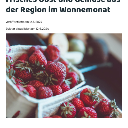
der Region im Wonnemonat
Veröffentlicht am 12.6.2024
Zuletzt aktualisiert am 12.6.2024