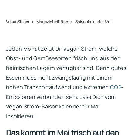
VeganStrom
»
Magazinbeiträge
»
Saisonkalender Mai
Jeden Monat zeigt Dir Vegan Strom, welche
Obst- und Gemüsesorten frisch und aus den
heimischen Lagern verfügbar sind. Denn gutes
Essen muss nicht zwangsläufig mit einem
hohen Transportaufwand und extremen
CO2
-
Emissionen verbunden sein. Lass Dich vom
Vegan Strom-Saisonkalender für Mai
inspirieren!
Das kommt im Mai frisch auf den