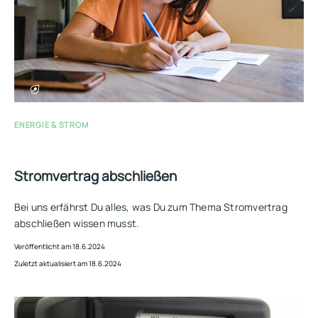
ENERGIE & STROM
Stromvertrag abschließen
Bei uns erfährst Du alles, was Du zum Thema Stromvertrag
abschließen wissen musst.
Veröffentlicht am 18.6.2024
Zuletzt aktualisiert am 18.6.2024