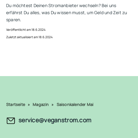
Du möchtest Deinen Stromanbieter wechseln? Bei uns
erfährst Du alles, was Du wissen musst, um Geld und Zeit zu
sparen.
Veröffentlicht am 18.6.2024
Zuletzt aktualisiert am 18.6.2024
Startseite
»
Magazin
»
Saisonkalender Mai
service@veganstrom.com