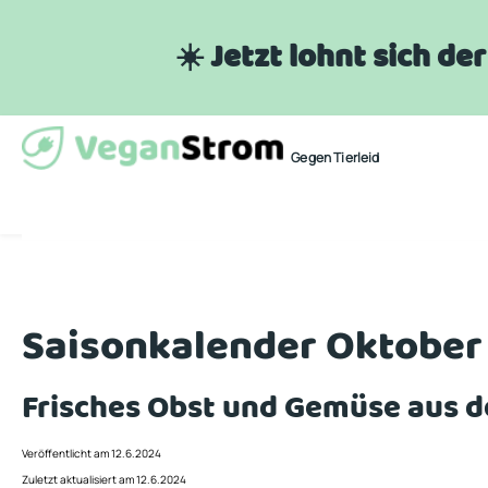
☀️ Jetzt lohnt sich d
Gegen Tierleid
Saisonkalender Oktober
Frisches Obst und Gemüse aus d
Veröffentlicht am 12.6.2024
Zuletzt aktualisiert am 12.6.2024