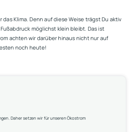
 das Klima. Denn auf diese Weise trägst Du aktiv
ußabdruck möglichst klein bleibt. Das ist
om achten wir darüber hinaus nicht nur auf
besten noch heute!
ngen. Daher setzen wir für unseren Ökostrom