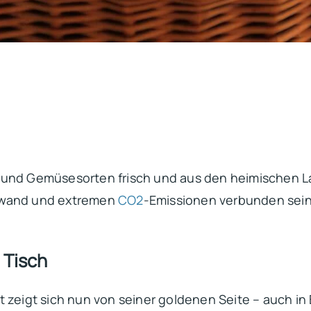
 und Gemüsesorten frisch und aus den heimischen L
ufwand und extremen
CO2
-Emissionen verbunden sein
 Tisch
t zeigt sich nun von seiner goldenen Seite – auch in