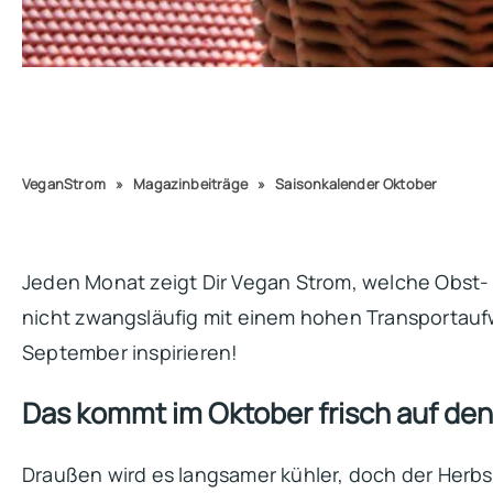
VeganStrom
»
Magazinbeiträge
»
Saisonkalender Oktober
Jeden Monat zeigt Dir Vegan Strom, welche Obst-
nicht zwangsläufig mit einem hohen Transporta
September inspirieren!
Das kommt im Oktober frisch auf den
Draußen wird es langsamer kühler, doch der Herbs