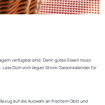
agern verfügbar sind. Denn gutes Essen muss
. Lass Dich vom Vegan Strom-Saisonkalender für
 Bezug auf die Auswahl an frischem Obst und