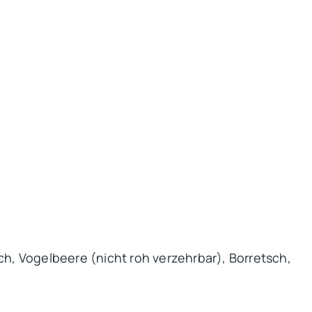
h, Vogelbeere (nicht roh verzehrbar), Borretsch,