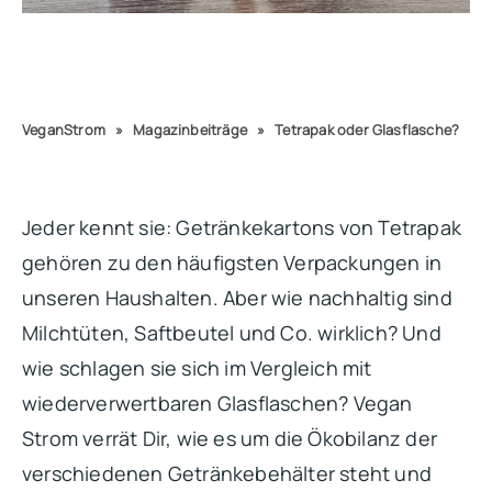
VeganStrom
»
Magazinbeiträge
»
Tetrapak oder Glasflasche?
Jeder kennt sie: Getränkekartons von Tetrapak
gehören zu den häufigsten Verpackungen in
unseren Haushalten. Aber wie nachhaltig sind
Milchtüten, Saftbeutel und Co. wirklich? Und
wie schlagen sie sich im Vergleich mit
wiederverwertbaren Glasflaschen? Vegan
Strom verrät Dir, wie es um die Ökobilanz der
verschiedenen Getränkebehälter steht und