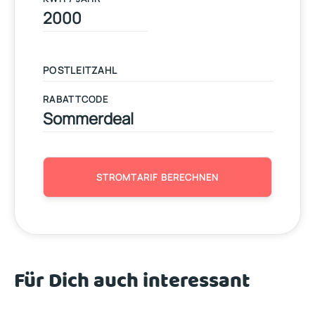
RABATTCODE
STROMTARIF BERECHNEN
Für Dich auch interessant