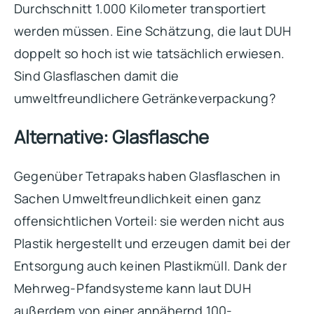
Durchschnitt 1.000 Kilometer transportiert
werden müssen. Eine Schätzung, die laut DUH
doppelt so hoch ist wie tatsächlich erwiesen.
Sind Glasflaschen damit die
umweltfreundlichere Getränkeverpackung?
Alternative: Glasflasche
Gegenüber Tetrapaks haben Glasflaschen in
Sachen Umweltfreundlichkeit einen ganz
offensichtlichen Vorteil: sie werden nicht aus
Plastik hergestellt und erzeugen damit bei der
Entsorgung auch keinen Plastikmüll. Dank der
Mehrweg-Pfandsysteme kann laut DUH
außerdem von einer annähernd 100-