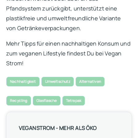
Pfandsystem zurückgibt, unterstützt eine
plastikfreie und umweltfreundliche Variante
von Getränkeverpackungen.
Mehr Tipps für einen nachhaltigen Konsum und
zum veganen Lifestyle findest Du bei Vegan
Strom!
Nachhaltigkeit
Umweltschutz
Alternativen
Recycling
Glasflasche
Tetrapak
VEGANSTROM - MEHR ALS ÖKO