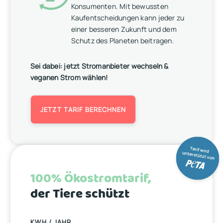
Konsumenten. Mit bewussten
Kaufentscheidungen kann jeder zu
einer besseren Zukunft und dem
Schutz des Planeten beitragen.
Sei dabei: jetzt Stromanbieter wechseln &
veganen Strom wählen!
JETZT TARIF BERECHNEN
100% Ökostromtarif,
der Tiere schützt
KWH / JAHR