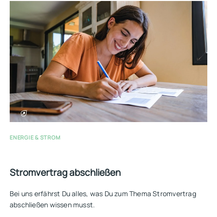
ENERGIE & STROM
Stromvertrag abschließen
Bei uns erfährst Du alles, was Du zum Thema Stromvertrag
abschließen wissen musst.