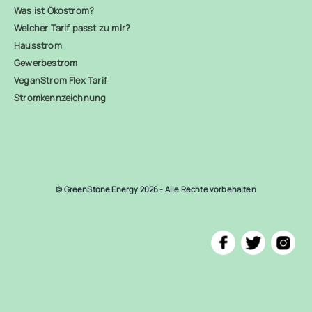
Was ist Ökostrom?
Welcher Tarif passt zu mir?
Hausstrom
Gewerbestrom
VeganStrom Flex Tarif
Stromkennzeichnung
© GreenStone Energy 2026 - Alle Rechte vorbehalten