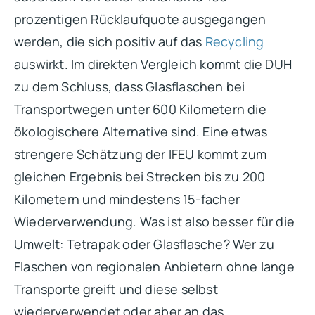
prozentigen Rücklaufquote ausgegangen
werden, die sich positiv auf das
Recycling
auswirkt. Im direkten Vergleich kommt die DUH
zu dem Schluss, dass Glasflaschen bei
Transportwegen unter 600 Kilometern die
ökologischere Alternative sind. Eine etwas
strengere Schätzung der IFEU kommt zum
gleichen Ergebnis bei Strecken bis zu 200
Kilometern und mindestens 15-facher
Wiederverwendung. Was ist also besser für die
Umwelt: Tetrapak oder Glasflasche? Wer zu
Flaschen von regionalen Anbietern ohne lange
Transporte greift und diese selbst
wiederverwendet oder aber an das