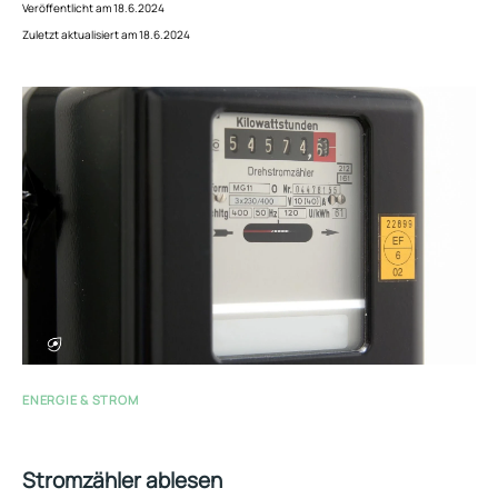
Veröffentlicht am 18.6.2024
Zuletzt aktualisiert am 18.6.2024
ENERGIE & STROM
Stromzähler ablesen