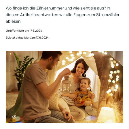
Wo finde ich die Zählernummer und wie sieht sie aus? In
diesem Artikel beantworten wir alle Fragen zum Stromzähler
ablesen.
Veröffentlicht am 17.6.2024
Zuletzt aktualisiert am 17.6.2024