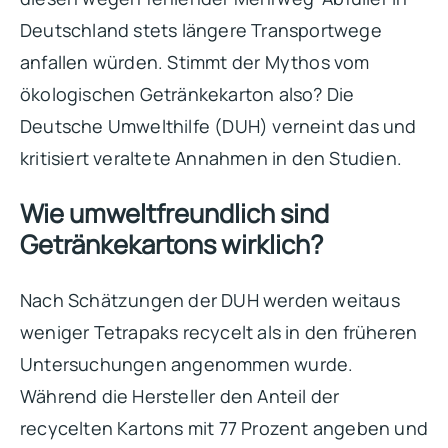
Deutschland stets längere Transportwege
anfallen würden. Stimmt der Mythos vom
ökologischen Getränkekarton also? Die
Deutsche Umwelthilfe (DUH) verneint das und
kritisiert veraltete Annahmen in den Studien.
Wie umweltfreundlich sind
Getränkekartons wirklich?
Nach Schätzungen der DUH werden weitaus
weniger Tetrapaks recycelt als in den früheren
Untersuchungen angenommen wurde.
Während die Hersteller den Anteil der
recycelten Kartons mit 77 Prozent angeben und