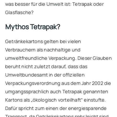
was besser für die Umwelt ist: Tetrapak oder
Glasflasche?
Mythos Tetrapak?
Getränkekartons gelten bei vielen
Verbrauchern als nachhaltige und
umweltfreundliche Verpackung. Dieser Glauben
beruht nicht zuletzt darauf, dass das
Umweltbundesamt in der offiziellen
Verpackungsverordnung aus dem Jahr 2002 die
umgangssprachlich auch Tetrapak genannten
Kartons als „ökologisch vorteilhaft“ einstufte.
Dafür spricht zum einen der energiesparende
Transport, da Getränkekartons sehr leicht sind,