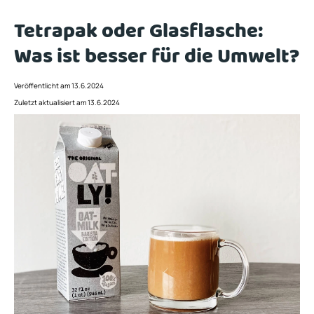
Tetrapak oder Glasflasche:
Was ist besser für die Umwelt?
Veröffentlicht am 13.6.2024
Zuletzt aktualisiert am 13.6.2024