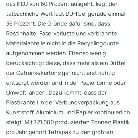
das IFEU von 60 Prozent ausgeht, liegt der
tatsächliche Wert laut DUH bei gerade einmal
36 Prozent. Die Gründe dafür sind, dass
Restinhalte, Faserverluste und verbrannte
Materialanteile nicht in die Recyclingquote
aufgenommen werden. Ebenso wenig
berücksichtigt diese, dass mehr als ein Drittel
der Getränkekartons gar nicht erst richtig
entsorgt werden und in der Papiertonne oder
Umwelt landen. Dazu kommt, dass der
Plastikanteil in der Verbundverpackung aus
Kunststoff, Aluminium und Papier kontinuierlich
steigt. Mit 721.000 produzierten Tonnen Plastik
pro Jahr gehört Tetrapak zu den größten