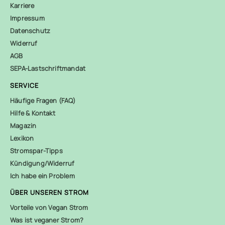
Karriere
Impressum
Datenschutz
Widerruf
AGB
SEPA-Lastschriftmandat
SERVICE
Häufige Fragen (FAQ)
Hilfe & Kontakt
Magazin
Lexikon
Stromspar-Tipps
Kündigung/Widerruf
Ich habe ein Problem
ÜBER UNSEREN STROM
Vorteile von Vegan Strom
Was ist veganer Strom?