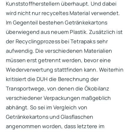
Kunststoffherstellern überhaupt. Und dabei
wird nicht nur recyceltes Material verwendet.
Im Gegenteil bestehen Getränkekartons
überwiegend aus neuem Plastik. Zusätzlich ist
der Recyclingprozess bei Tetrapaks sehr
aufwendig. Die verschiedenen Materialien
müssen erst getrennt werden, bevor eine
Wiederverwertung stattfinden kann. Weiterhin
kritisiert die DUH die Berechnung der
Transportwege, von denen die Ökobilanz
verschiedener Verpackungen maßgeblich
abhängt. So sei im Vergleich von
Getränkekartons und Glasflaschen
angenommen worden, dass letztere im