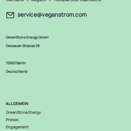
service@veganstrom.com
GreenStone Energy GmbH
Dessauer Strasse 28
10963 Berlin
Deutschland
ALLGEMEIN
GreenStone Energy
Presse
Engagement