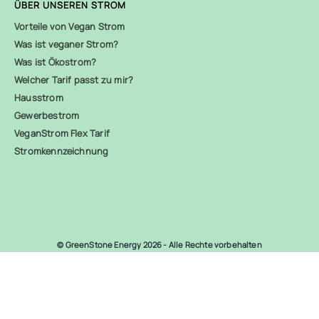
ÜBER UNSEREN STROM
Vorteile von Vegan Strom
Was ist veganer Strom?
Was ist Ökostrom?
Welcher Tarif passt zu mir?
Hausstrom
Gewerbestrom
VeganStrom Flex Tarif
Stromkennzeichnung
© GreenStone Energy 2026 - Alle Rechte vorbehalten