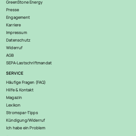
GreenStone Energy
Presse
Engagement
Karriere
Impressum
Datenschutz
Widerruf
AGB
SEPA-Lastschriftmandat
SERVICE
Häufige Fragen (FAQ)
Hilfe & Kontakt
Magazin
Lexikon
Stromspar-Tipps
Kündigung/Widerruf
Ich habe ein Problem