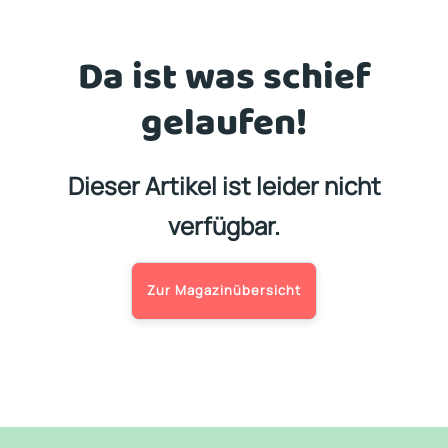
Da ist was schief
gelaufen!
Dieser Artikel ist leider nicht
verfügbar.
Zur Magazinübersicht