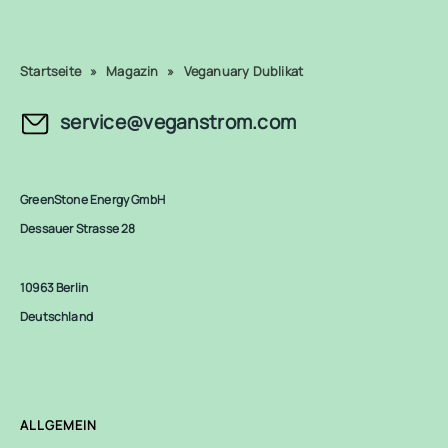
Startseite
»
Magazin
»
Veganuary Dublikat
service@veganstrom.com
GreenStone Energy GmbH
Dessauer Strasse 28
10963 Berlin
Deutschland
ALLGEMEIN