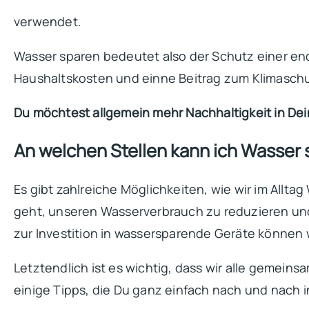
verwendet.
Wasser sparen bedeutet also der Schutz einer en
Haushaltskosten und einne Beitrag zum Klimaschu
Du möchtest allgemein mehr Nachhaltigkeit in Dei
An welchen Stellen kann ich Wasser
Es gibt zahlreiche Möglichkeiten, wie wir im All
geht, unseren Wasserverbrauch zu reduzieren un
zur Investition in wassersparende Geräte können w
Letztendlich ist es wichtig, dass wir alle gemein
einige Tipps, die Du ganz einfach nach und nach i