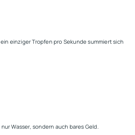
in einziger Tropfen pro Sekunde summiert sich
t nur Wasser, sondern auch bares Geld.