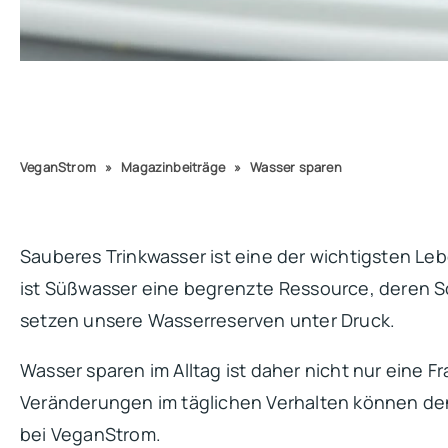
VeganStrom
»
Magazinbeiträge
»
Wasser sparen
Sauberes Trinkwasser ist eine der wichtigsten Le
ist Süßwasser eine begrenzte Ressource, deren S
setzen unsere Wasserreserven unter Druck.
Wasser sparen im Alltag ist daher nicht nur eine 
Veränderungen im täglichen Verhalten können den
bei VeganStrom.