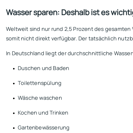
Wasser sparen: Deshalb ist es wichti
Weltweit sind nur rund 2,5 Prozent des gesamten
somit nicht direkt verfügbar. Der tatsächlich nutzb
In Deutschland liegt der durchschnittliche Wasser
Duschen und Baden
Toilettenspülung
Wäsche waschen
Kochen und Trinken
Gartenbewässerung