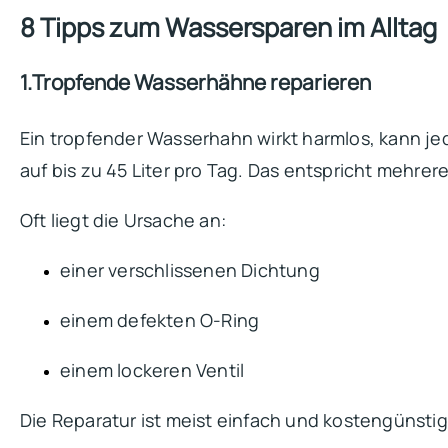
8 Tipps zum Wassersparen im Alltag
1.Tropfende Wasserhähne reparieren
Ein tropfender Wasserhahn wirkt harmlos, kann 
auf bis zu 45 Liter pro Tag. Das entspricht mehrer
Oft liegt die Ursache an:
einer verschlissenen Dichtung
einem defekten O-Ring
einem lockeren Ventil
Die Reparatur ist meist einfach und kostengünstig