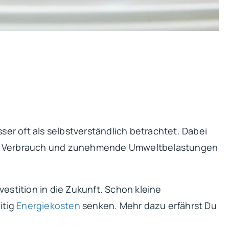
r oft als selbstverständlich betrachtet. Dabei
er Verbrauch und zunehmende Umweltbelastungen
estition in die Zukunft. Schon kleine
itig
Energiekosten
senken. Mehr dazu erfährst Du