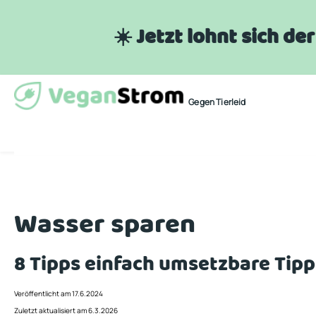
☀️ Jetzt lohnt sich d
Gegen Tierleid
Wasser sparen
8 Tipps einfach umsetzbare Tipp
Veröffentlicht am 17.6.2024
Zuletzt aktualisiert am 6.3.2026