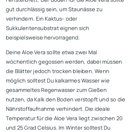
gut durchlässig sein, um Staunässe zu
verhindern. Ein Kaktus- oder
Sukkulentensubstrat eignen sich
beispielsweise hervorragend.
Deine Aloe Vera sollte etwa zwei Mal
wöchentlich gegossen werden, dabei müssen
die Blätter jedoch trocken bleiben. Wenn
möglich solltest Du kalkarmes Wasser wie
gesammeltes Regenwasser zum Gießen
nutzen, da Kalk den Boden verstopft und so die
Nährstoffaufnahme verhindert. Die ideale
Temperatur für die Aloe Vera liegt zwischen 20
und 25 Grad Celsius. Im Winter solltest Du