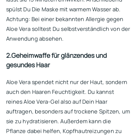
spülst Du Die Maske mit warmem Wasser ab.
Achtung: Bei einer bekannten Allergie gegen
Aloe Vera solltest Du selbstverständlich von der
Anwendung absehen.
2.Geheimwaffe für glänzendes und
gesundes Haar
Aloe Vera spendet nicht nur der Haut, sondern
auch den Haaren Feuchtigkeit. Du kannst
reines Aloe Vera-Gel also auf Dein Haar
auftragen, besonders auf trockene Spitzen, um
sie zu hydratisieren. Außerdem kann die
Pflanze dabei helfen, Kopfhautreizungen zu