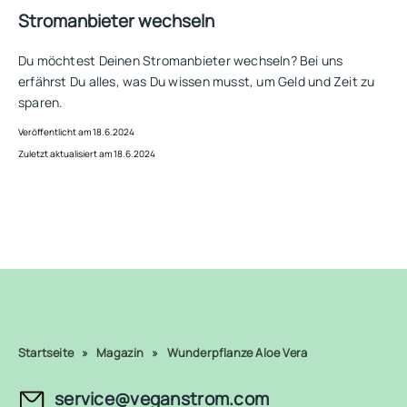
Stromanbieter wechseln
Du möchtest Deinen Stromanbieter wechseln? Bei uns
erfährst Du alles, was Du wissen musst, um Geld und Zeit zu
sparen.
Veröffentlicht am 18.6.2024
Zuletzt aktualisiert am 18.6.2024
Startseite
»
Magazin
»
Wunderpflanze Aloe Vera
service@veganstrom.com