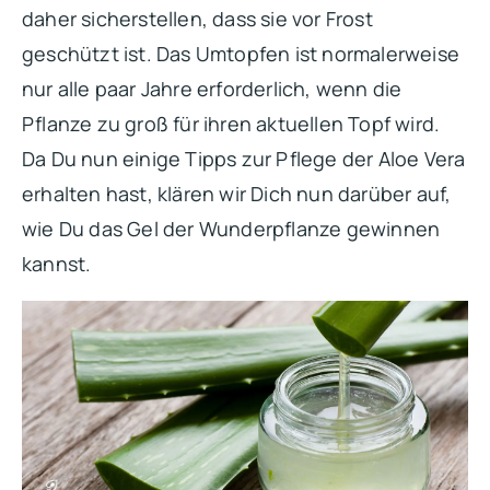
daher sicherstellen, dass sie vor Frost
geschützt ist. Das Umtopfen ist normalerweise
nur alle paar Jahre erforderlich, wenn die
Pflanze zu groß für ihren aktuellen Topf wird.
Da Du nun einige Tipps zur Pflege der Aloe Vera
erhalten hast, klären wir Dich nun darüber auf,
wie Du das Gel der Wunderpflanze gewinnen
kannst.