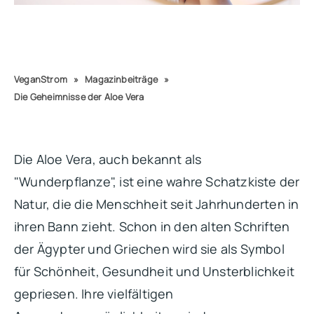
VeganStrom
»
Magazinbeiträge
»
Die Geheimnisse der Aloe Vera
Die Aloe Vera, auch bekannt als
"Wunderpflanze", ist eine wahre Schatzkiste der
Natur, die die Menschheit seit Jahrhunderten in
ihren Bann zieht. Schon in den alten Schriften
der Ägypter und Griechen wird sie als Symbol
für Schönheit, Gesundheit und Unsterblichkeit
gepriesen. Ihre vielfältigen