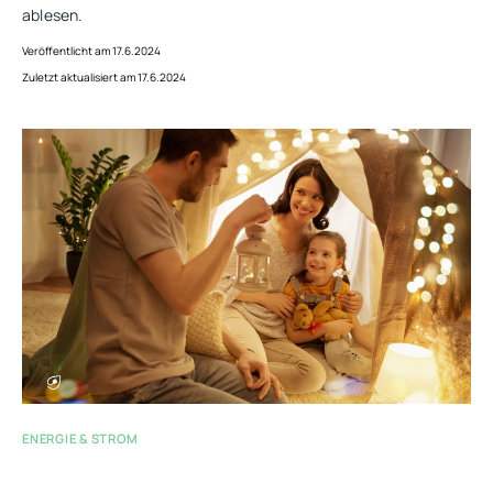
ablesen.
Veröffentlicht am 17.6.2024
Zuletzt aktualisiert am 17.6.2024
ENERGIE & STROM