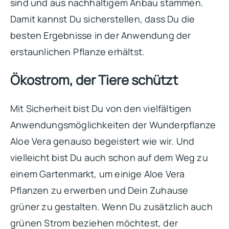
sind und aus nachhaltigem Anbau stammen.
Damit kannst Du sicherstellen, dass Du die
besten Ergebnisse in der Anwendung der
erstaunlichen Pflanze erhältst.
Ökostrom, der Tiere schützt
Mit Sicherheit bist Du von den vielfältigen
Anwendungsmöglichkeiten der Wunderpflanze
Aloe Vera genauso begeistert wie wir. Und
vielleicht bist Du auch schon auf dem Weg zu
einem Gartenmarkt, um einige Aloe Vera
Pflanzen zu erwerben und Dein Zuhause
grüner zu gestalten. Wenn Du zusätzlich auch
grünen Strom beziehen möchtest, der