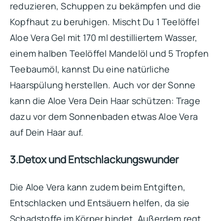
reduzieren, Schuppen zu bekämpfen und die
Kopfhaut zu beruhigen. Mischt Du 1 Teelöffel
Aloe Vera Gel mit 170 ml destilliertem Wasser,
einem halben Teelöffel Mandelöl und 5 Tropfen
Teebaumöl, kannst Du eine natürliche
Haarspülung herstellen. Auch vor der Sonne
kann die Aloe Vera Dein Haar schützen: Trage
dazu vor dem Sonnenbaden etwas Aloe Vera
auf Dein Haar auf.
3.Detox und Entschlackungswunder
Die Aloe Vera kann zudem beim Entgiften,
Entschlacken und Entsäuern helfen, da sie
Schadstoffe im Körper bindet. Außerdem regt