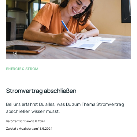
ENERGIE & STROM
Stromvertrag abschließen
Bei uns erfährst Du alles, was Du zum Thema Stromvertrag
abschließen wissen musst.
Veröffentlicht am 18.6.2024
Zuletzt aktualisiert am 18.6.2024