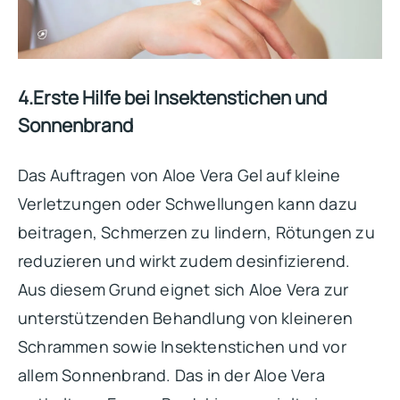
4.Erste Hilfe bei Insektenstichen und
Sonnenbrand
Das Auftragen von Aloe Vera Gel auf kleine
Verletzungen oder Schwellungen kann dazu
beitragen, Schmerzen zu lindern, Rötungen zu
reduzieren und wirkt zudem desinfizierend.
Aus diesem Grund eignet sich Aloe Vera zur
unterstützenden Behandlung von kleineren
Schrammen sowie Insektenstichen und vor
allem Sonnenbrand. Das in der Aloe Vera