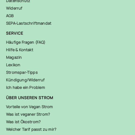
Datenschutz
Widerruf
AGB
SEPA-Lastschriftmandat
SERVICE
Häufige Fragen (FAQ)
Hilfe & Kontakt
Magazin
Lexikon
Stromspar-Tipps
Kündigung/Widerruf
Ich habe ein Problem
ÜBER UNSEREN STROM
Vorteile von Vegan Strom
Was ist veganer Strom?
Was ist Ökostrom?
Welcher Tarif passt zu mir?