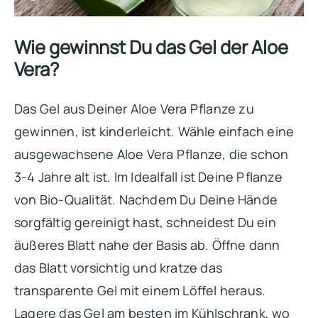
Wie gewinnst Du das Gel der Aloe
Vera?
Das Gel aus Deiner Aloe Vera Pflanze zu
gewinnen, ist kinderleicht. Wähle einfach eine
ausgewachsene Aloe Vera Pflanze, die schon
3-4 Jahre alt ist. Im Idealfall ist Deine Pflanze
von Bio-Qualität. Nachdem Du Deine Hände
sorgfältig gereinigt hast, schneidest Du ein
äußeres Blatt nahe der Basis ab. Öffne dann
das Blatt vorsichtig und kratze das
transparente Gel mit einem Löffel heraus.
Lagere das Gel am besten im Kühlschrank, wo