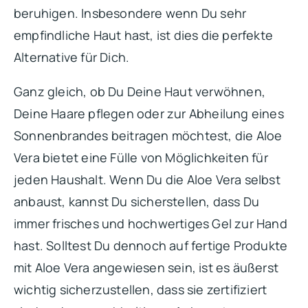
beruhigen. Insbesondere wenn Du sehr
empfindliche Haut hast, ist dies die perfekte
Alternative für Dich.
Ganz gleich, ob Du Deine Haut verwöhnen,
Deine Haare pflegen oder zur Abheilung eines
Sonnenbrandes beitragen möchtest, die Aloe
Vera bietet eine Fülle von Möglichkeiten für
jeden Haushalt. Wenn Du die Aloe Vera selbst
anbaust, kannst Du sicherstellen, dass Du
immer frisches und hochwertiges Gel zur Hand
hast. Solltest Du dennoch auf fertige Produkte
mit Aloe Vera angewiesen sein, ist es äußerst
wichtig sicherzustellen, dass sie zertifiziert