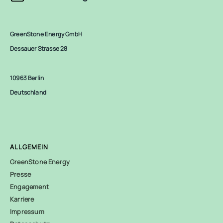
GreenStone Energy GmbH
Dessauer Strasse 28
10963 Berlin
Deutschland
ALLGEMEIN
GreenStone Energy
Presse
Engagement
Karriere
Impressum