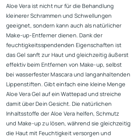
Aloe Vera ist nicht nur für die Behandlung
kleinerer Schrammen und Schwellungen
geeignet, sondern kann auch als natürlicher
Make-up-Entferner dienen. Dank der
feuchtigkeitsspendenden Eigenschaften ist
das Gel sanft zur Haut und gleichzeitig äußerst
effektiv beim Entfernen von Make-up, selbst
bei wasserfester Mascara und langanhaltenden
Lippenstiften. Gibt einfach eine kleine Menge
Aloe Vera Gel auf ein Wattepad und streiche
damit über Dein Gesicht. Die natürlichen
Inhaltsstoffe der Aloe Vera helfen, Schmutz
und Make-up zu lösen, während sie gleichzeitig
die Haut mit Feuchtigkeit versorgen und