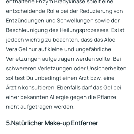
enthaltene Enzym Bradykinase spielt eine
entscheidende Rolle bei der Reduzierung von
Entzündungen und Schwellungen sowie der
Beschleunigung des Heilungsprozesses. Es ist
jedoch wichtig zu beachten, dass das Aloe
Vera Gel nur auf kleine und ungefährliche
Verletzungen aufgetragen werden sollte. Bei
schwereren Verletzungen oder Unsicherheiten
solltest Du unbedingt einen Arzt bzw. eine
Ärztin konsultieren. Ebenfalls darf das Gel bei
einer bekannten Allergie gegen die Pflanze
nicht aufgetragen werden.
5.Natürlicher Make-up Entferner