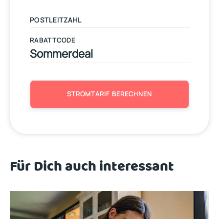
RABATTCODE
STROMTARIF BERECHNEN
Für Dich auch interessant