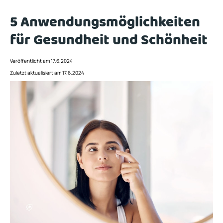
5 Anwendungsmöglichkeiten
für Gesundheit und Schönheit
Veröffentlicht am 17.6.2024
Zuletzt aktualisiert am 17.6.2024