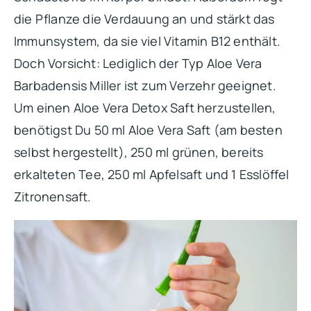
die Pflanze die Verdauung an und stärkt das
Immunsystem, da sie viel Vitamin B12 enthält.
Doch Vorsicht: Lediglich der Typ Aloe Vera
Barbadensis Miller ist zum Verzehr geeignet.
Um einen Aloe Vera Detox Saft herzustellen,
benötigst Du 50 ml Aloe Vera Saft (am besten
selbst hergestellt), 250 ml grünen, bereits
erkalteten Tee, 250 ml Apfelsaft und 1 Esslöffel
Zitronensaft.