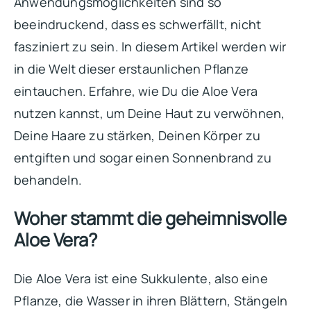
Anwendungsmöglichkeiten sind so
beeindruckend, dass es schwerfällt, nicht
fasziniert zu sein. In diesem Artikel werden wir
in die Welt dieser erstaunlichen Pflanze
eintauchen. Erfahre, wie Du die Aloe Vera
nutzen kannst, um Deine Haut zu verwöhnen,
Deine Haare zu stärken, Deinen Körper zu
entgiften und sogar einen Sonnenbrand zu
behandeln.
Woher stammt die geheimnisvolle
Aloe Vera?
Die Aloe Vera ist eine Sukkulente, also eine
Pflanze, die Wasser in ihren Blättern, Stängeln