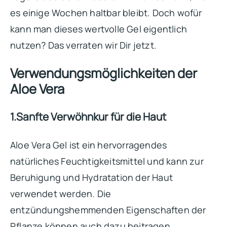
es einige Wochen haltbar bleibt. Doch wofür
kann man dieses wertvolle Gel eigentlich
nutzen? Das verraten wir Dir jetzt.
Verwendungsmöglichkeiten der
Aloe Vera
1.Sanfte Verwöhnkur für die Haut
Aloe Vera Gel ist ein hervorragendes
natürliches Feuchtigkeitsmittel und kann zur
Beruhigung und Hydratation der Haut
verwendet werden. Die
entzündungshemmenden Eigenschaften der
Pflanze können auch dazu beitragen,