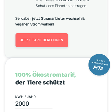
Schutz des Planeten beitragen.
Sei dabei: jetzt Stromanbieter wechseln &
veganen Strom wählen!
JETZT TARIF BERECHNEN
100% Ökostromtarif,
der Tiere schützt
KWH / JAHR