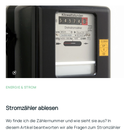
ENERGIE & STROM
Stromzähler ablesen
Wo finde ich die Zählernummer und wie sieht sie aus? In
diesem Artikel beantworten wir alle Fragen zum Stromzähler