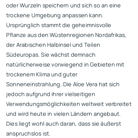
oder Wurzeln speichern und sich so an eine
trockene Umgebung anpassen kann.
Ursprünglich stammt die geheimnisvolle
Pflanze aus den Wüstenregionen Nordafrikas,
der Arabischen Halbinsel und Teilen
Südeuropas. Sie wächst demnach
natürlicherweise vorwiegend in Gebieten mit
trockenem Klima und guter
Sonneneinstrahlung. Die Aloe Vera hat sich
jedoch aufgrund ihrer vielseitigen
Verwendungsmöglichkeiten weltweit verbreitet
und wird heute in vielen Ländern angebaut.
Dies liegt wohl auch daran, dass sie äußerst
anspruchslos ist.