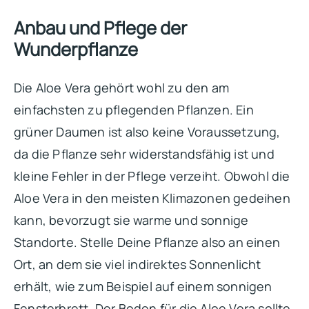
Anbau und Pflege der
Wunderpflanze
Die Aloe Vera gehört wohl zu den am
einfachsten zu pflegenden Pflanzen. Ein
grüner Daumen ist also keine Voraussetzung,
da die Pflanze sehr widerstandsfähig ist und
kleine Fehler in der Pflege verzeiht. Obwohl die
Aloe Vera in den meisten Klimazonen gedeihen
kann, bevorzugt sie warme und sonnige
Standorte. Stelle Deine Pflanze also an einen
Ort, an dem sie viel indirektes Sonnenlicht
erhält, wie zum Beispiel auf einem sonnigen
Fensterbrett. Der Boden für die Aloe Vera sollte