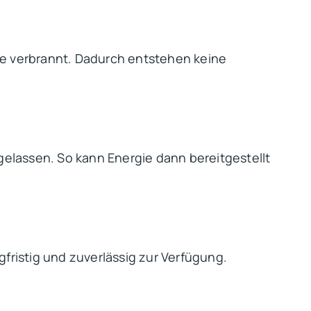
e verbrannt. Dadurch entstehen keine
elassen. So kann Energie dann bereitgestellt
ristig und zuverlässig zur Verfügung.