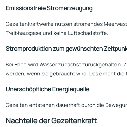
Emissionsfreie Stromerzeugung
Gezeitenkraftwerke nutzen strömendes Meerwasse
Treibhausgase und keine Luftschadstoffe.
Stromproduktion zum gewünschten Zeitpunk
Bei Ebbe wird Wasser zunächst zurückgehalten. Zu
werden, wenn sie gebraucht wird. Das erhöht die N
Unerschöpfliche Energiequelle
Gezeiten entstehen dauerhaft durch die Bewegung 
Nachteile der Gezeitenkraft