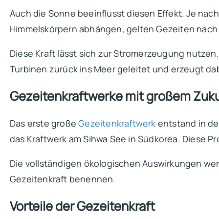
Auch die Sonne beeinflusst diesen Effekt. Je nach
Himmelskörpern abhängen, gelten Gezeiten nach 
Diese Kraft lässt sich zur Stromerzeugung nutzen.
Turbinen zurück ins Meer geleitet und erzeugt da
Gezeitenkraftwerke mit großem Zuku
Das erste große
Gezeitenkraftwerk
entstand in de
das Kraftwerk am Sihwa See in Südkorea. Diese Pr
Die vollständigen ökologischen Auswirkungen werd
Gezeitenkraft benennen.
Vorteile der Gezeitenkraft