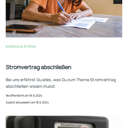
ENERGIE & STROM
Stromvertrag abschließen
Bei uns erfährst Du alles, was Du zum Thema Stromvertrag
abschließen wissen musst.
Veröffentlicht am 18.6.2024
Zuletzt aktualisiert am 18.6.2024