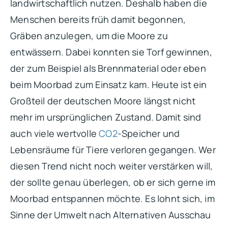
landwirtschaftlich nutzen. Deshalb haben die
Menschen bereits früh damit begonnen,
Gräben anzulegen, um die Moore zu
entwässern. Dabei konnten sie Torf gewinnen,
der zum Beispiel als Brennmaterial oder eben
beim Moorbad zum Einsatz kam. Heute ist ein
Großteil der deutschen Moore längst nicht
mehr im ursprünglichen Zustand. Damit sind
auch viele wertvolle
CO2
-Speicher und
Lebensräume für Tiere verloren gegangen. Wer
diesen Trend nicht noch weiter verstärken will,
der sollte genau überlegen, ob er sich gerne im
Moorbad entspannen möchte. Es lohnt sich, im
Sinne der Umwelt nach Alternativen Ausschau