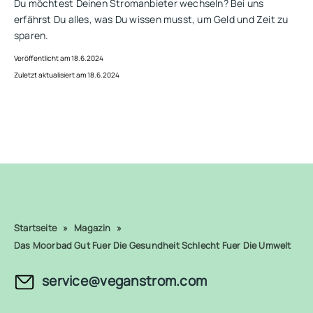
Du möchtest Deinen Stromanbieter wechseln? Bei uns
erfährst Du alles, was Du wissen musst, um Geld und Zeit zu
sparen.
Veröffentlicht am 18.6.2024
Zuletzt aktualisiert am 18.6.2024
Startseite
»
Magazin
»
Das Moorbad Gut Fuer Die Gesundheit Schlecht Fuer Die Umwelt
service@veganstrom.com