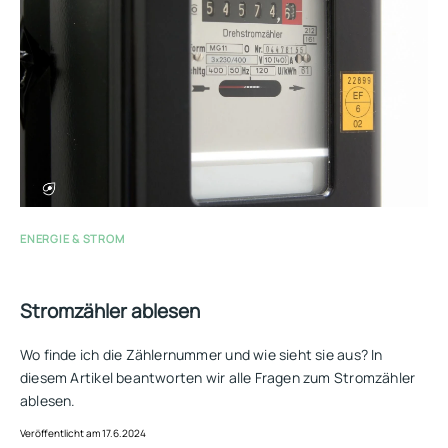
ENERGIE & STROM
Stromzähler ablesen
Wo finde ich die Zählernummer und wie sieht sie aus? In
diesem Artikel beantworten wir alle Fragen zum Stromzähler
ablesen.
Veröffentlicht am 17.6.2024