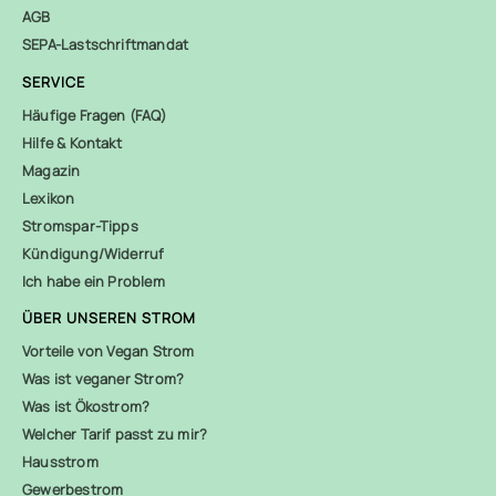
AGB
SEPA-Lastschriftmandat
SERVICE
Häufige Fragen (FAQ)
Hilfe & Kontakt
Magazin
Lexikon
Stromspar-Tipps
Kündigung/Widerruf
Ich habe ein Problem
ÜBER UNSEREN STROM
Vorteile von Vegan Strom
Was ist veganer Strom?
Was ist Ökostrom?
Welcher Tarif passt zu mir?
Hausstrom
Gewerbestrom