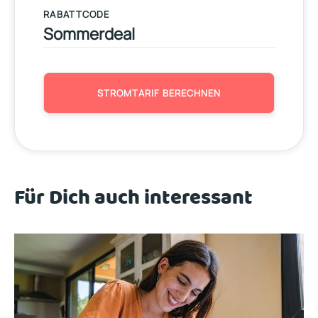
RABATTCODE
STROMTARIF BERECHNEN
Für Dich auch interessant