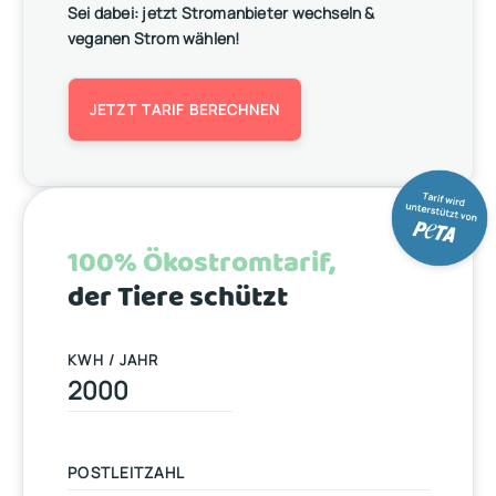
Sei dabei: jetzt Stromanbieter wechseln &
veganen Strom wählen!
JETZT TARIF BERECHNEN
100% Ökostromtarif,
der Tiere schützt
KWH / JAHR