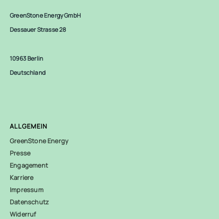
GreenStone Energy GmbH
Dessauer Strasse 28
10963 Berlin
Deutschland
ALLGEMEIN
GreenStone Energy
Presse
Engagement
Karriere
Impressum
Datenschutz
Widerruf