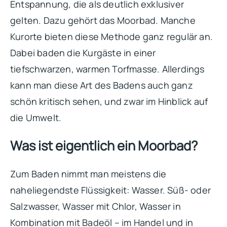
Entspannung, die als deutlich exklusiver
gelten. Dazu gehört das Moorbad. Manche
Kurorte bieten diese Methode ganz regulär an.
Dabei baden die Kurgäste in einer
tiefschwarzen, warmen Torfmasse. Allerdings
kann man diese Art des Badens auch ganz
schön kritisch sehen, und zwar im Hinblick auf
die Umwelt.
Was ist eigentlich ein Moorbad?
Zum Baden nimmt man meistens die
naheliegendste Flüssigkeit: Wasser. Süß- oder
Salzwasser, Wasser mit Chlor, Wasser in
Kombination mit Badeöl – im Handel und in