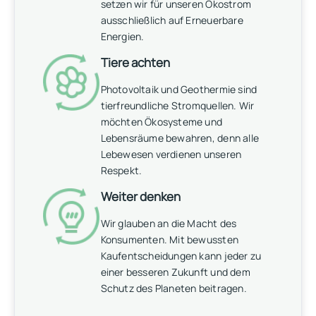
setzen wir für unseren Ökostrom
ausschließlich auf Erneuerbare
Energien.
Tiere achten
Photovoltaik und Geothermie sind
tierfreundliche Stromquellen. Wir
möchten Ökosysteme und
Lebensräume bewahren, denn alle
Lebewesen verdienen unseren
Respekt.
Weiter denken
Wir glauben an die Macht des
Konsumenten. Mit bewussten
Kaufentscheidungen kann jeder zu
einer besseren Zukunft und dem
Schutz des Planeten beitragen.