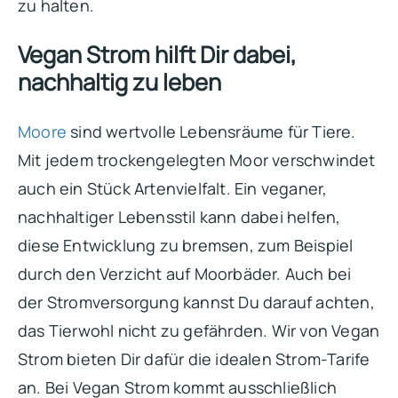
zu halten.
Vegan Strom hilft Dir dabei,
nachhaltig zu leben
Moore
sind wertvolle Lebensräume für Tiere.
Mit jedem trockengelegten Moor verschwindet
auch ein Stück Artenvielfalt. Ein veganer,
nachhaltiger Lebensstil kann dabei helfen,
diese Entwicklung zu bremsen, zum Beispiel
durch den Verzicht auf Moorbäder. Auch bei
der Stromversorgung kannst Du darauf achten,
das Tierwohl nicht zu gefährden. Wir von Vegan
Strom bieten Dir dafür die idealen Strom-Tarife
an. Bei Vegan Strom kommt ausschließlich