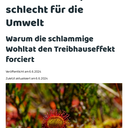
schlecht für die
Umwelt
Warum die schlammige
Wohltat den Treibhauseffekt
forciert
Veröffentlicht am 6.6.2024
Zuletzt aktualisiert am 6.6.2024