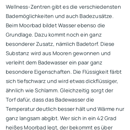
Wellness-Zentren gibt es die verschiedensten
Bademöglichkeiten und auch Badezusätze.
Beim Moorbad bildet Wasser ebenso die
Grundlage. Dazu kommt noch ein ganz
besonderer Zusatz, nämlich Badetorf. Diese
Substanz wird aus Mooren gewonnen und
verleiht dem Badewasser ein paar ganz
besondere Eigenschaften. Die Flüssigkeit färbt
sich tiefschwarz und wird etwas dickflüssiger,
ähnlich wie Schlamm. Gleichzeitig sorgt der
Torf dafür, dass das Badewasser die
Temperatur deutlich besser hält und Wärme nur
ganz langsam abgibt. Wer sich in ein 42 Grad
heißes Moorbad legt, der bekommt es über