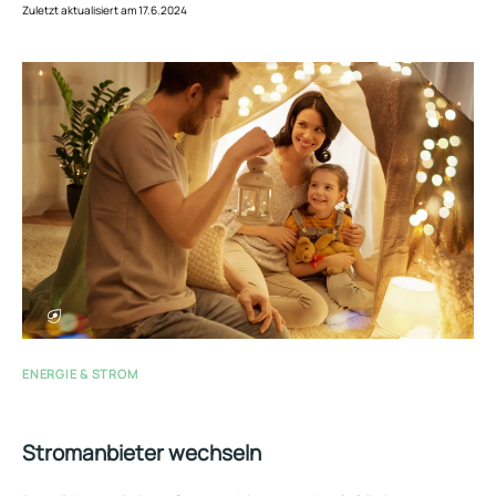
Zuletzt aktualisiert am 17.6.2024
ENERGIE & STROM
Stromanbieter wechseln