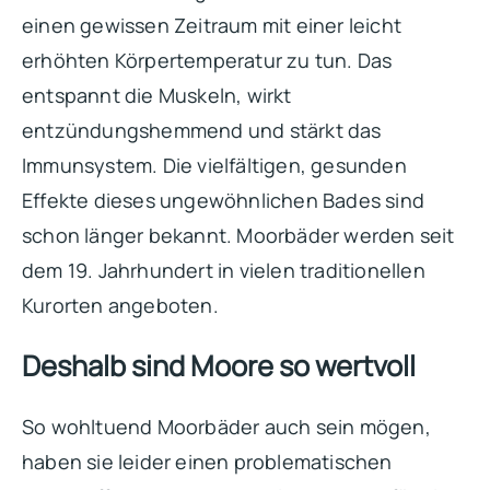
einen gewissen Zeitraum mit einer leicht
erhöhten Körpertemperatur zu tun. Das
entspannt die Muskeln, wirkt
entzündungshemmend und stärkt das
Immunsystem. Die vielfältigen, gesunden
Effekte dieses ungewöhnlichen Bades sind
schon länger bekannt. Moorbäder werden seit
dem 19. Jahrhundert in vielen traditionellen
Kurorten angeboten.
Deshalb sind Moore so wertvoll
So wohltuend Moorbäder auch sein mögen,
haben sie leider einen problematischen