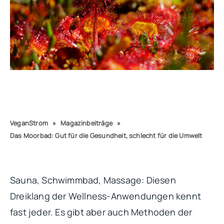
VeganStrom
»
Magazinbeiträge
»
Das Moorbad: Gut für die Gesundheit, schlecht für die Umwelt
Sauna, Schwimmbad, Massage: Diesen
Dreiklang der Wellness-Anwendungen kennt
fast jeder. Es gibt aber auch Methoden der