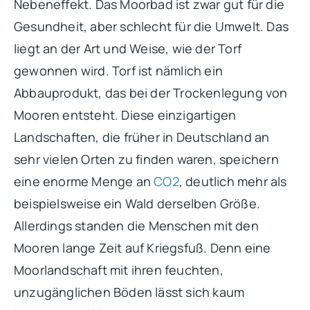
Nebeneffekt. Das Moorbad ist zwar gut für die
Gesundheit, aber schlecht für die Umwelt. Das
liegt an der Art und Weise, wie der Torf
gewonnen wird. Torf ist nämlich ein
Abbauprodukt, das bei der Trockenlegung von
Mooren entsteht. Diese einzigartigen
Landschaften, die früher in Deutschland an
sehr vielen Orten zu finden waren, speichern
eine enorme Menge an
CO2
, deutlich mehr als
beispielsweise ein Wald derselben Größe.
Allerdings standen die Menschen mit den
Mooren lange Zeit auf Kriegsfuß. Denn eine
Moorlandschaft mit ihren feuchten,
unzugänglichen Böden lässt sich kaum