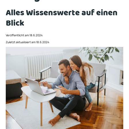
Alles Wissenswerte auf einen
Blick
Veröffentlicht am 18.6.2024
Zuletzt aktualisiert am 18.6.2024