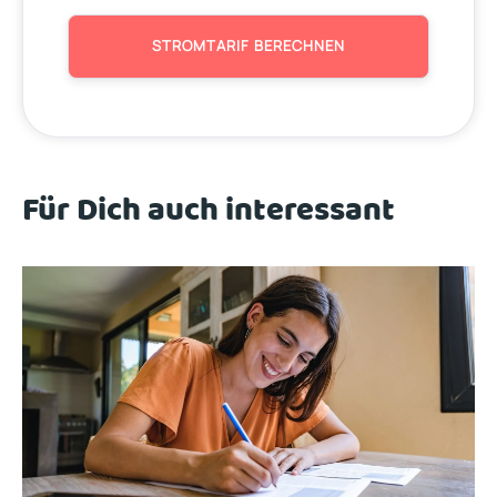
STROMTARIF BERECHNEN
Für Dich auch interessant