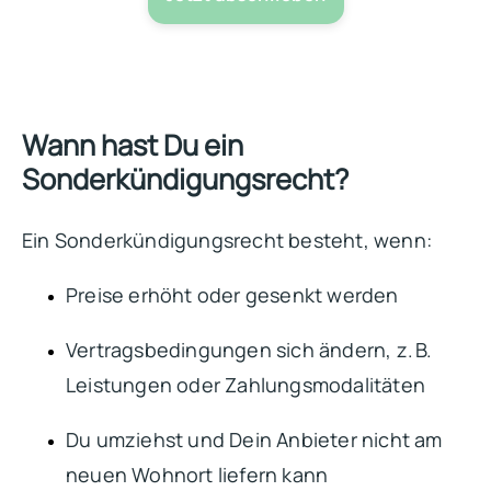
Wann hast Du ein
Sonderkündigungsrecht?
Ein Sonderkündigungsrecht besteht, wenn:
Preise erhöht oder gesenkt werden
Vertragsbedingungen sich ändern, z. B.
Leistungen oder Zahlungsmodalitäten
Du umziehst und Dein Anbieter nicht am
neuen Wohnort liefern kann