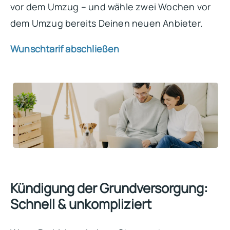
vor dem Umzug – und wähle zwei Wochen vor
dem Umzug bereits Deinen neuen Anbieter.
Wunschtarif abschließen
Kündigung der Grundversorgung:
Schnell & unkompliziert