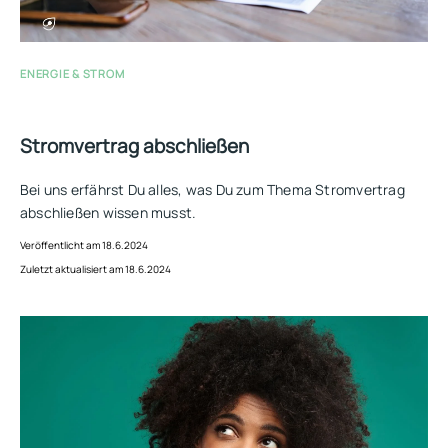
ENERGIE & STROM
Stromvertrag abschließen
Bei uns erfährst Du alles, was Du zum Thema Stromvertrag
abschließen wissen musst.
Veröffentlicht am 18.6.2024
Zuletzt aktualisiert am 18.6.2024