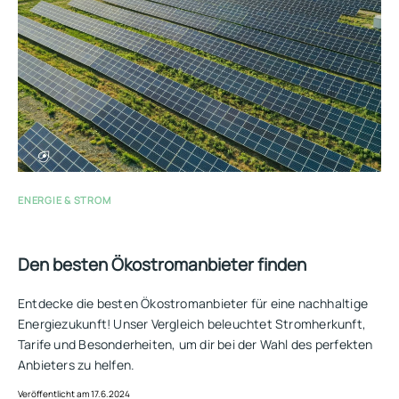
ENERGIE & STROM
Den besten Ökostromanbieter finden
Entdecke die besten Ökostromanbieter für eine nachhaltige
Energiezukunft! Unser Vergleich beleuchtet Stromherkunft,
Tarife und Besonderheiten, um dir bei der Wahl des perfekten
Anbieters zu helfen.
Veröffentlicht am 17.6.2024