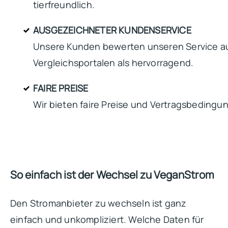
tierfreundlich.
AUSGEZEICHNETER KUNDENSERVICE
Unsere Kunden bewerten unseren Service a
Vergleichsportalen als hervorragend.
FAIRE PREISE
Wir bieten faire Preise und Vertragsbedingu
So einfach ist der Wechsel zu VeganStrom
Den Stromanbieter zu wechseln ist ganz
einfach und unkompliziert. Welche Daten für