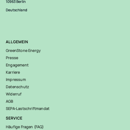
10963 Berlin
Deutschland
ALLGEMEIN
GreenStone Energy
Presse
Engagement
Karriere
Impressum
Datenschutz
Widerruf
AGB
SEPA-Lastschriftmandat
SERVICE
Häufige Fragen (FAQ)