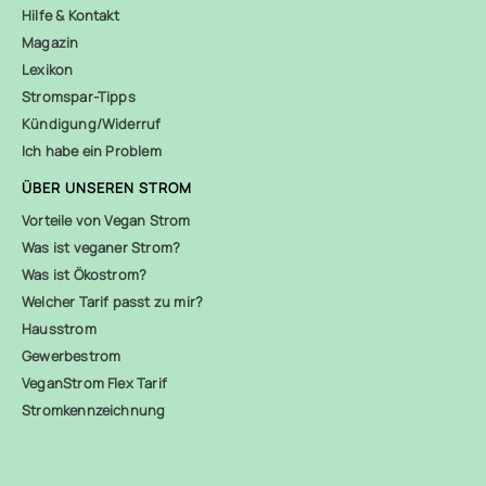
Hilfe & Kontakt
Magazin
Lexikon
Stromspar-Tipps
Kündigung/Widerruf
Ich habe ein Problem
ÜBER UNSEREN STROM
Vorteile von Vegan Strom
Was ist veganer Strom?
Was ist Ökostrom?
Welcher Tarif passt zu mir?
Hausstrom
Gewerbestrom
VeganStrom Flex Tarif
Stromkennzeichnung