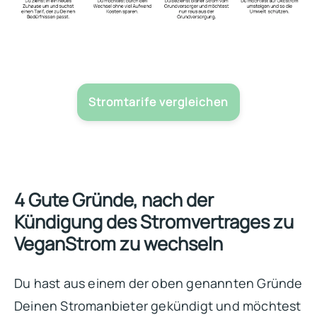
Stromtarife vergleichen
4 Gute Gründe, nach der
Kündigung des Stromvertrages zu
VeganStrom zu wechseln
Du hast aus einem der oben genannten Gründe
Deinen Stromanbieter gekündigt und möchtest