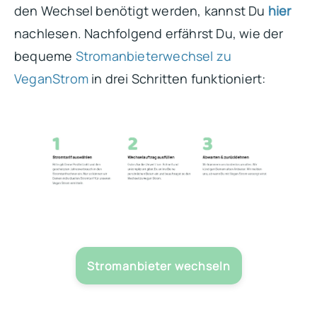
den Wechsel benötigt werden, kannst Du
hier
nachlesen. Nachfolgend erfährst Du, wie der
bequeme
Stromanbieterwechsel zu
VeganStrom
in drei Schritten funktioniert:
Stromanbieter wechseln