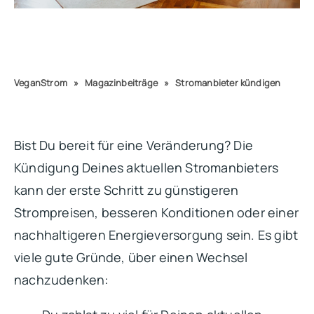
VeganStrom
»
Magazinbeiträge
»
Stromanbieter kündigen
Bist Du bereit für eine Veränderung? Die
Kündigung Deines aktuellen Stromanbieters
kann der erste Schritt zu günstigeren
Strompreisen, besseren Konditionen oder einer
nachhaltigeren Energieversorgung sein. Es gibt
viele gute Gründe, über einen Wechsel
nachzudenken: