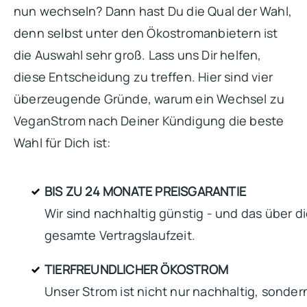
nun wechseln? Dann hast Du die Qual der Wahl,
denn selbst unter den Ökostromanbietern ist
die Auswahl sehr groß. Lass uns Dir helfen,
diese Entscheidung zu treffen. Hier sind vier
überzeugende Gründe, warum ein Wechsel zu
VeganStrom nach Deiner Kündigung die beste
Wahl für Dich ist:
BIS ZU 24 MONATE PREISGARANTIE
Wir sind nachhaltig günstig - und das über d
gesamte Vertragslaufzeit.
TIERFREUNDLICHER ÖKOSTROM
Unser Strom ist nicht nur nachhaltig, sonder