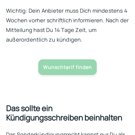
Wichtig: Dein Anbieter muss Dich mindestens 4
Wochen vorher schriftlich informieren. Nach der
Mitteilung hast Du 14 Tage Zeit, um
außerordentlich zu kündigen.
Wunschtarif finden
Das sollte ein
Kündigungsschreiben beinhalten
Das Sonderkündigungsrecht kannst nur Du als