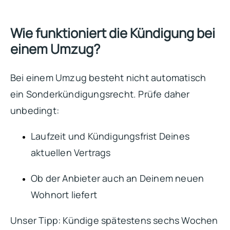
Wie funktioniert die Kündigung bei
einem Umzug?
Bei einem Umzug besteht nicht automatisch
ein Sonderkündigungsrecht. Prüfe daher
unbedingt:
Laufzeit und Kündigungsfrist Deines
aktuellen Vertrags
Ob der Anbieter auch an Deinem neuen
Wohnort liefert
Unser Tipp: Kündige spätestens sechs Wochen