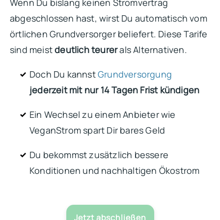
Wenn Du bislang keinen Stromvertrag
abgeschlossen hast, wirst Du automatisch vom
örtlichen Grundversorger beliefert. Diese Tarife
sind meist
deutlich teurer
als Alternativen.
Doch Du kannst
Grundversorgung
jederzeit mit nur 14 Tagen Frist kündigen
Ein Wechsel zu einem Anbieter wie
VeganStrom spart Dir bares Geld
Du bekommst zusätzlich bessere
Konditionen und nachhaltigen Ökostrom
Jetzt abschließen