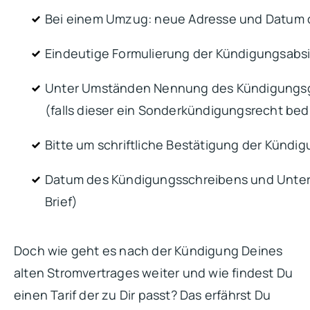
Bei einem Umzug: neue Adresse und Datum
Eindeutige Formulierung der Kündigungsabs
Unter Umständen Nennung des Kündigungs
(falls dieser ein Sonderkündigungsrecht bed
Bitte um schriftliche Bestätigung der Kündi
Datum des Kündigungsschreibens und Unters
Brief)
Doch wie geht es nach der Kündigung Deines
alten Stromvertrages weiter und wie findest Du
einen Tarif der zu Dir passt? Das erfährst Du