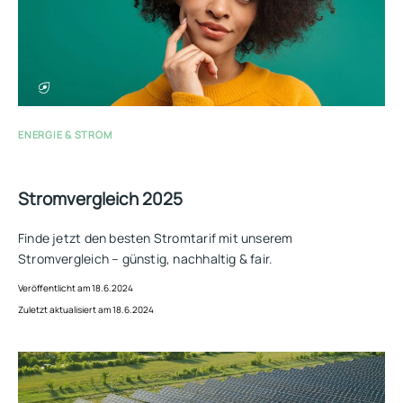
ENERGIE & STROM
Stromvergleich 2025
Finde jetzt den besten Stromtarif mit unserem
Stromvergleich – günstig, nachhaltig & fair.
Veröffentlicht am 18.6.2024
Zuletzt aktualisiert am 18.6.2024