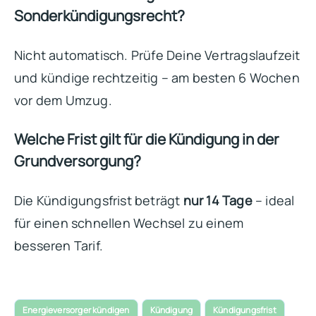
Sonderkündigungsrecht?
Nicht automatisch. Prüfe Deine Vertragslaufzeit
und kündige rechtzeitig – am besten 6 Wochen
vor dem Umzug.
Welche Frist gilt für die Kündigung in der
Grundversorgung?
Die Kündigungsfrist beträgt
nur 14 Tage
– ideal
für einen schnellen Wechsel zu einem
besseren Tarif.
Energieversorger kündigen
Kündigung
Kündigungsfrist