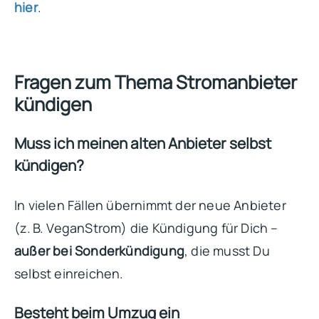
hier
.
Fragen zum Thema Stromanbieter
kündigen
Muss ich meinen alten Anbieter selbst
kündigen?
In vielen Fällen übernimmt der neue Anbieter
(z. B. VeganStrom) die Kündigung für Dich –
außer bei Sonderkündigung
, die musst Du
selbst einreichen.
Besteht beim Umzug ein