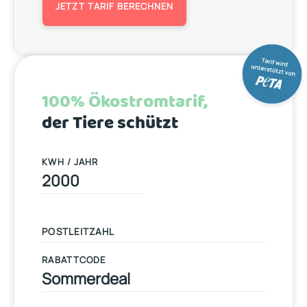
JETZT TARIF BERECHNEN
100% Ökostromtarif,
der Tiere schützt
KWH / JAHR
RABATTCODE