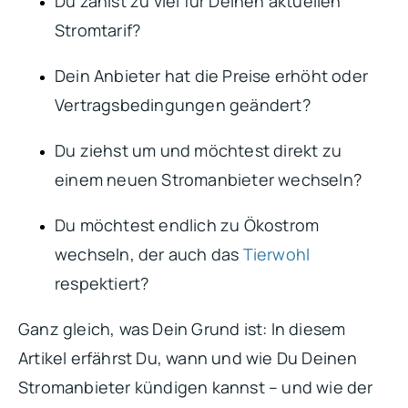
Du zahlst zu viel für Deinen aktuellen
Stromtarif?
Dein Anbieter hat die Preise erhöht oder
Vertragsbedingungen geändert?
Du ziehst um und möchtest direkt zu
einem neuen Stromanbieter wechseln?
Du möchtest endlich zu Ökostrom
wechseln, der auch das
Tierwohl
respektiert?
Ganz gleich, was Dein Grund ist: In diesem
Artikel erfährst Du, wann und wie Du Deinen
Stromanbieter kündigen kannst – und wie der