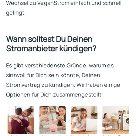
Wechsel zu VeganStrom einfach und schnell
gelingt.
Wann solltest Du Deinen
Stromanbieter kündigen?
Es gibt verschiedenste Gründe, warum es
sinnvoll für Dich sein könnte, Deinen
Stromvertrag zu kündigen. Wir haben einige
Optionen für Dich zusammengestellt: