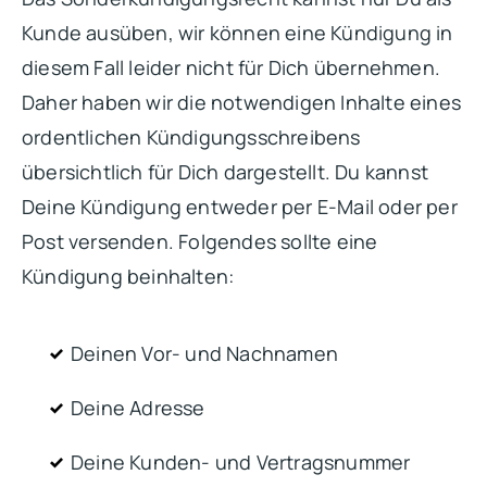
Kunde ausüben, wir können eine Kündigung in
diesem Fall leider nicht für Dich übernehmen.
Daher haben wir die notwendigen Inhalte eines
ordentlichen Kündigungsschreibens
übersichtlich für Dich dargestellt. Du kannst
Deine Kündigung entweder per E-Mail oder per
Post versenden. Folgendes sollte eine
Kündigung beinhalten:
Deinen Vor- und Nachnamen
Deine Adresse
Deine Kunden- und Vertragsnummer